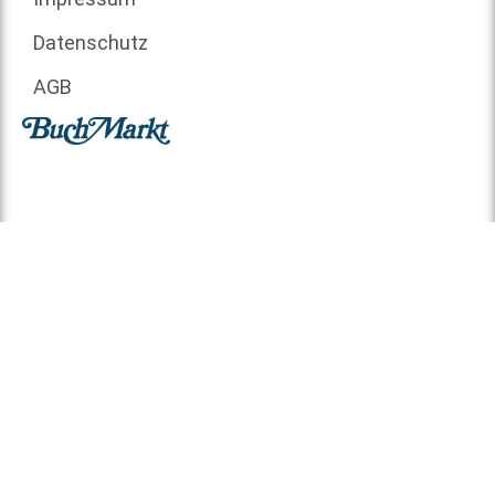
Datenschutz
AGB