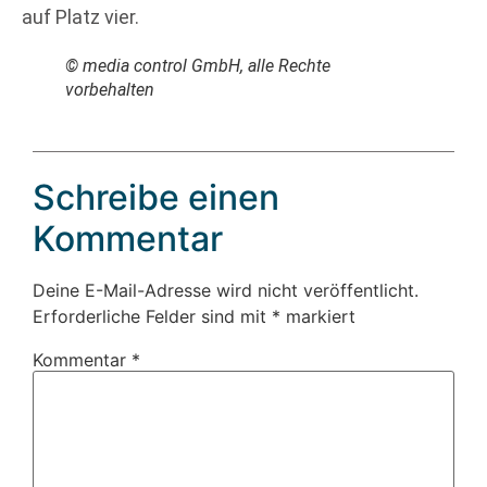
auf Platz vier.
© media control GmbH, alle Rechte
vorbehalten
Schreibe einen
Kommentar
Deine E-Mail-Adresse wird nicht veröffentlicht.
Erforderliche Felder sind mit
*
markiert
Kommentar
*