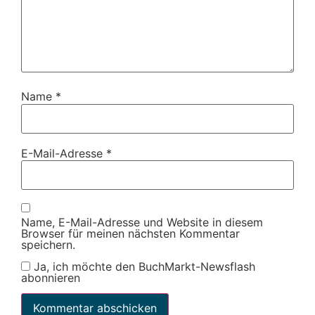
Name
*
E-Mail-Adresse
*
Name, E-Mail-Adresse und Website in diesem
Browser für meinen nächsten Kommentar
speichern.
Ja, ich möchte den BuchMarkt-Newsflash
abonnieren