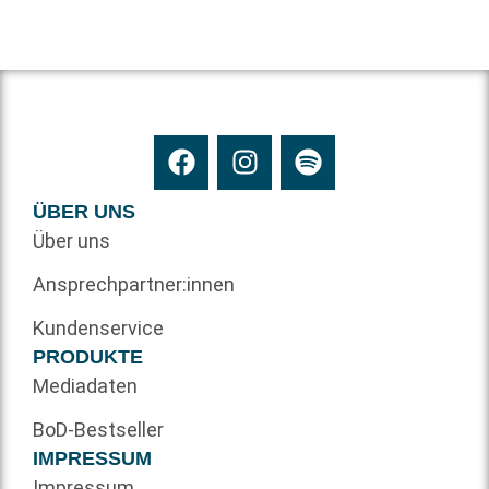
ÜBER UNS
Über uns
Ansprechpartner:innen
Kundenservice
PRODUKTE
Mediadaten
BoD-Bestseller
IMPRESSUM
Impressum