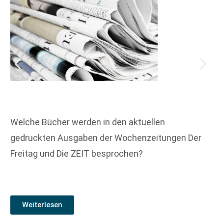
Welche Bücher werden in den aktuellen
gedruckten Ausgaben der Wochenzeitungen Der
Freitag und Die ZEIT besprochen?
Weiterlesen