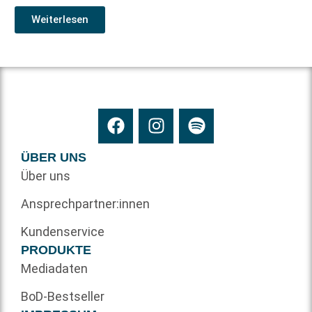
Weiterlesen
ÜBER UNS
Über uns
Ansprechpartner:innen
Kundenservice
PRODUKTE
Mediadaten
BoD-Bestseller