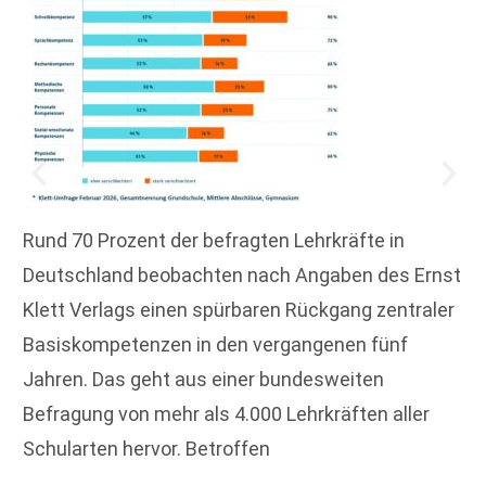
Rund 70 Prozent der befragten Lehrkräfte in
Deutschland beobachten nach Angaben des Ernst
Klett Verlags einen spürbaren Rückgang zentraler
Basiskompetenzen in den vergangenen fünf
Jahren. Das geht aus einer bundesweiten
Befragung von mehr als 4.000 Lehrkräften aller
Schularten hervor. Betroffen