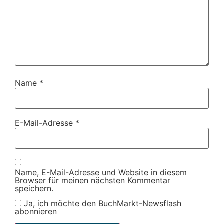
Name
*
E-Mail-Adresse
*
Name, E-Mail-Adresse und Website in diesem
Browser für meinen nächsten Kommentar
speichern.
Ja, ich möchte den BuchMarkt-Newsflash
abonnieren