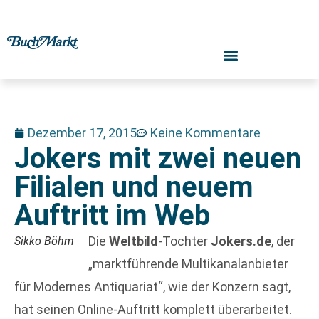
Dezember 17, 2015
Keine Kommentare
Jokers mit zwei neuen
Filialen und neuem
Auftritt im Web
Die
Weltbild
-Tochter
Jokers.de
, der
Sikko Böhm
„marktführende Multikanalanbieter
für Modernes Antiquariat“, wie der Konzern sagt,
hat seinen Online-Auftritt komplett überarbeitet.