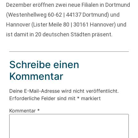
Dezember eröffnen zwei neue Filialen in Dortmund
(Westenhellweg 60-62 | 44137 Dortmund) und
Hannover (Lister Meile 80 | 30161 Hannover) und
ist damit in 20 deutschen Städten präsent.
Schreibe einen
Kommentar
Deine E-Mail-Adresse wird nicht veröffentlicht.
Erforderliche Felder sind mit
*
markiert
Kommentar
*