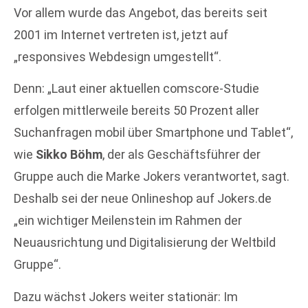
Vor allem wurde das Angebot, das bereits seit
2001 im Internet vertreten ist, jetzt auf
„responsives Webdesign umgestellt“.
Denn: „Laut einer aktuellen comscore-Studie
erfolgen mittlerweile bereits 50 Prozent aller
Suchanfragen mobil über Smartphone und Tablet“,
wie
Sikko Böhm
, der als Geschäftsführer der
Gruppe auch die Marke Jokers verantwortet, sagt.
Deshalb sei der neue Onlineshop auf Jokers.de
„ein wichtiger Meilenstein im Rahmen der
Neuausrichtung und Digitalisierung der Weltbild
Gruppe“.
Dazu wächst Jokers weiter stationär: Im