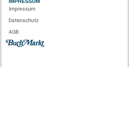
IMPRESSUM
Impressum
Datenschutz
AGB