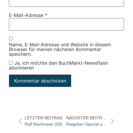
E-Mail-Adresse
*
Name, E-Mail-Adresse und Website in diesem
Browser für meinen nächsten Kommentar
speichern.
Ja, ich möchte den BuchMarkt-Newsflash
abonnieren
LETZTER BEITRAG
NÄCHSTER BEITRAG
Ralf Markmeier (50)
Ratgeber-Special aus dem Januar 2016