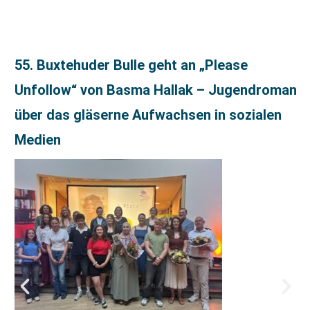
55. Buxtehuder Bulle geht an „Please
Unfollow“ von Basma Hallak – Jugendroman
über das gläserne Aufwachsen in sozialen
Medien