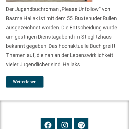
Der Jugendbuchroman „Please Unfollow“ von
Basma Hallak ist mit dem 55. Buxtehuder Bullen
ausgezeichnet worden. Die Entscheidung wurde
am gestrigen Dienstagabend im Stieglitzhaus
bekannt gegeben. Das hochaktuelle Buch greift
Themen auf, die nah an der Lebenswirklichkeit
vieler Jugendlicher sind. Hallaks
Weiterlesen