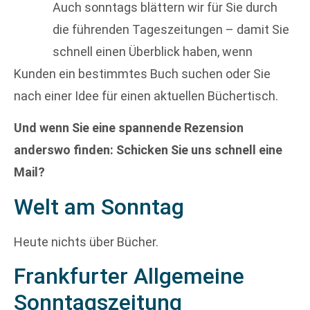
Auch sonntags blättern wir für Sie durch
die führenden Tageszeitungen – damit Sie
schnell einen Überblick haben, wenn
Kunden ein bestimmtes Buch suchen oder Sie
nach einer Idee für einen aktuellen Büchertisch.
Und wenn Sie eine spannende Rezension
anderswo finden: Schicken Sie uns schnell eine
Mail?
Welt am Sonntag
Heute nichts über Bücher.
Frankfurter Allgemeine
Sonntagszeitung