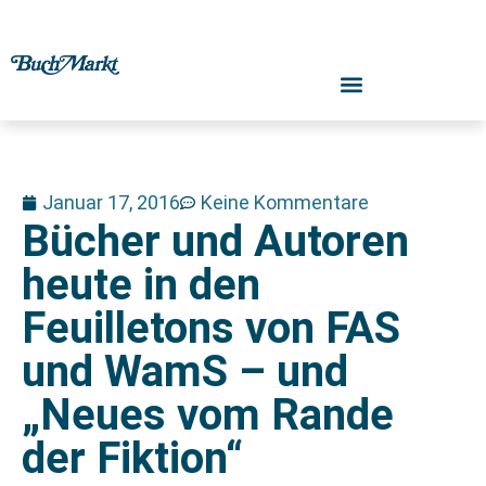
Januar 17, 2016
Keine Kommentare
Bücher und Autoren
heute in den
Feuilletons von FAS
und WamS – und
„Neues vom Rande
der Fiktion“