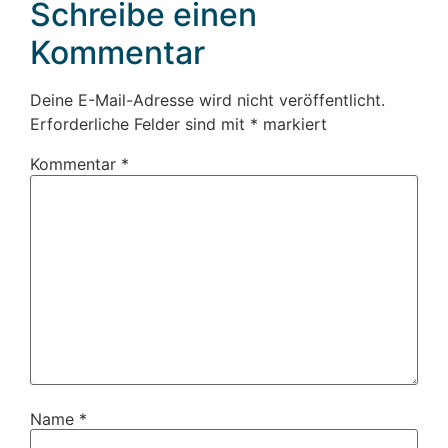
Schreibe einen
Kommentar
Deine E-Mail-Adresse wird nicht veröffentlicht.
Erforderliche Felder sind mit
*
markiert
Kommentar
*
Name
*