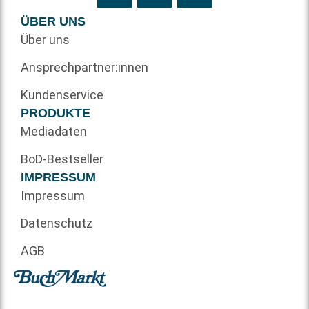
ÜBER UNS
Über uns
Ansprechpartner:innen
Kundenservice
PRODUKTE
Mediadaten
BoD-Bestseller
IMPRESSUM
Impressum
Datenschutz
AGB