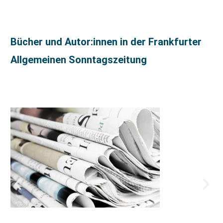
Bücher und Autor:innen in der Frankfurter
Allgemeinen Sonntagszeitung