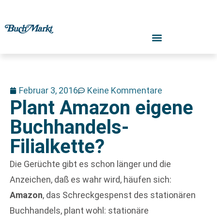
Februar 3, 2016
Keine Kommentare
Plant Amazon eigene
Buchhandels-
Filialkette?
Die Gerüchte gibt es schon länger und die
Anzeichen, daß es wahr wird, häufen sich:
Amazon
, das Schreckgespenst des stationären
Buchhandels, plant wohl: stationäre