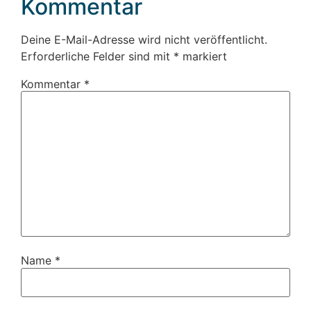
Kommentar
Deine E-Mail-Adresse wird nicht veröffentlicht.
Erforderliche Felder sind mit
*
markiert
Kommentar
*
Name
*