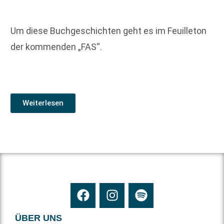
Um diese Buchgeschichten geht es im Feuilleton
der kommenden „FAS“.
Weiterlesen
ÜBER UNS