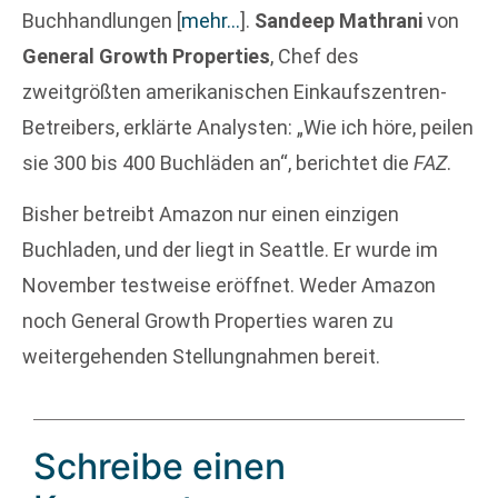
Buchhandlungen
[
mehr…
]
.
Sandeep Mathrani
von
General Growth Properties
, Chef des
zweitgrößten amerikanischen Einkaufszentren-
Betreibers, erklärte Analysten: „Wie ich höre, peilen
sie 300 bis 400 Buchläden an“, berichtet die
FAZ
.
Bisher betreibt Amazon nur einen einzigen
Buchladen, und der liegt in Seattle. Er wurde im
November testweise eröffnet. Weder Amazon
noch General Growth Properties waren zu
weitergehenden Stellungnahmen bereit.
Schreibe einen