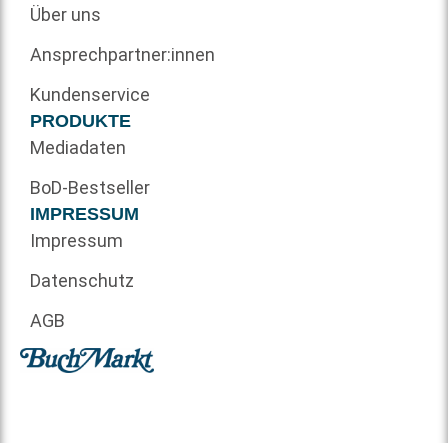
Über uns
Ansprechpartner:innen
Kundenservice
PRODUKTE
Mediadaten
BoD-Bestseller
IMPRESSUM
Impressum
Datenschutz
AGB