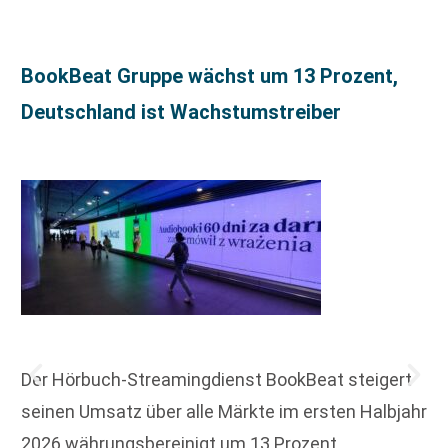
BookBeat Gruppe wächst um 13 Prozent,
Deutschland ist Wachstumstreiber
Der Hörbuch-Streamingdienst BookBeat steigert
seinen Umsatz über alle Märkte im ersten Halbjahr
2026 währungsbereinigt um 13 Prozent