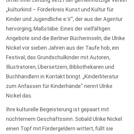
„kulturkind – Förderkreis Kunst und Kultur für
Kinder und Jugendliche e.V.“, der aus der Agentur
hervorging, Maßstäbe. Eines der vielfältigen
Angebote sind die Berliner Bücherinseln, die Ulrike
Nickel vor sieben Jahren aus der Taufe hob, ein
Festival, das Grundschulkinder mit Autoren,
Illustratoren, Übersetzern, Bibliothekaren und
Buchhändlern in Kontakt bringt. „Kinderliteratur
zum Anfassen für Kinderhände“ nennt Ulrike
Nickel das.
Ihre kulturelle Begeisterung ist gepaart mit
nüchternem Geschäftssinn. Sobald Ulrike Nickel
einen Topf mit Fördergeldern wittert, füllt sie