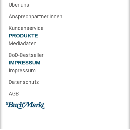
Über uns
Ansprechpartner:innen
Kundenservice
PRODUKTE
Mediadaten
BoD-Bestseller
IMPRESSUM
Impressum
Datenschutz
AGB