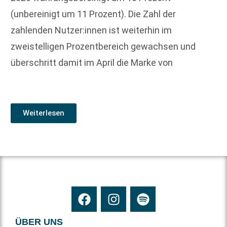
(unbereinigt um 11 Prozent). Die Zahl der
zahlenden Nutzer:innen ist weiterhin im
zweistelligen Prozentbereich gewachsen und
überschritt damit im April die Marke von
Weiterlesen
ÜBER UNS