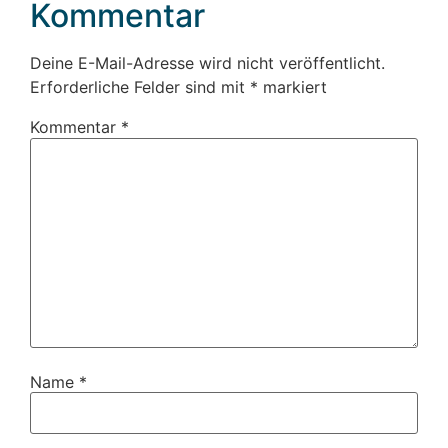
Kommentar
Deine E-Mail-Adresse wird nicht veröffentlicht.
Erforderliche Felder sind mit
*
markiert
Kommentar
*
Name
*