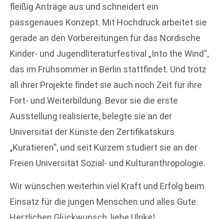
fleißig Anträge aus und schneidert ein
passgenaues Konzept. Mit Hochdruck arbeitet sie
gerade an den Vorbereitungen für das Nordische
Kinder- und Jugendliteraturfestival „Into the Wind“,
das im Frühsommer in Berlin stattfindet. Und trotz
all ihrer Projekte findet sie auch noch Zeit für ihre
Fort- und Weiterbildung. Bevor sie die erste
Ausstellung realisierte, belegte sie an der
Universität der Künste den Zertifikatskurs
„Kuratieren“, und seit Kurzem studiert sie an der
Freien Universität Sozial- und Kulturanthropologie.
Wir wünschen weiterhin viel Kraft und Erfolg beim
Einsatz für die jungen Menschen und alles Gute.
Herzlichen Glückwunsch, liebe Ulrike!