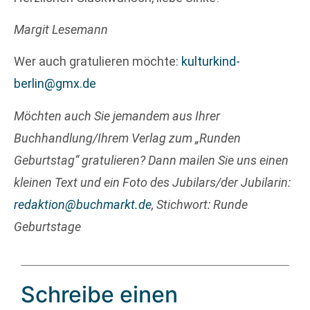
Margit Lesemann
Wer auch gratulieren möchte:
kulturkind-
berlin@gmx.de
Möchten auch Sie jemandem aus Ihrer
Buchhandlung/Ihrem Verlag zum „Runden
Geburtstag“ gratulieren? Dann mailen Sie uns einen
kleinen Text und ein Foto des Jubilars/der Jubilarin:
redaktion@buchmarkt.de
, Stichwort: Runde
Geburtstage
Schreibe einen