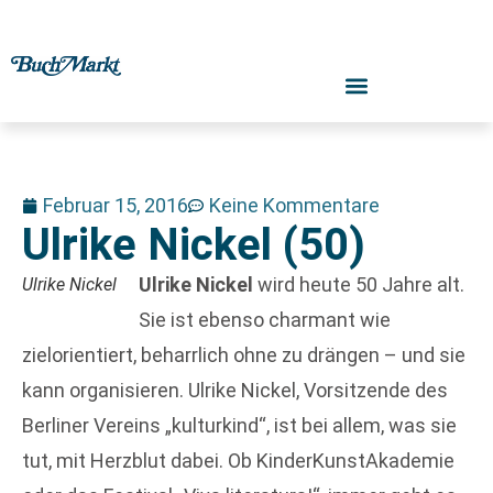
Februar 15, 2016
Keine Kommentare
Ulrike Nickel (50)
Ulrike Nickel
wird heute 50 Jahre alt.
Ulrike Nickel
Sie ist ebenso charmant wie
zielorientiert, beharrlich ohne zu drängen – und sie
kann organisieren. Ulrike Nickel, Vorsitzende des
Berliner Vereins „kulturkind“, ist bei allem, was sie
tut, mit Herzblut dabei. Ob KinderKunstAkademie