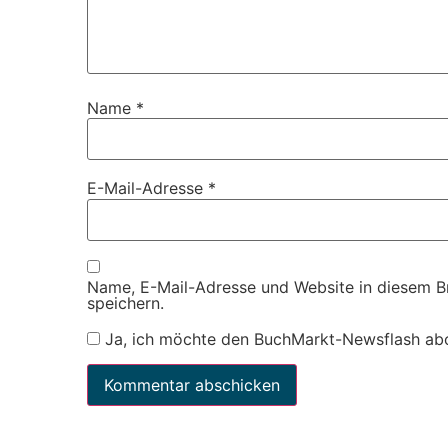
Name
*
E-Mail-Adresse
*
Name, E-Mail-Adresse und Website in diesem 
speichern.
Ja, ich möchte den BuchMarkt-Newsflash ab