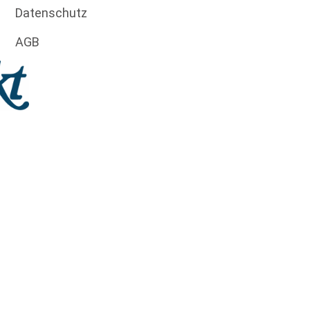
Datenschutz
AGB