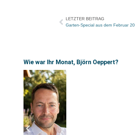
LETZTER BEITRAG
Garten-Special aus dem Februar 2
Wie war Ihr Monat, Björn Oeppert?