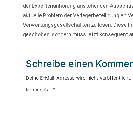
der Expertenanhörung anstehenden Ausschuss
aktuelle Problem der Verlegerbeteiligung an 
Verwertungsgesellschaften zu lösen. Diese Fra
geschoben, sondern muss jetzt konsequent 
Schreibe einen Kommen
Deine E-Mail-Adresse wird nicht veröffentlicht.
Kommentar
*