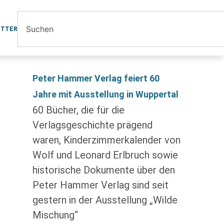
ETTER
Peter Hammer Verlag feiert 60
Jahre mit Ausstellung in Wuppertal
60 Bücher, die für die
Verlagsgeschichte prägend
waren, Kinderzimmerkalender von
Wolf und Leonard Erlbruch sowie
historische Dokumente über den
Peter Hammer Verlag sind seit
gestern in der Ausstellung „Wilde
Mischung“