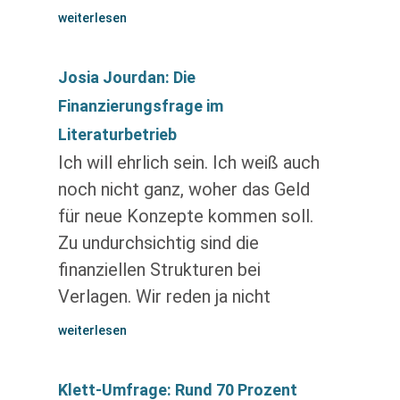
weiterlesen
Josia Jourdan: Die
Finanzierungsfrage im
Literaturbetrieb
Ich will ehrlich sein. Ich weiß auch
noch nicht ganz, woher das Geld
für neue Konzepte kommen soll.
Zu undurchsichtig sind die
finanziellen Strukturen bei
Verlagen. Wir reden ja nicht
weiterlesen
Klett-Umfrage: Rund 70 Prozent