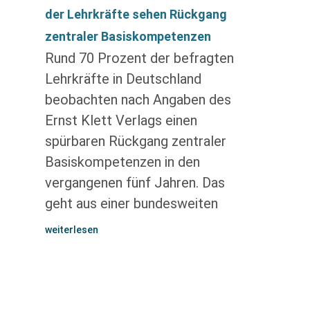
der Lehrkräfte sehen Rückgang
zentraler Basiskompetenzen
Rund 70 Prozent der befragten
Lehrkräfte in Deutschland
beobachten nach Angaben des
Ernst Klett Verlags einen
spürbaren Rückgang zentraler
Basiskompetenzen in den
vergangenen fünf Jahren. Das
geht aus einer bundesweiten
weiterlesen