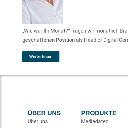
„Wie war Ihr Monat?“ fragen wir monatlich Br
geschaffenen Position als Head of Digital C
Weiterlesen
ÜBER UNS
PRODUKTE
Über uns
Mediadaten