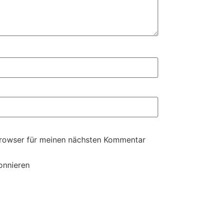
Browser für meinen nächsten Kommentar
onnieren