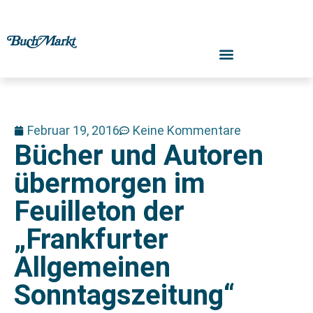
Februar 19, 2016
Keine Kommentare
Bücher und Autoren
übermorgen im
Feuilleton der
„Frankfurter
Allgemeinen
Sonntagszeitung“