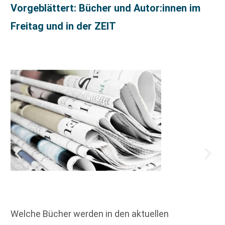
Vorgeblättert: Bücher und Autor:innen im
Freitag und in der ZEIT
Welche Bücher werden in den aktuellen