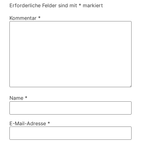
Erforderliche Felder sind mit
*
markiert
Kommentar
*
Name
*
E-Mail-Adresse
*