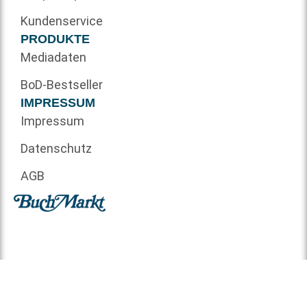
Kundenservice
PRODUKTE
Mediadaten
BoD-Bestseller
IMPRESSUM
Impressum
Datenschutz
AGB