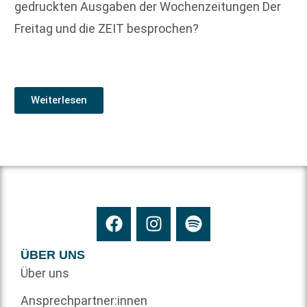
gedruckten Ausgaben der Wochenzeitungen Der
Freitag und die ZEIT besprochen?
Weiterlesen
ÜBER UNS
Über uns
Ansprechpartner:innen