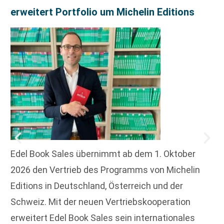
erweitert Portfolio um Michelin Editions
Edel Book Sales übernimmt ab dem 1. Oktober
2026 den Vertrieb des Programms von Michelin
Editions in Deutschland, Österreich und der
Schweiz. Mit der neuen Vertriebskooperation
erweitert Edel Book Sales sein internationales