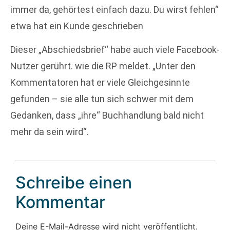
immer da, gehörtest einfach dazu. Du wirst fehlen“
etwa hat ein Kunde geschrieben
Dieser „Abschiedsbrief“ habe auch viele Facebook-
Nutzer gerührt. wie die RP meldet. „Unter den
Kommentatoren hat er viele Gleichgesinnte
gefunden – sie alle tun sich schwer mit dem
Gedanken, dass „ihre“ Buchhandlung bald nicht
mehr da sein wird“.
Schreibe einen
Kommentar
Deine E-Mail-Adresse wird nicht veröffentlicht.