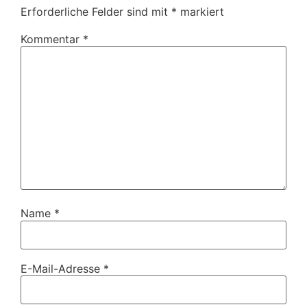
Erforderliche Felder sind mit
*
markiert
Kommentar
*
Name
*
E-Mail-Adresse
*