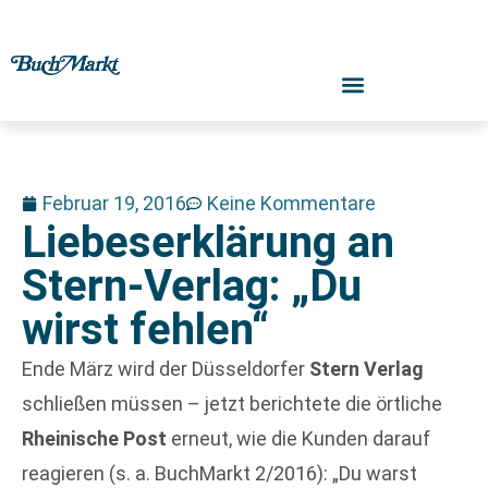
Februar 19, 2016
Keine Kommentare
Liebeserklärung an
Stern-Verlag: „Du
wirst fehlen“
Ende März wird der Düsseldorfer
Stern Verlag
schließen müssen – jetzt berichtete die örtliche
Rheinische Post
erneut, wie die Kunden darauf
reagieren (s. a. BuchMarkt 2/2016): „Du warst