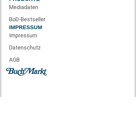
Mediadaten
BoD-Bestseller
IMPRESSUM
Impressum
Datenschutz
AGB