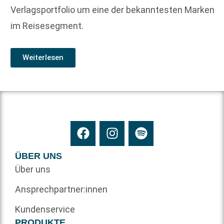
Verlagsportfolio um eine der bekanntesten Marken
im Reisesegment.
Weiterlesen
ÜBER UNS
Über uns
Ansprechpartner:innen
Kundenservice
PRODUKTE