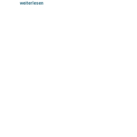
weiterlesen