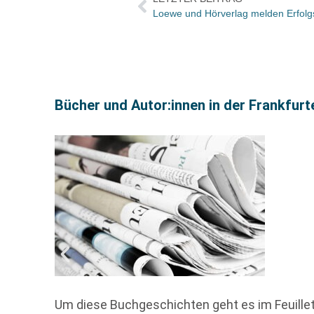
Loewe und Hörverlag melden Erfolgsb
Bücher und Autor:innen in der Frankfur
Um diese Buchgeschichten geht es im Feuille