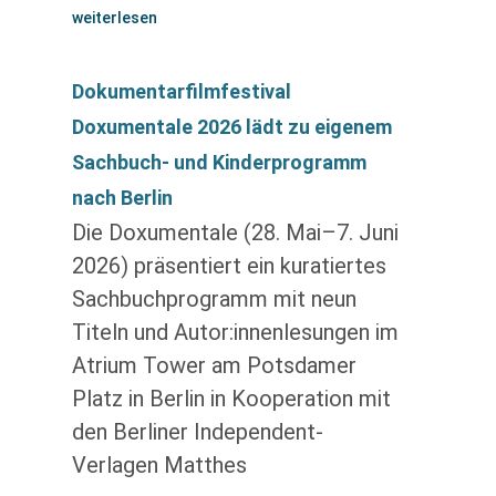
weiterlesen
Dokumentarfilmfestival
Doxumentale 2026 lädt zu eigenem
Sachbuch- und Kinderprogramm
nach Berlin
Die Doxumentale (28. Mai–7. Juni
2026) präsentiert ein kuratiertes
Sachbuchprogramm mit neun
Titeln und Autor:innenlesungen im
Atrium Tower am Potsdamer
Platz in Berlin in Kooperation mit
den Berliner Independent-
Verlagen Matthes