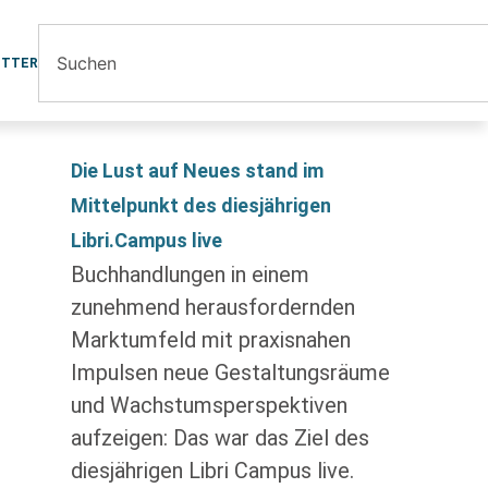
ETTER
Die Lust auf Neues stand im
Mittelpunkt des diesjährigen
Libri.Campus live
Buchhandlungen in einem
zunehmend herausfordernden
Marktumfeld mit praxisnahen
Impulsen neue Gestaltungsräume
und Wachstumsperspektiven
aufzeigen: Das war das Ziel des
diesjährigen Libri Campus live.