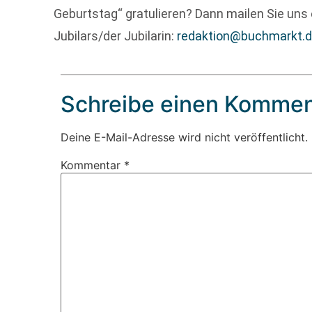
Geburtstag“ gratulieren? Dann mailen Sie uns 
Jubilars/der Jubilarin:
redaktion@buchmarkt.
Schreibe einen Kommen
Deine E-Mail-Adresse wird nicht veröffentlicht.
Kommentar
*