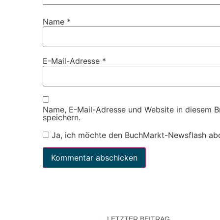
Name
*
E-Mail-Adresse
*
Name, E-Mail-Adresse und Website in diesem 
speichern.
Ja, ich möchte den BuchMarkt-Newsflash ab
LETZTER BEITRAG