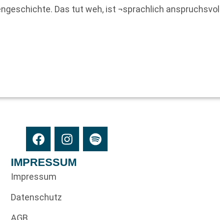
iengeschichte. Das tut weh, ist ¬sprachlich anspruchsvo
IMPRESSUM
Impressum
Datenschutz
AGB