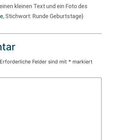
einen kleinen Text und ein Foto des
de
, Stichwort: Runde Geburtstage}
tar
Erforderliche Felder sind mit
*
markiert