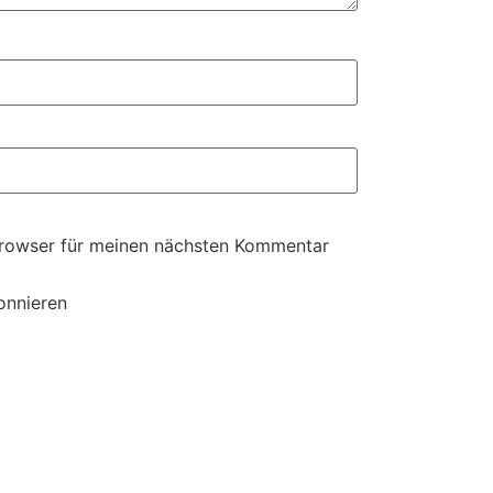
Browser für meinen nächsten Kommentar
onnieren