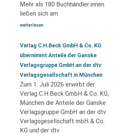
Mehr als 180 Buchhändler:innen
ließen sich am
weiterlesen
Verlag C.H.Beck GmbH & Co. KG
übernimmt Anteile der Ganske
Verlagsgruppe GmbH an der dtv
Verlagsgesellschaft in München
Zum 1. Juli 2026 erwirbt der
Verlag C.H.Beck GmbH & Co. KG,
München die Anteile der Ganske
Verlagsgruppe GmbH an der dtv
Verlagsgesellschaft mbH & Co.
KG und der dtv