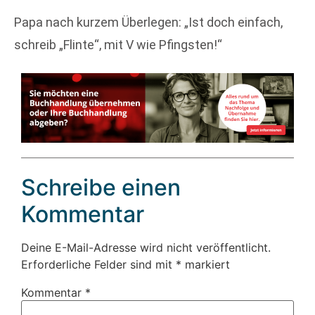
Papa nach kurzem Überlegen: „Ist doch einfach,
schreib „Flinte“, mit V wie Pfingsten!“
Schreibe einen
Kommentar
Deine E-Mail-Adresse wird nicht veröffentlicht.
Erforderliche Felder sind mit
*
markiert
Kommentar
*