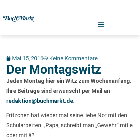
Mai 15, 2016
Keine Kommentare
Der Montagswitz
Jeden Montag hier ein Witz zum Wochenanfang.
Ihre Beiträge sind erwünscht per Mail an
redaktion@buchmarkt.de
.
Fritzchen hat wieder mal seine liebe Not mit den
Schularbeiten. „Papa, schreibt man „Gewehr“ mit e
oder mit ä?“