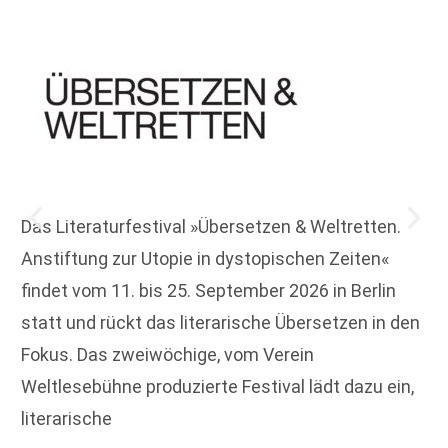
Das Literaturfestival »Übersetzen & Weltretten.
Anstiftung zur Utopie in dystopischen Zeiten«
findet vom 11. bis 25. September 2026 in Berlin
statt und rückt das literarische Übersetzen in den
Fokus. Das zweiwöchige, vom Verein
Weltlesebühne produzierte Festival lädt dazu ein,
literarische