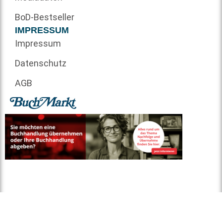
BoD-Bestseller
IMPRESSUM
Impressum
Datenschutz
AGB