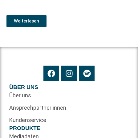
Weiterlesen
ÜBER UNS
Über uns
Ansprechpartner:innen
Kundenservice
PRODUKTE
Mediadaten