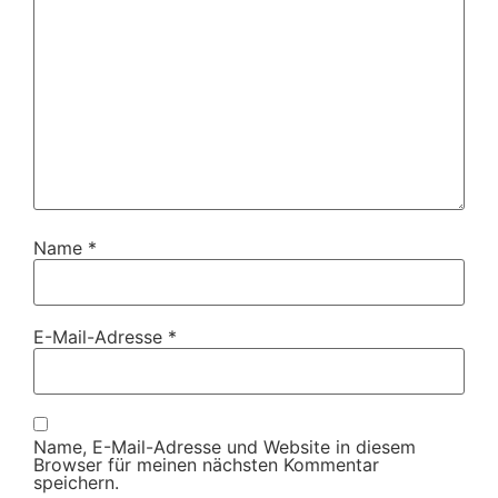
Name
*
E-Mail-Adresse
*
Name, E-Mail-Adresse und Website in diesem
Browser für meinen nächsten Kommentar
speichern.