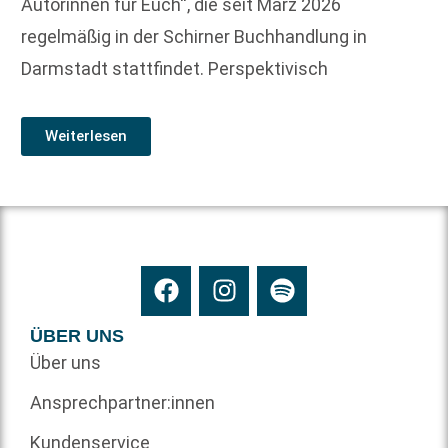
Autorinnen für Euch“, die seit März 2026
regelmäßig in der Schirner Buchhandlung in
Darmstadt stattfindet. Perspektivisch
Weiterlesen
ÜBER UNS
Über uns
Ansprechpartner:innen
Kundenservice