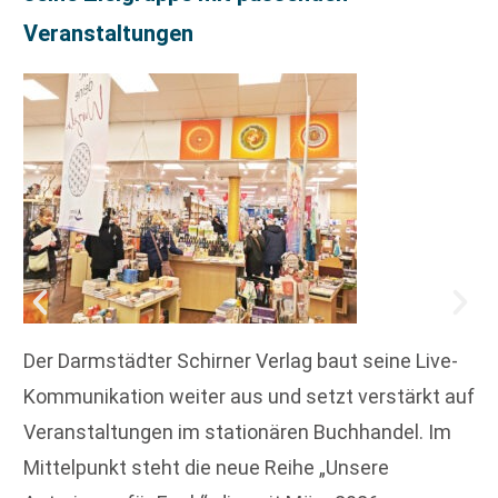
Veranstaltungen
Der Darmstädter Schirner Verlag baut seine Live-
Kommunikation weiter aus und setzt verstärkt auf
Veranstaltungen im stationären Buchhandel. Im
Mittelpunkt steht die neue Reihe „Unsere