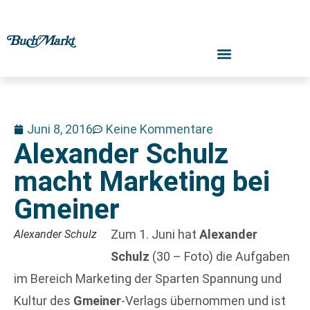
Juni 8, 2016
Keine Kommentare
Alexander Schulz
macht Marketing bei
Gmeiner
Zum 1. Juni hat
Alexander
Alexander Schulz
Schulz
(30 – Foto) die Aufgaben
im Bereich Marketing der Sparten Spannung und
Kultur des
Gmeiner
-Verlags übernommen und ist