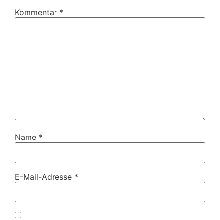
Kommentar
*
Name
*
E-Mail-Adresse
*