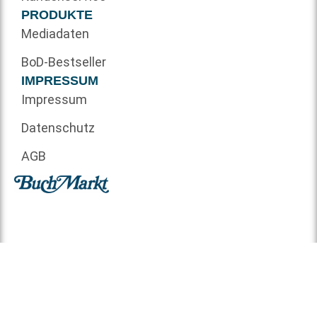
PRODUKTE
Mediadaten
BoD-Bestseller
IMPRESSUM
Impressum
Datenschutz
AGB