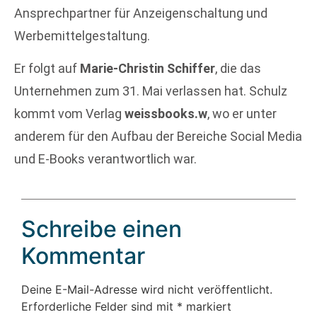
Ansprechpartner für Anzeigenschaltung und
Werbemittelgestaltung.
Er folgt auf
Marie-Christin Schiffer
, die das
Unternehmen zum 31. Mai verlassen hat. Schulz
kommt vom Verlag
weissbooks.w
, wo er unter
anderem für den Aufbau der Bereiche Social Media
und E-Books verantwortlich war.
Schreibe einen
Kommentar
Deine E-Mail-Adresse wird nicht veröffentlicht.
Erforderliche Felder sind mit
*
markiert