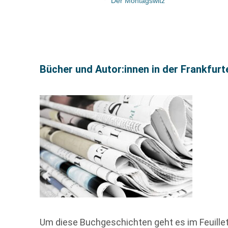
Der Montagswitz
Bücher und Autor:innen in der Frankfur
Um diese Buchgeschichten geht es im Feuille