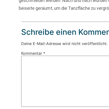
geschmiedet werden. Nach und nach wurden di
beiseite geräumt, um die Tanzfläche zu vergrö
Schreibe einen Kommen
Deine E-Mail-Adresse wird nicht veröffentlicht.
Kommentar
*