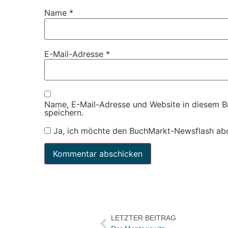
Name
*
E-Mail-Adresse
*
Name, E-Mail-Adresse und Website in diesem 
speichern.
Ja, ich möchte den BuchMarkt-Newsflash ab
LETZTER BEITRAG