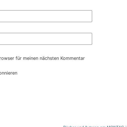
Browser für meinen nächsten Kommentar
onnieren