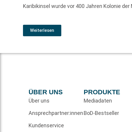
Karibik­insel wurde vor 400 Jahren Kolonie der 
Weiterlesen
ÜBER UNS
PRODUKTE
Über uns
Mediadaten
Ansprechpartner:innen
BoD-Bestseller
Kundenservice