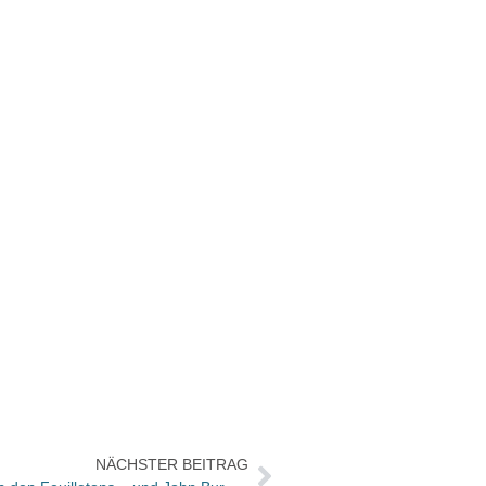
NÄCHSTER BEITRAG