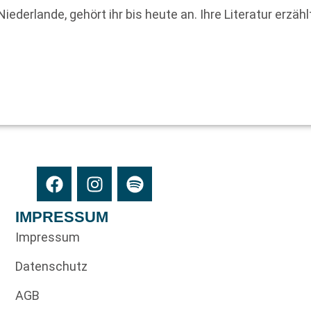
Niederlande, gehört ihr bis heute an. Ihre Literatur erzäh
IMPRESSUM
Impressum
Datenschutz
AGB