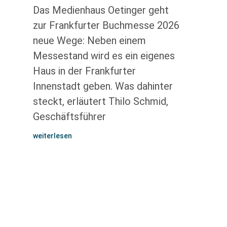
Das Medienhaus Oetinger geht
zur Frankfurter Buchmesse 2026
neue Wege: Neben einem
Messestand wird es ein eigenes
Haus in der Frankfurter
Innenstadt geben. Was dahinter
steckt, erläutert Thilo Schmid,
Geschäftsführer
weiterlesen