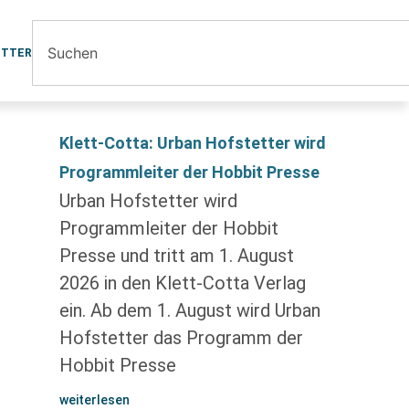
ETTER
Klett-Cotta: Urban Hofstetter wird
Programmleiter der Hobbit Presse
Urban Hofstetter wird
Programmleiter der Hobbit
Presse und tritt am 1. August
2026 in den Klett-Cotta Verlag
ein. Ab dem 1. August wird Urban
Hofstetter das Programm der
Hobbit Presse
weiterlesen