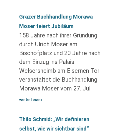
Grazer Buchhandlung Morawa
Moser feiert Jubiläum
158 Jahre nach ihrer Gründung
durch Ulrich Moser am
Bischofplatz und 20 Jahre nach
dem Einzug ins Palais
Welsersheimb am Eisernen Tor
veranstaltet die Buchhandlung
Morawa Moser vom 27. Juli
weiterlesen
Thilo Schmid: „Wir definieren
selbst, wie wir sichtbar sind“