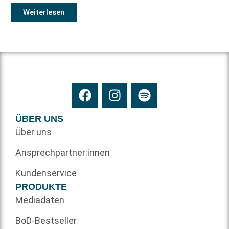
Weiterlesen
ÜBER UNS
Über uns
Ansprechpartner:innen
Kundenservice
PRODUKTE
Mediadaten
BoD-Bestseller