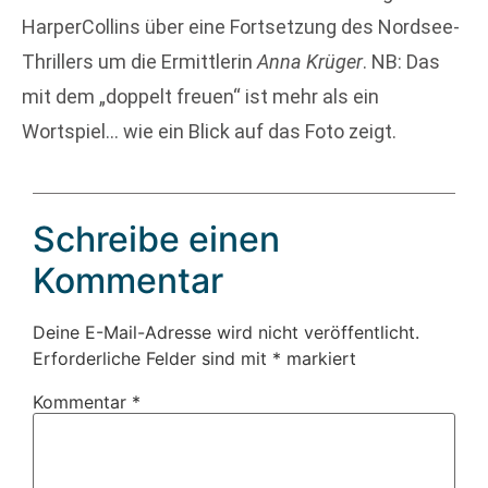
HarperCollins über eine Fortsetzung des Nordsee-
Thrillers um die Ermittlerin
Anna Krüger
. NB: Das
mit dem „doppelt freuen“ ist mehr als ein
Wortspiel… wie ein Blick auf das Foto zeigt.
Schreibe einen
Kommentar
Deine E-Mail-Adresse wird nicht veröffentlicht.
Erforderliche Felder sind mit
*
markiert
Kommentar
*