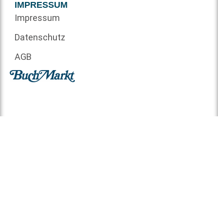
IMPRESSUM
Impressum
Datenschutz
AGB