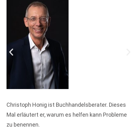
Christoph Honig ist Buchhandelsberater. Dieses
Mal erläutert er, warum es helfen kann Probleme
zu benennen.