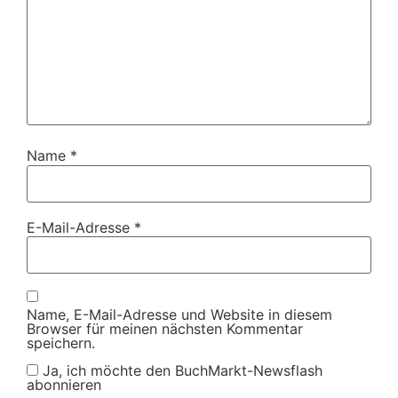
Name
*
E-Mail-Adresse
*
Name, E-Mail-Adresse und Website in diesem
Browser für meinen nächsten Kommentar
speichern.
Ja, ich möchte den BuchMarkt-Newsflash
abonnieren