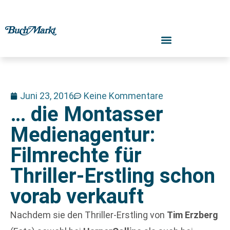
Juni 23, 2016
Keine Kommentare
… die Montasser
Medienagentur:
Filmrechte für
Thriller-Erstling schon
vorab verkauft
Nachdem sie den Thriller-Erstling von
Tim Erzberg