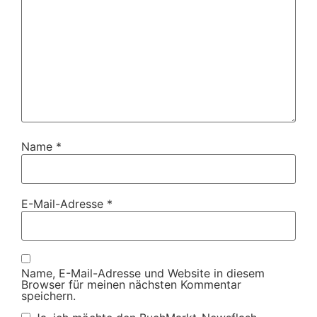
Name
*
E-Mail-Adresse
*
Name, E-Mail-Adresse und Website in diesem
Browser für meinen nächsten Kommentar
speichern.