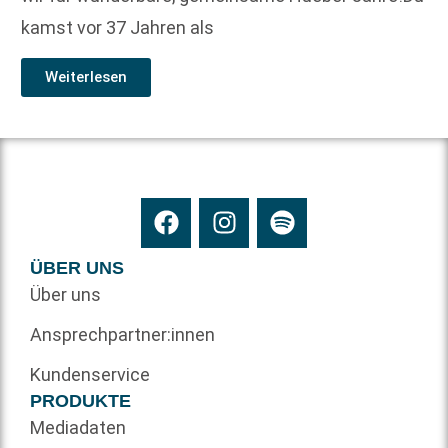
kamst vor 37 Jahren als
Weiterlesen
ÜBER UNS
Über uns
Ansprechpartner:innen
Kundenservice
PRODUKTE
Mediadaten