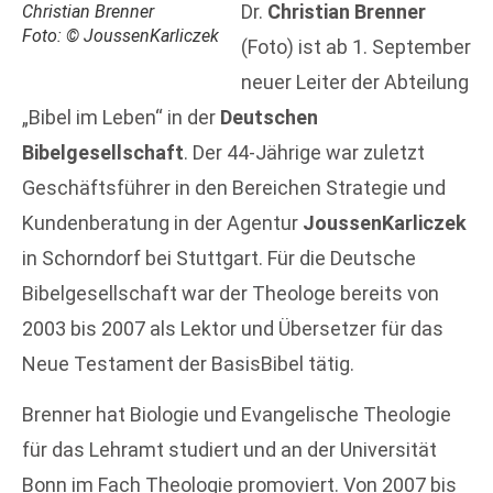
Dr.
Christian Brenner
Christian Brenner
Foto: © JoussenKarliczek
(Foto) ist ab 1. September
neuer Leiter der Abteilung
„Bibel im Leben“ in der
Deutschen
Bibelgesellschaft
. Der 44-Jährige war zuletzt
Geschäftsführer in den Bereichen Strategie und
Kundenberatung in der Agentur
JoussenKarliczek
in Schorndorf bei Stuttgart. Für die Deutsche
Bibelgesellschaft war der Theologe bereits von
2003 bis 2007 als Lektor und Übersetzer für das
Neue Testament der BasisBibel tätig.
Brenner hat Biologie und Evangelische Theologie
für das Lehramt studiert und an der Universität
Bonn im Fach Theologie promoviert. Von 2007 bis