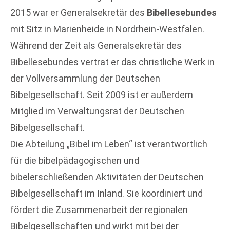
2015 war er Generalsekretär des
Bibellesebundes
mit Sitz in Marienheide in Nordrhein-Westfalen.
Während der Zeit als Generalsekretär des
Bibellesebundes vertrat er das christliche Werk in
der Vollversammlung der Deutschen
Bibelgesellschaft. Seit 2009 ist er außerdem
Mitglied im Verwaltungsrat der Deutschen
Bibelgesellschaft.
Die Abteilung „Bibel im Leben“ ist verantwortlich
für die bibelpädagogischen und
bibelerschließenden Aktivitäten der Deutschen
Bibelgesellschaft im Inland. Sie koordiniert und
fördert die Zusammenarbeit der regionalen
Bibelgesellschaften und wirkt mit bei der