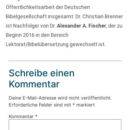
Öffentlichkeitsarbeit der Deutschen
Bibelgesellschaft insgesamt. Dr. Christian Brenner
ist Nachfolger von Dr.
Alexander A. Fischer
, der zu
Beginn 2016 in den Bereich
Lektorat/Bibelübersetzung gewechselt ist.
Schreibe einen
Kommentar
Deine E-Mail-Adresse wird nicht veröffentlicht.
Erforderliche Felder sind mit
*
markiert
Kommentar
*