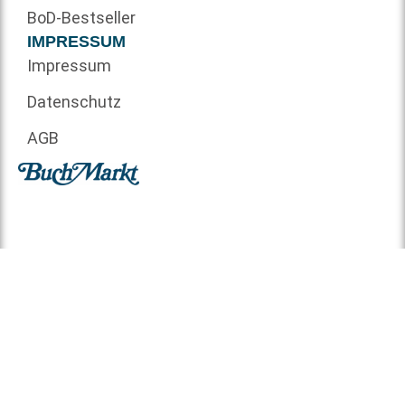
BoD-Bestseller
IMPRESSUM
Impressum
Datenschutz
AGB