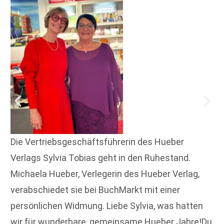
Die Vertriebsgeschäftsführerin des Hueber
Verlags Sylvia Tobias geht in den Ruhestand.
Michaela Hueber, Verlegerin des Hueber Verlag,
verabschiedet sie bei BuchMarkt mit einer
persönlichen Widmung. Liebe Sylvia, was hatten
wir für wunderbare, gemeinsame Hueber Jahre!Du