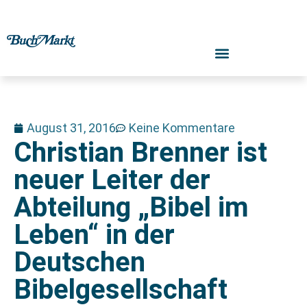
August 31, 2016
Keine Kommentare
Christian Brenner ist
neuer Leiter der
Abteilung „Bibel im
Leben“ in der
Deutschen
Bibelgesellschaft