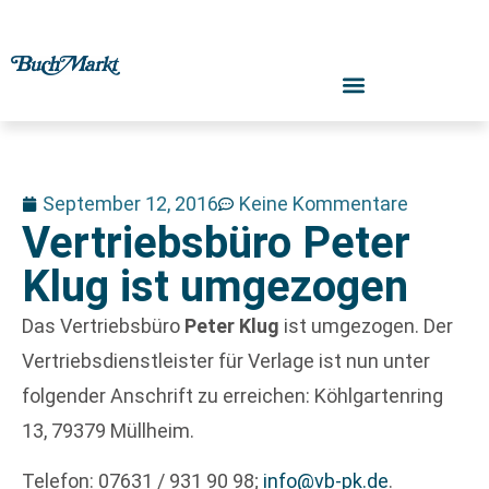
September 12, 2016
Keine Kommentare
Vertriebsbüro Peter
Klug ist umgezogen
Das Vertriebsbüro
Peter Klug
ist umgezogen. Der
Vertriebsdienstleister für Verlage ist nun unter
folgender Anschrift zu erreichen: Köhlgartenring
13, 79379 Müllheim.
Telefon: 07631 / 931 90 98;
info@vb-pk.de
.