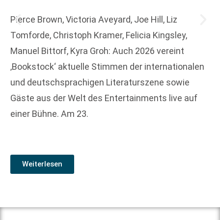
Pierce Brown, Victoria Aveyard, Joe Hill, Liz
Tomforde, Christoph Kramer, Felicia Kingsley,
Manuel Bittorf, Kyra Groh: Auch 2026 vereint
‚Bookstock‘ aktuelle Stimmen der internationalen
und deutschsprachigen Literaturszene sowie
Gäste aus der Welt des Entertainments live auf
einer Bühne. Am 23.
Weiterlesen