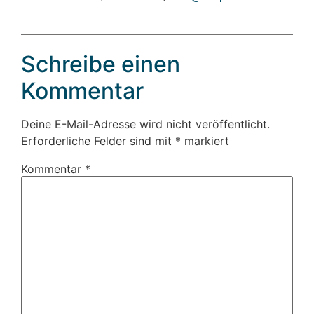
Schreibe einen
Kommentar
Deine E-Mail-Adresse wird nicht veröffentlicht.
Erforderliche Felder sind mit
*
markiert
Kommentar
*