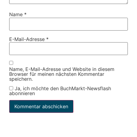
Name
*
E-Mail-Adresse
*
Name, E-Mail-Adresse und Website in diesem
Browser für meinen nächsten Kommentar
speichern.
Ja, ich möchte den BuchMarkt-Newsflash
abonnieren