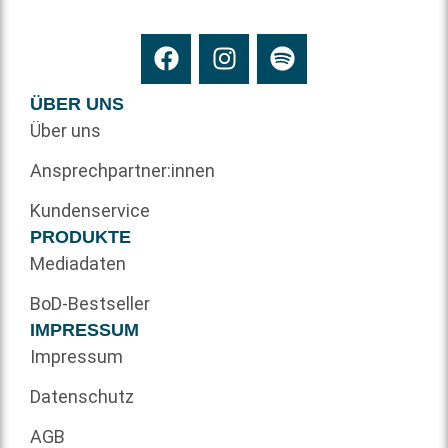
ÜBER UNS
Über uns
Ansprechpartner:innen
Kundenservice
PRODUKTE
Mediadaten
BoD-Bestseller
IMPRESSUM
Impressum
Datenschutz
AGB