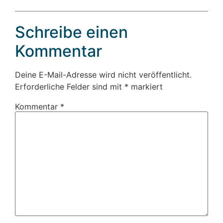
Schreibe einen
Kommentar
Deine E-Mail-Adresse wird nicht veröffentlicht.
Erforderliche Felder sind mit
*
markiert
Kommentar
*