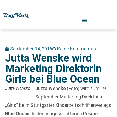
September 14, 2016
Keine Kommentare
Jutta Wenske wird
Marketing Direktorin
Girls bei Blue Ocean
Jutta Wenske
(Foto) wird zum 19.
Jutta Wenske
September Marketing Direktorin
„Girls“ beim Stuttgarter Kinderzeitschriftenverlags
Blue Ocean
. In der neugeschaffenen Position