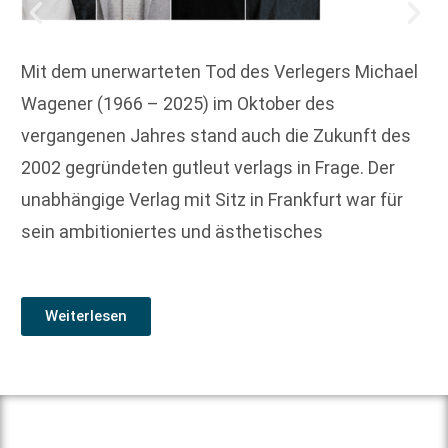
Mit dem unerwarteten Tod des Verlegers Michael
Wagener (1966 – 2025) im Oktober des
vergangenen Jahres stand auch die Zukunft des
2002 gegründeten gutleut verlags in Frage. Der
unabhängige Verlag mit Sitz in Frankfurt war für
sein ambitioniertes und ästhetisches
Weiterlesen