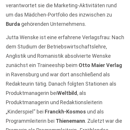
verantwortet sie die Marketing-Aktivitäten rund
um das Mädchen-Portfolio des inzwischen zu
Burda
gehörenden Unternehmens.
Jutta Wenske ist eine erfahrene Verlagsfrau: Nach
dem Studium der Betriebswirtschaftslehre,
Anglistik und Romanistik absolvierte Wenske
zunächst ein Traineeship beim
Otto Maier Verlag
in Ravensburg und war dort anschließend als
Redakteurin tätig. Danach folgten Stationen als
Produktmanagerin bei
Weltbild
, als
Produktmanagerin und Redaktionsleiterin
„Kinderspiel“ bei
Franckh-Kosmos
und als
Programmleiterin bei
Thienemann
. Zuletzt war die