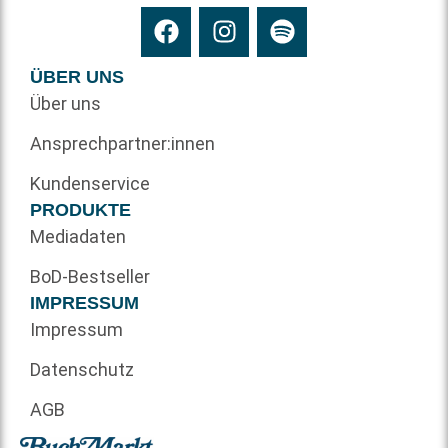
ÜBER UNS
Über uns
Ansprechpartner:innen
Kundenservice
PRODUKTE
Mediadaten
BoD-Bestseller
IMPRESSUM
Impressum
Datenschutz
AGB