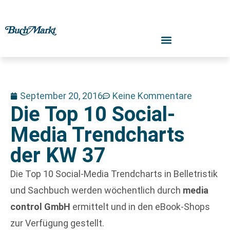
September 20, 2016
Keine Kommentare
Die Top 10 Social-
Media Trendcharts
der KW 37
Die Top 10 Social-Media Trendcharts in Belletristik
und Sachbuch werden wöchentlich durch
media
control GmbH
ermittelt und in den eBook-Shops
zur Verfügung gestellt.