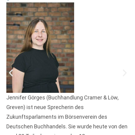
Jennifer Görges (Buchhandlung Cramer & Löw,
Greven) ist neue Sprecherin des
Zukunftsparlaments im Börsenverein des
Deutschen Buchhandels. Sie wurde heute von den