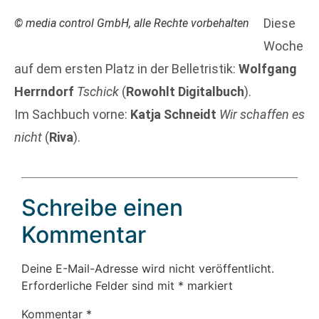
Diese
© media control GmbH, alle Rechte vorbehalten
Woche
auf dem ersten Platz in der Belletristik:
Wolfgang
Herrndorf
Tschick
(
Rowohlt Digitalbuch
).
Im Sachbuch vorne:
Katja Schneidt
Wir schaffen es
nicht
(
Riva
).
Schreibe einen
Kommentar
Deine E-Mail-Adresse wird nicht veröffentlicht.
Erforderliche Felder sind mit
*
markiert
Kommentar
*