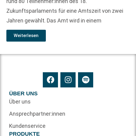
rund 80 Teilnehmer:innen des 18.
Zukunftsparlaments für eine Amtszeit von zwei
Jahren gewählt. Das Amt wird in einem
Weiterlesen
ÜBER UNS
Über uns
Ansprechpartner:innen
Kundenservice
PRODUKTE