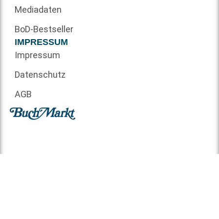
Mediadaten
BoD-Bestseller
IMPRESSUM
Impressum
Datenschutz
AGB