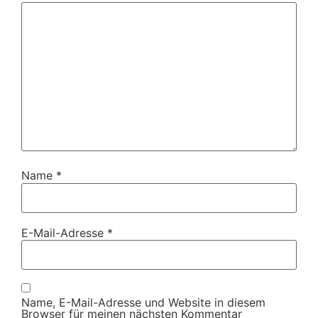
Name
*
E-Mail-Adresse
*
Name, E-Mail-Adresse und Website in diesem
Browser für meinen nächsten Kommentar