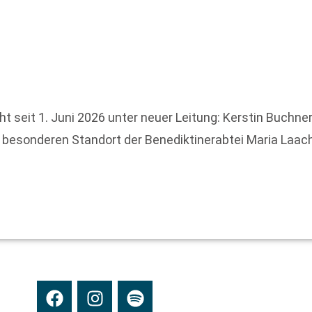
 seit 1. Juni 2026 unter neuer Leitung: Kerstin Buchner
 besonderen Standort der Benediktinerabtei Maria Laac