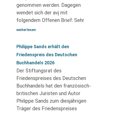
genommen werden. Dagegen
wendet sich der avj mit
folgendem Offenen Brief: Sehr
weiterlesen
Philippe Sands erhält den
Friedenspreis des Deutschen
Buchhandels 2026
Der Stiftungsrat des
Friedenspreises des Deutschen
Buchhandels hat den französisch-
britischen Juristen und Autor
Philippe Sands zum diesjährigen
Träger des Friedenspreises