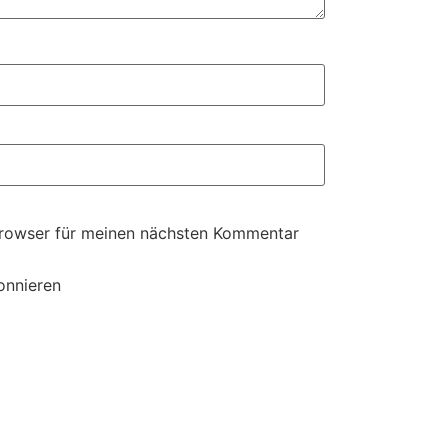
Browser für meinen nächsten Kommentar
onnieren