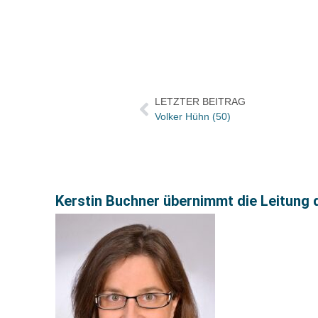
LETZTER BEITRAG
Volker Hühn (50)
Kerstin Buchner übernimmt die Leitung