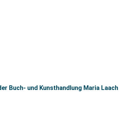
 der Buch- und Kunsthandlung Maria Laach