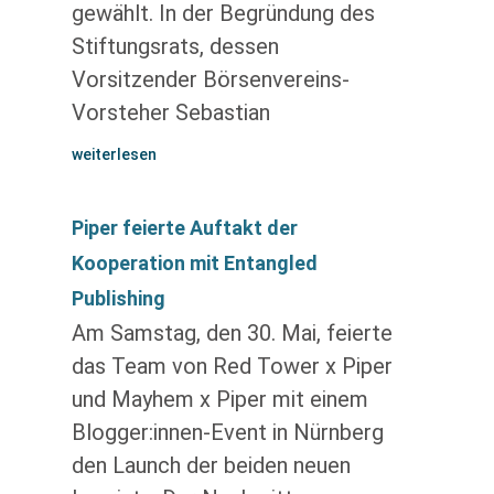
gewählt. In der Begründung des
Stiftungsrats, dessen
Vorsitzender Börsenvereins-
Vorsteher Sebastian
weiterlesen
Piper feierte Auftakt der
Kooperation mit Entangled
Publishing
Am Samstag, den 30. Mai, feierte
das Team von Red Tower x Piper
und Mayhem x Piper mit einem
Blogger:innen-Event in Nürnberg
den Launch der beiden neuen