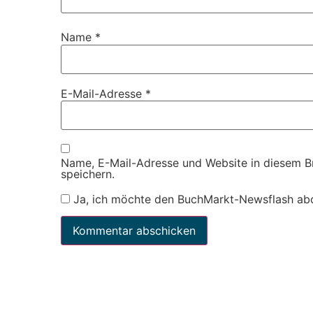
Name
*
E-Mail-Adresse
*
Name, E-Mail-Adresse und Website in diesem 
speichern.
Ja, ich möchte den BuchMarkt-Newsflash ab