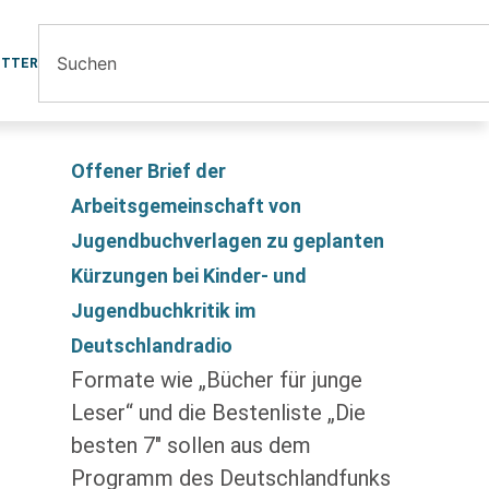
ETTER
Offener Brief der
Arbeitsgemeinschaft von
Jugendbuchverlagen zu geplanten
Kürzungen bei Kinder- und
Jugendbuchkritik im
Deutschlandradio
Formate wie „Bücher für junge
Leser“ und die Bestenliste „Die
besten 7″ sollen aus dem
Programm des Deutschlandfunks