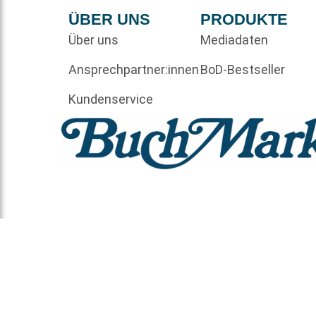
ÜBER UNS
PRODUKTE
Über uns
Mediadaten
Ansprechpartner:innen
BoD-Bestseller
Kundenservice