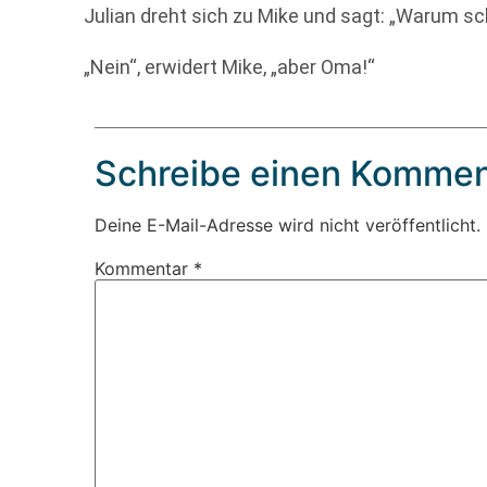
Julian dreht sich zu Mike und sagt: „Warum sch
„Nein“, erwidert Mike, „aber Oma!“
Schreibe einen Kommen
Deine E-Mail-Adresse wird nicht veröffentlicht.
Kommentar
*