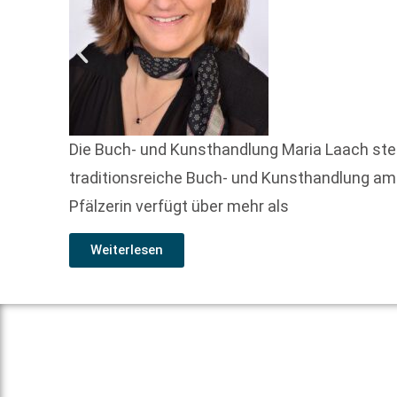
Die Buch- und Kunsthandlung Maria Laach steht
traditionsreiche Buch- und Kunsthandlung am
Pfälzerin verfügt über mehr als
Weiterlesen