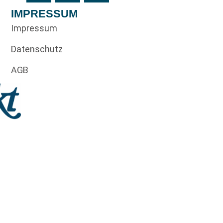
IMPRESSUM
Impressum
Datenschutz
AGB