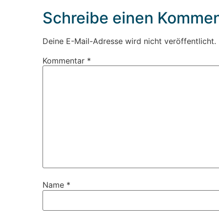
Schreibe einen Kommen
Deine E-Mail-Adresse wird nicht veröffentlicht.
Kommentar
*
Name
*