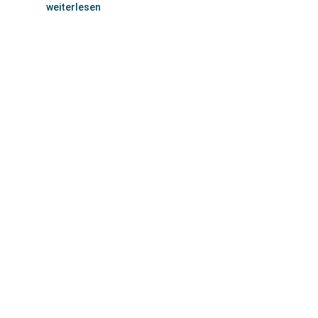
weiterlesen