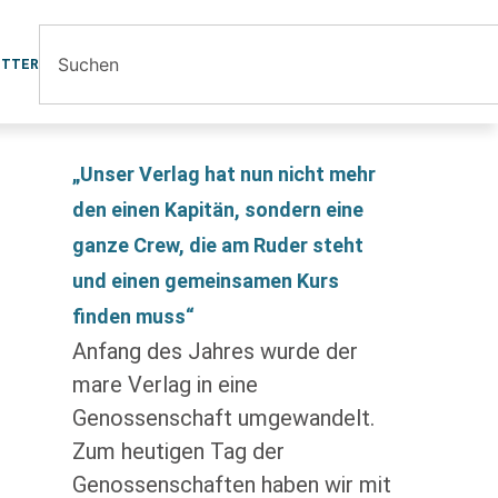
ETTER
„Unser Verlag hat nun nicht mehr
den einen Kapitän, sondern eine
ganze Crew, die am Ruder steht
und einen gemeinsamen Kurs
finden muss“
Anfang des Jahres wurde der
mare Verlag in eine
Genossenschaft umgewandelt.
Zum heutigen Tag der
Genossenschaften haben wir mit