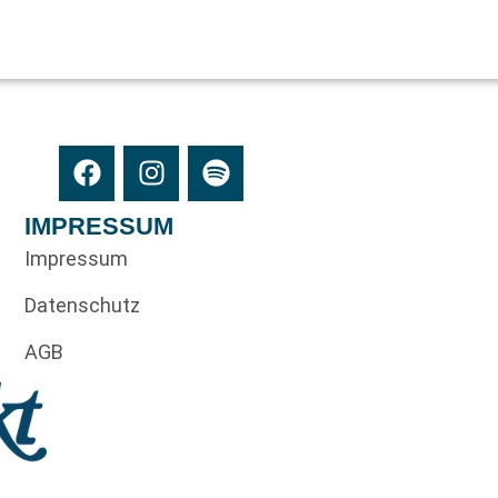
IMPRESSUM
Impressum
Datenschutz
AGB