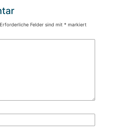
tar
Erforderliche Felder sind mit
*
markiert