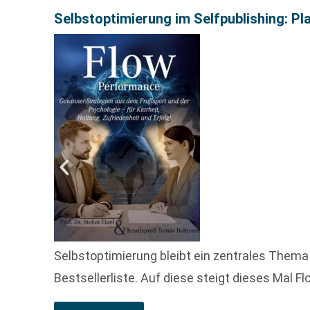
Selbstoptimierung im Selfpublishing: Pla
Selbstoptimierung bleibt ein zentrales Thema
Bestsellerliste. Auf diese steigt dieses Mal 