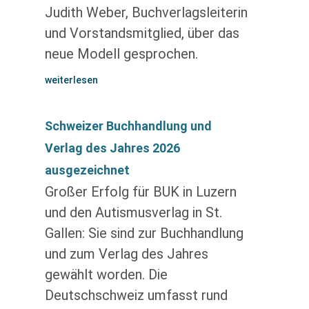
Judith Weber, Buchverlagsleiterin
und Vorstandsmitglied, über das
neue Modell gesprochen.
weiterlesen
Schweizer Buchhandlung und
Verlag des Jahres 2026
ausgezeichnet
Großer Erfolg für BUK in Luzern
und den Autismusverlag in St.
Gallen: Sie sind zur Buchhandlung
und zum Verlag des Jahres
gewählt worden. Die
Deutschschweiz umfasst rund