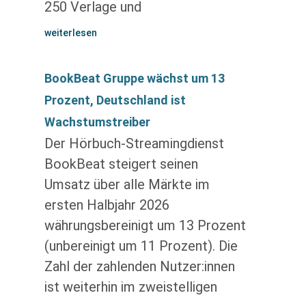
250 Verlage und
weiterlesen
BookBeat Gruppe wächst um 13
Prozent, Deutschland ist
Wachstumstreiber
Der Hörbuch-Streamingdienst
BookBeat steigert seinen
Umsatz über alle Märkte im
ersten Halbjahr 2026
währungsbereinigt um 13 Prozent
(unbereinigt um 11 Prozent). Die
Zahl der zahlenden Nutzer:innen
ist weiterhin im zweistelligen