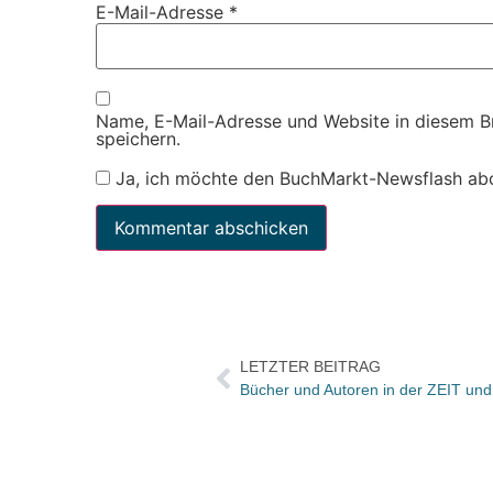
E-Mail-Adresse
*
Name, E-Mail-Adresse und Website in diesem 
speichern.
Ja, ich möchte den BuchMarkt-Newsflash ab
LETZTER BEITRAG
Bücher und Autoren in der ZEIT un