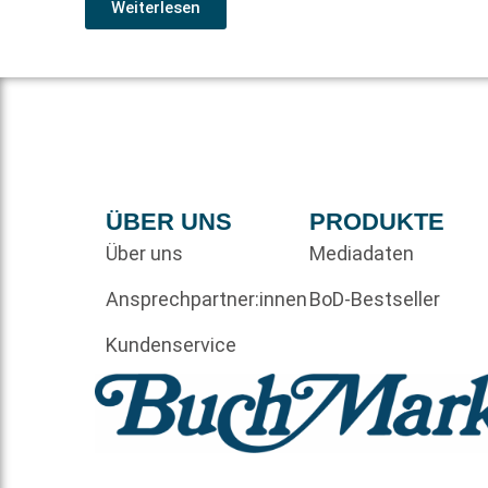
Weiterlesen
ÜBER UNS
PRODUKTE
Über uns
Mediadaten
Ansprechpartner:innen
BoD-Bestseller
Kundenservice