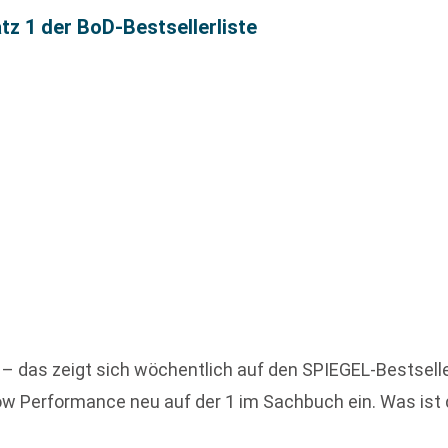
tz 1 der BoD-Bestsellerliste
 – das zeigt sich wöchentlich auf den SPIEGEL-Bestselle
Flow Performance neu auf der 1 im Sachbuch ein. Was ist