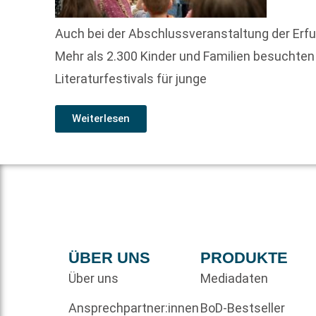
Auch bei der Abschlussveranstaltung der Erfu
Mehr als 2.300 Kinder und Familien besuchten
Literaturfestivals für junge
Weiterlesen
ÜBER UNS
PRODUKTE
Über uns
Mediadaten
Ansprechpartner:innen
BoD-Bestseller