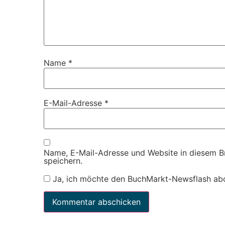
Name
*
E-Mail-Adresse
*
Name, E-Mail-Adresse und Website in diesem 
speichern.
Ja, ich möchte den BuchMarkt-Newsflash ab