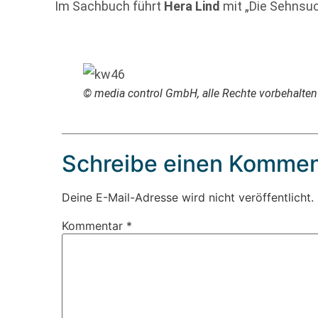
Im Sachbuch führt
Hera Lind
mit „Die Sehnsuc
© media control GmbH, alle Rechte vorbehalten
Schreibe einen Kommen
Deine E-Mail-Adresse wird nicht veröffentlicht.
Kommentar
*