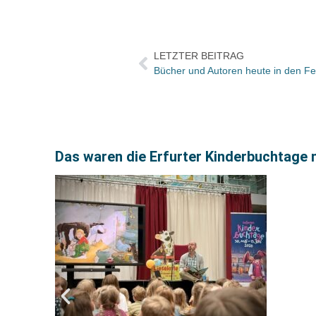
LETZTER BEITRAG
Das waren die Erfurter Kinderbuchtage