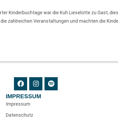
rter Kinderbuchtage war die Kuh Lieselotte zu Gast, di
 die zahlreichen Veranstaltungen und machten die Kind
IMPRESSUM
Impressum
Datenschutz