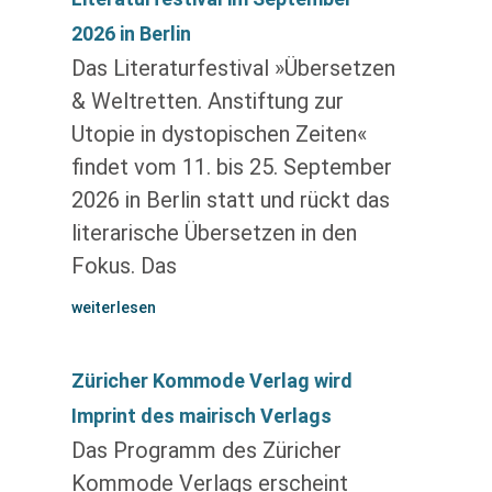
2026 in Berlin
Das Literaturfestival »Übersetzen
& Weltretten. Anstiftung zur
Utopie in dystopischen Zeiten«
findet vom 11. bis 25. September
2026 in Berlin statt und rückt das
literarische Übersetzen in den
Fokus. Das
weiterlesen
Züricher Kommode Verlag wird
Imprint des mairisch Verlags
Das Programm des Züricher
Kommode Verlags erscheint