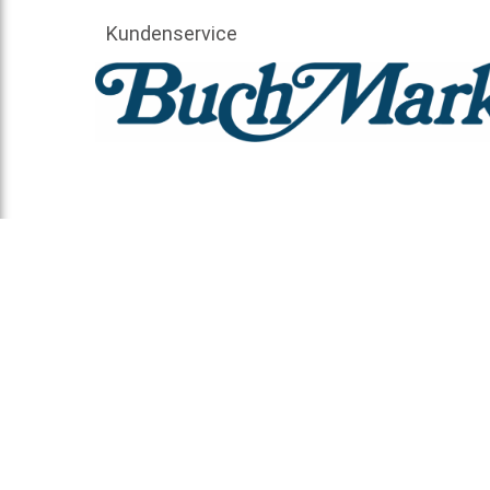
Kundenservice