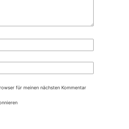
Browser für meinen nächsten Kommentar
onnieren