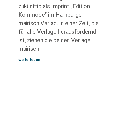
zukünftig als Imprint „Edition
Kommode“ im Hamburger
mairisch Verlag. In einer Zeit, die
für alle Verlage herausfordernd
ist, ziehen die beiden Verlage
mairisch
weiterlesen