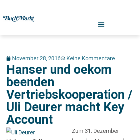
November 28, 2016
Keine Kommentare
Hanser und oekom
beenden
Vertriebskooperation /
Uli Deurer macht Key
Account
Zum 31. Dezember