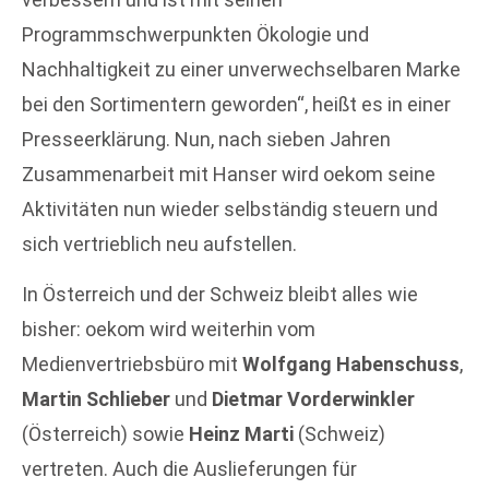
Programmschwerpunkten Ökologie und
Nachhaltigkeit zu einer unverwechselbaren Marke
bei den Sortimentern geworden“, heißt es in einer
Presseerklärung. Nun, nach sieben Jahren
Zusammenarbeit mit Hanser wird oekom seine
Aktivitäten nun wieder selbständig steuern und
sich vertrieblich neu aufstellen.
In Österreich und der Schweiz bleibt alles wie
bisher: oekom wird weiterhin vom
Medienvertriebsbüro mit
Wolfgang Habenschuss
,
Martin Schlieber
und
Dietmar Vorderwinkler
(Österreich) sowie
Heinz Marti
(Schweiz)
vertreten. Auch die Auslieferungen für