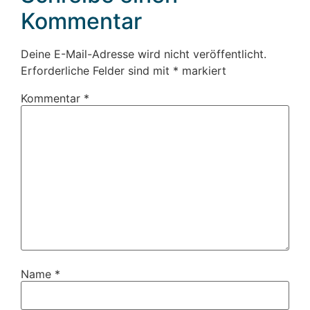
Kommentar
Deine E-Mail-Adresse wird nicht veröffentlicht.
Erforderliche Felder sind mit
*
markiert
Kommentar
*
Name
*