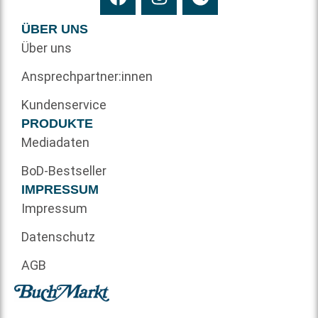
ÜBER UNS
Über uns
Ansprechpartner:innen
Kundenservice
PRODUKTE
Mediadaten
BoD-Bestseller
IMPRESSUM
Impressum
Datenschutz
AGB