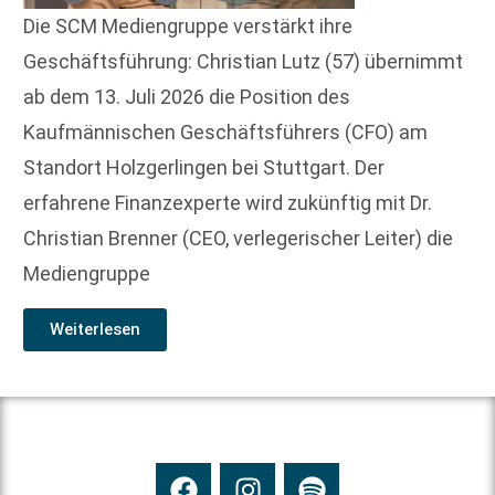
Die SCM Mediengruppe verstärkt ihre
Geschäftsführung: Christian Lutz (57) übernimmt
ab dem 13. Juli 2026 die Position des
Kaufmännischen Geschäftsführers (CFO) am
Standort Holzgerlingen bei Stuttgart. Der
erfahrene Finanzexperte wird zukünftig mit Dr.
Christian Brenner (CEO, verlegerischer Leiter) die
Mediengruppe
Weiterlesen