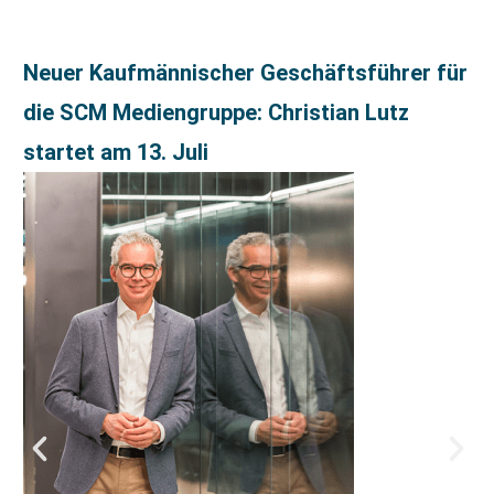
Neuer Kaufmännischer Geschäftsführer für
die SCM Mediengruppe: Christian Lutz
startet am 13. Juli