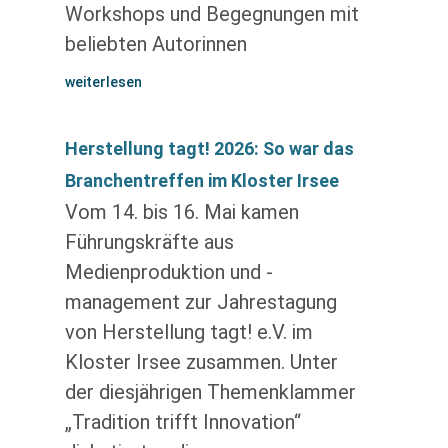
Workshops und Begegnungen mit
beliebten Autorinnen
weiterlesen
Herstellung tagt! 2026: So war das
Branchentreffen im Kloster Irsee
Vom 14. bis 16. Mai kamen
Führungskräfte aus
Medienproduktion und -
management zur Jahrestagung
von Herstellung tagt! e.V. im
Kloster Irsee zusammen. Unter
der diesjährigen Themenklammer
„Tradition trifft Innovation“