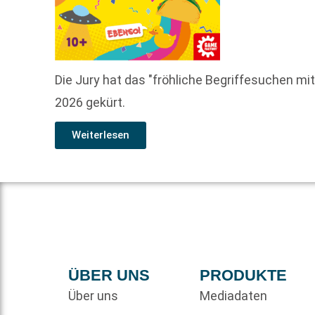
Die Jury hat das "fröhliche Begriffesuchen mi
2026 gekürt.
Weiterlesen
ÜBER UNS
PRODUKTE
Über uns
Mediadaten