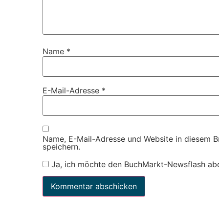
Name
*
E-Mail-Adresse
*
Name, E-Mail-Adresse und Website in diesem 
speichern.
Ja, ich möchte den BuchMarkt-Newsflash ab