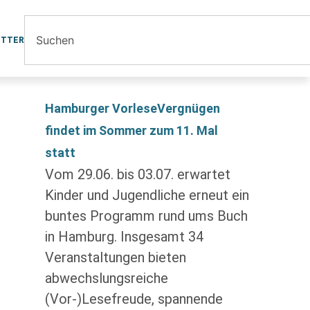
ETTER
Hamburger VorleseVergnügen
findet im Sommer zum 11. Mal
statt
Vom 29.06. bis 03.07. erwartet
Kinder und Jugendliche erneut ein
buntes Programm rund ums Buch
in Hamburg. Insgesamt 34
Veranstaltungen bieten
abwechslungsreiche
(Vor-)Lesefreude, spannende