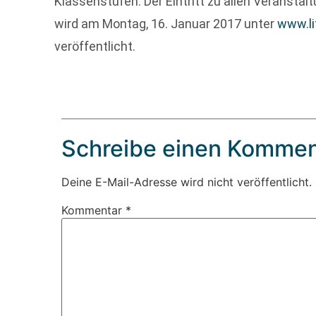
Klassenstufen. Der Eintritt zu allen Veranstal
wird am Montag, 16. Januar 2017 unter
www.li
veröffentlicht.
Schreibe einen Kommen
Deine E-Mail-Adresse wird nicht veröffentlicht.
Kommentar
*