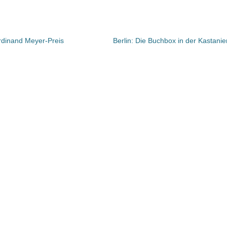
rdinand Meyer-Preis