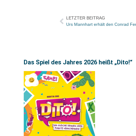
LETZTER BEITRAG
Urs Mannhart erhält den Conrad Fe
Das Spiel des Jahres 2026 heißt „Dito!“