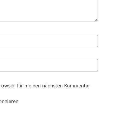
Browser für meinen nächsten Kommentar
onnieren