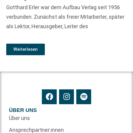
Gotthard Erler war dem Aufbau Verlag seit 1956
verbunden. Zunächst als freier Mitarbeiter, später
als Lektor, Herausgeber, Leiter des
Weiterlesen
ÜBER UNS
Über uns
Ansprechpartner:innen