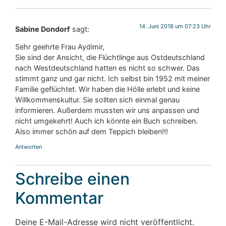
14. Juni 2018 um 07:23 Uhr
Sabine Dondorf
sagt:
Sehr geehrte Frau Aydimir,
Sie sind der Ansicht, die Flüchtlinge aus Ostdeutschland
nach Westdeutschland hatten es nicht so schwer. Das
stimmt ganz und gar nicht. Ich selbst bin 1952 mit meiner
Familie geflüchtet. Wir haben die Hölle erlebt und keine
Willkommenskultur. Sie sollten sich einmal genau
informieren. Außerdem mussten wir uns anpassen und
nicht umgekehrt! Auch ich könnte ein Buch schreiben.
Also immer schön auf dem Teppich bleiben!!!
Antworten
Schreibe einen
Kommentar
Deine E-Mail-Adresse wird nicht veröffentlicht.