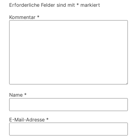
Erforderliche Felder sind mit
*
markiert
Kommentar
*
Name
*
E-Mail-Adresse
*