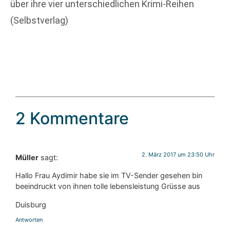
über ihre vier unterschiedlichen Krimi-Reihen
(Selbstverlag)
2 Kommentare
2. März 2017 um 23:50 Uhr
Müller
sagt:
Hallo Frau Aydimir habe sie im TV-Sender gesehen bin
beeindruckt von ihnen tolle lebensleistung Grüsse aus
Duisburg
Antworten