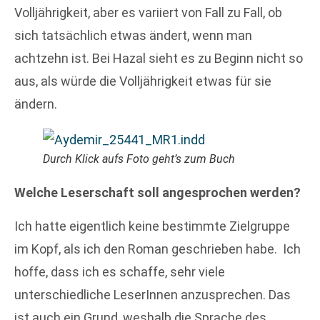
Volljährigkeit, aber es variiert von Fall zu Fall, ob
sich tatsächlich etwas ändert, wenn man
achtzehn ist. Bei Hazal sieht es zu Beginn nicht so
aus, als würde die Volljährigkeit etwas für sie
ändern.
Durch Klick aufs Foto geht’s zum Buch
Welche Leserschaft soll angesprochen werden?
Ich hatte eigentlich keine bestimmte Zielgruppe
im Kopf, als ich den Roman geschrieben habe. Ich
hoffe, dass ich es schaffe, sehr viele
unterschiedliche LeserInnen anzusprechen. Das
ist auch ein Grund, weshalb die Sprache des