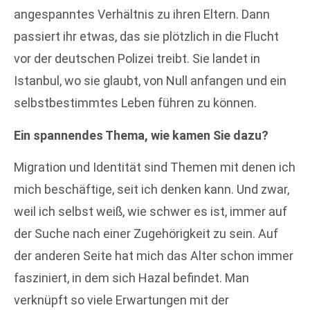
angespanntes Verhältnis zu ihren Eltern. Dann
passiert ihr etwas, das sie plötzlich in die Flucht
vor der deutschen Polizei treibt. Sie landet in
Istanbul, wo sie glaubt, von Null anfangen und ein
selbstbestimmtes Leben führen zu können.
Ein spannendes Thema, wie kamen Sie dazu?
Migration und Identität sind Themen mit denen ich
mich beschäftige, seit ich denken kann. Und zwar,
weil ich selbst weiß, wie schwer es ist, immer auf
der Suche nach einer Zugehörigkeit zu sein. Auf
der anderen Seite hat mich das Alter schon immer
fasziniert, in dem sich Hazal befindet. Man
verknüpft so viele Erwartungen mit der