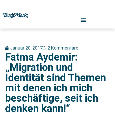
Januar 20, 2017
2 Kommentare
Fatma Aydemir:
„Migration und
Identität sind Themen
mit denen ich mich
beschäftige, seit ich
denken kann!“