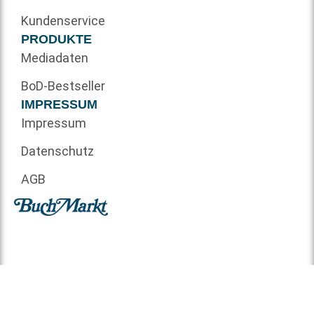
Kundenservice
PRODUKTE
Mediadaten
BoD-Bestseller
IMPRESSUM
Impressum
Datenschutz
AGB