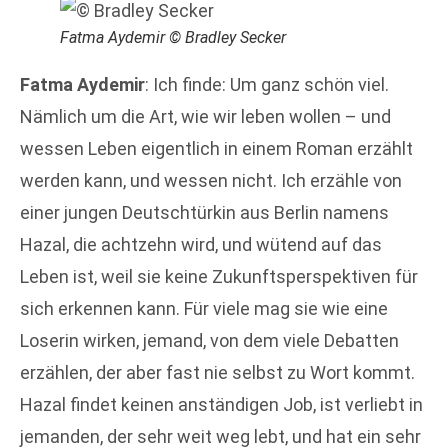
Fatma Aydemir © Bradley Secker
Fatma Aydemir
: Ich finde: Um ganz schön viel.
Nämlich um die Art, wie wir leben wollen – und
wessen Leben eigentlich in einem Roman erzählt
werden kann, und wessen nicht. Ich erzähle von
einer jungen Deutschtürkin aus Berlin namens
Hazal, die achtzehn wird, und wütend auf das
Leben ist, weil sie keine Zukunftsperspektiven für
sich erkennen kann. Für viele mag sie wie eine
Loserin wirken, jemand, von dem viele Debatten
erzählen, der aber fast nie selbst zu Wort kommt.
Hazal findet keinen anständigen Job, ist verliebt in
jemanden, der sehr weit weg lebt, und hat ein sehr