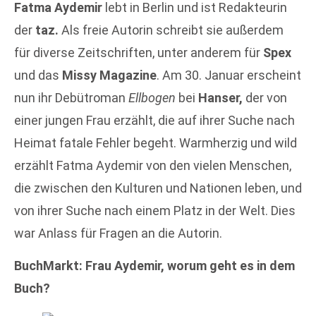
Fatma Aydemir
lebt in Berlin und ist Redakteurin
der
taz.
Als freie Autorin schreibt sie außerdem
für diverse Zeitschriften, unter anderem für
Spex
und das
Missy Magazine
. Am 30. Januar erscheint
nun ihr Debütroman
Ellbogen
bei
Hanser,
der von
einer jungen Frau erzählt, die auf ihrer Suche nach
Heimat fatale Fehler begeht. Warmherzig und wild
erzählt Fatma Aydemir von den vielen Menschen,
die zwischen den Kulturen und Nationen leben, und
von ihrer Suche nach einem Platz in der Welt. Dies
war Anlass für Fragen an die Autorin.
BuchMarkt: Frau Aydemir, worum geht es in dem
Buch?