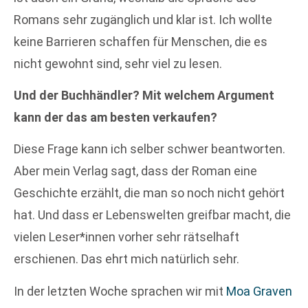
Romans sehr zugänglich und klar ist. Ich wollte
keine Barrieren schaffen für Menschen, die es
nicht gewohnt sind, sehr viel zu lesen.
Und der Buchhändler? Mit welchem Argument
kann der das am besten verkaufen?
Diese Frage kann ich selber schwer beantworten.
Aber mein Verlag sagt, dass der Roman eine
Geschichte erzählt, die man so noch nicht gehört
hat. Und dass er Lebenswelten greifbar macht, die
vielen Leser*innen vorher sehr rätselhaft
erschienen. Das ehrt mich natürlich sehr.
In der letzten Woche sprachen wir mit
Moa Graven