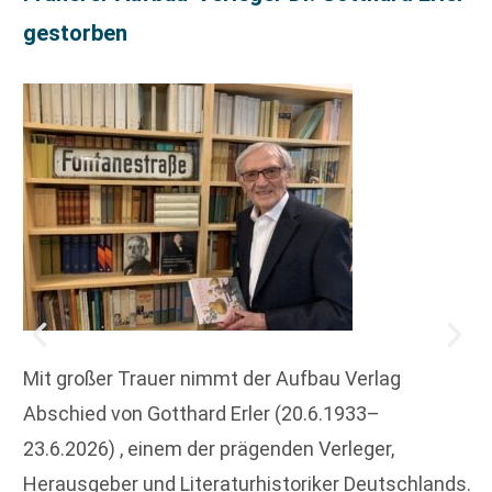
gestorben
Mit großer Trauer nimmt der Aufbau Verlag
Abschied von Gotthard Erler (20.6.1933–
23.6.2026) , einem der prägenden Verleger,
Herausgeber und Literaturhistoriker Deutschlands.