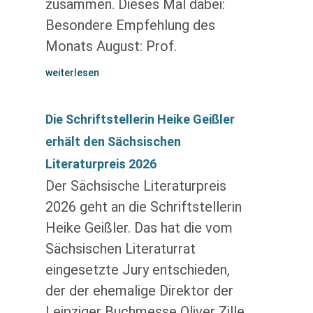
zusammen. Dieses Mal dabei:
Besondere Empfehlung des
Monats August: Prof.
weiterlesen
Die Schriftstellerin Heike Geißler
erhält den Sächsischen
Literaturpreis 2026
Der Sächsische Literaturpreis
2026 geht an die Schriftstellerin
Heike Geißler. Das hat die vom
Sächsischen Literaturrat
eingesetzte Jury entschieden,
der der ehemalige Direktor der
Leipziger Buchmesse Oliver Zille