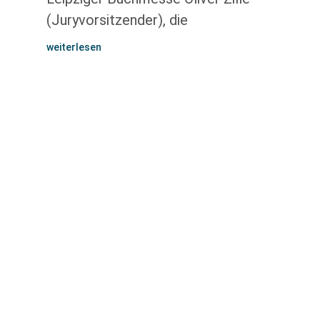
(Juryvorsitzender), die
weiterlesen