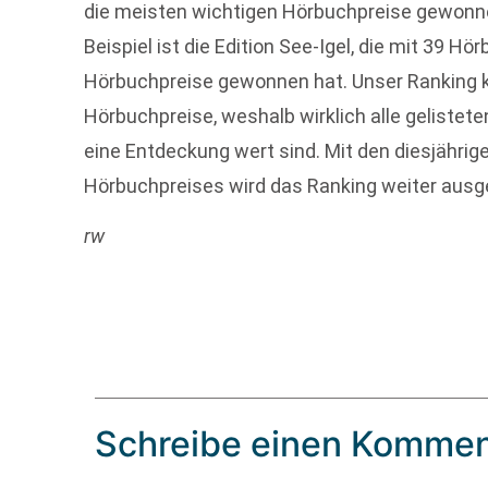
die meisten wichtigen Hörbuchpreise gewonnen
Beispiel ist die Edition See-Igel, die mit 39 H
Hörbuchpreise gewonnen hat. Unser Ranking ko
Hörbuchpreise, weshalb wirklich alle gelistete
eine Entdeckung wert sind. Mit den diesjähr
Hörbuchpreises wird das Ranking weiter ausg
rw
Schreibe einen Kommen