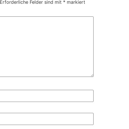
Erforderliche Felder sind mit
*
markiert