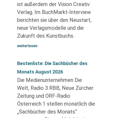
ist außerdem der Vision Creativ
Verlag. Im BuchMarkt-Interview
berichten sie über den Neustart,
neue Verlagsmodelle und die
Zukunft des Kunstbuchs.
weiterlesen
Bestenliste: Die Sachbücher des
Monats August 2026
Die Medienunternehmen Die
Welt, Radio 3 RBB, Neue Zürcher
Zeitung und ORF-Radio
Österreich 1 stellen monatlich die
„Sachbücher des Monats“