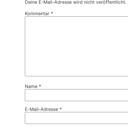
Deine E-Mail-Adresse wird nicht veröffentlicht.
Kommentar
*
Name
*
E-Mail-Adresse
*