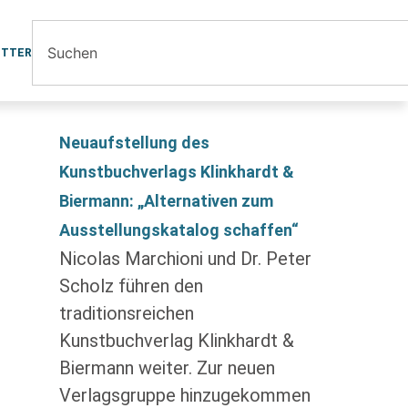
ETTER
Neuaufstellung des
Kunstbuchverlags Klinkhardt &
Biermann: „Alternativen zum
Ausstellungskatalog schaffen“
Nicolas Marchioni und Dr. Peter
Scholz führen den
traditionsreichen
Kunstbuchverlag Klinkhardt &
Biermann weiter. Zur neuen
Verlagsgruppe hinzugekommen