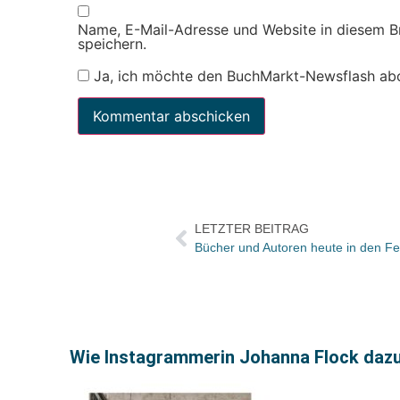
Name, E-Mail-Adresse und Website in diesem 
speichern.
Ja, ich möchte den BuchMarkt-Newsflash ab
LETZTER BEITRAG
Wie Instagrammerin Johanna Flock dazu