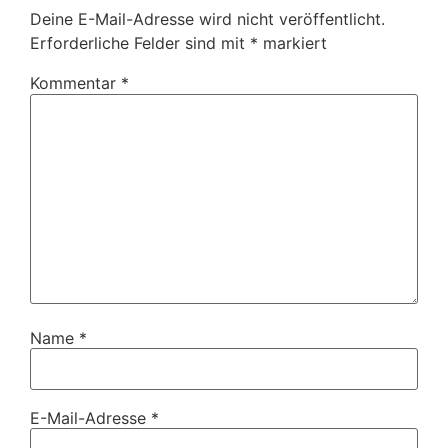
Deine E-Mail-Adresse wird nicht veröffentlicht.
Erforderliche Felder sind mit
*
markiert
Kommentar
*
Name
*
E-Mail-Adresse
*