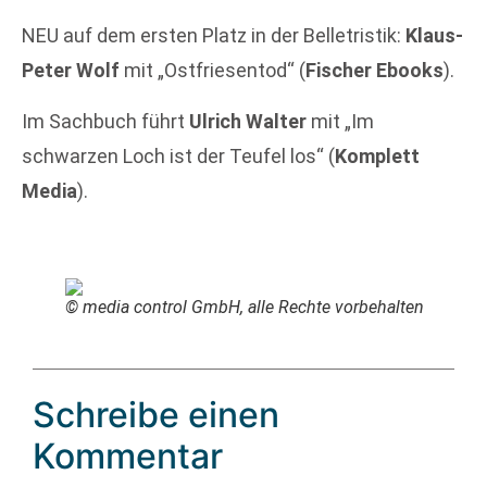
NEU auf dem ersten Platz in der Belletristik:
Klaus-
Peter Wolf
mit „Ostfriesentod“ (
Fischer Ebooks
).
Im Sachbuch führt
Ulrich Walter
mit „Im
schwarzen Loch ist der Teufel los“ (
Komplett
Media
).
© media control GmbH, alle Rechte vorbehalten
Schreibe einen
Kommentar