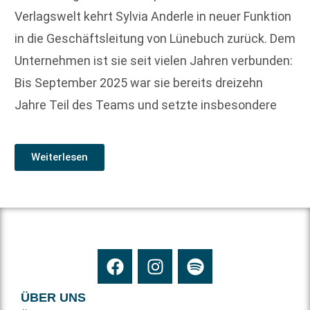
Verlagswelt kehrt Sylvia Anderle in neuer Funktion
in die Geschäftsleitung von Lünebuch zurück. Dem
Unternehmen ist sie seit vielen Jahren verbunden:
Bis September 2025 war sie bereits dreizehn
Jahre Teil des Teams und setzte insbesondere
Weiterlesen
ÜBER UNS