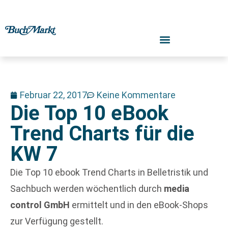
Februar 22, 2017
Keine Kommentare
Die Top 10 eBook
Trend Charts für die
KW 7
Die Top 10 ebook Trend Charts in Belletristik und
Sachbuch werden wöchentlich durch
media
control GmbH
ermittelt und in den eBook-Shops
zur Verfügung gestellt.