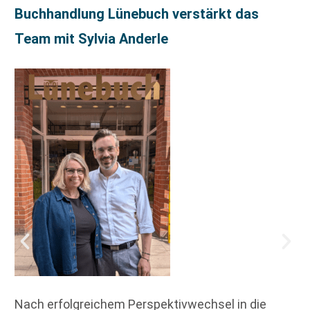
Buchhandlung Lünebuch verstärkt das
Team mit Sylvia Anderle
Nach erfolgreichem Perspektivwechsel in die