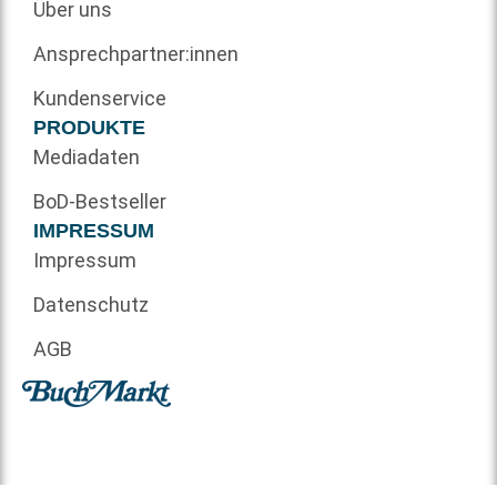
Über uns
Ansprechpartner:innen
Kundenservice
PRODUKTE
Mediadaten
BoD-Bestseller
IMPRESSUM
Impressum
Datenschutz
AGB