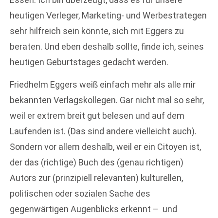
heutigen Verleger, Marketing- und Werbestrategen
sehr hilfreich sein könnte, sich mit Eggers zu
beraten. Und eben deshalb sollte, finde ich, seines
heutigen Geburtstages gedacht werden.
Friedhelm Eggers weiß einfach mehr als alle mir
bekannten Verlagskollegen. Gar nicht mal so sehr,
weil er extrem breit gut belesen und auf dem
Laufenden ist. (Das sind andere vielleicht auch).
Sondern vor allem deshalb, weil er ein Citoyen ist,
der das (richtige) Buch des (genau richtigen)
Autors zur (prinzipiell relevanten) kulturellen,
politischen oder sozialen Sache des
gegenwärtigen Augenblicks erkennt – und