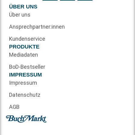
ÜBER UNS
Über uns
Ansprechpartner:innen
Kundenservice
PRODUKTE
Mediadaten
BoD-Bestseller
IMPRESSUM
Impressum
Datenschutz
AGB