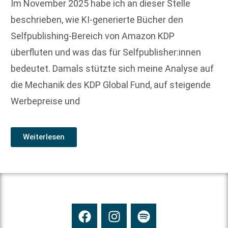
Im November 2025 habe ich an dieser Stelle
beschrieben, wie KI-generierte Bücher den
Selfpublishing-Bereich von Amazon KDP
überfluten und was das für Selfpublisher:innen
bedeutet. Damals stützte sich meine Analyse auf
die Mechanik des KDP Global Fund, auf steigende
Werbepreise und
Weiterlesen