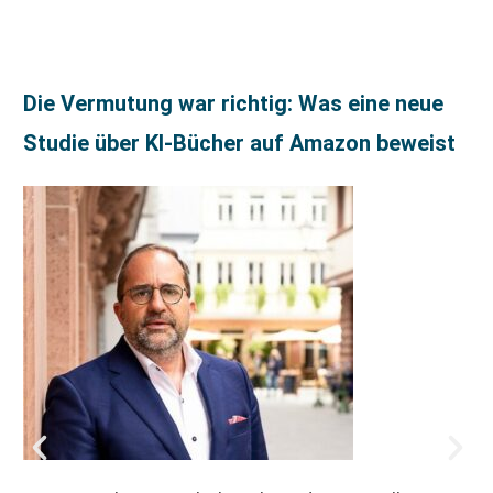
Die Vermutung war richtig: Was eine neue
Studie über KI-Bücher auf Amazon beweist