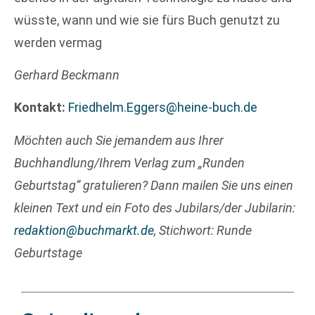
wüsste, wann und wie sie fürs Buch genutzt zu
werden vermag
Gerhard Beckmann
Kontakt:
Friedhelm.Eggers@heine-buch.de
Möchten auch Sie jemandem aus Ihrer
Buchhandlung/Ihrem Verlag zum „Runden
Geburtstag“ gratulieren? Dann mailen Sie uns einen
kleinen Text und ein Foto des Jubilars/der Jubilarin:
redaktion@buchmarkt.de
, Stichwort: Runde
Geburtstage