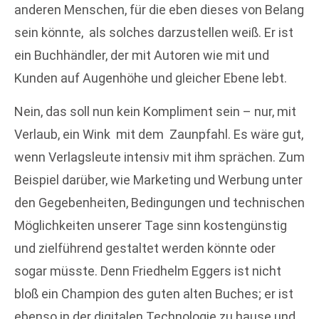
anderen Menschen, für die eben dieses von Belang
sein könnte, als solches darzustellen weiß. Er ist
ein Buchhändler, der mit Autoren wie mit und
Kunden auf Augenhöhe und gleicher Ebene lebt.
Nein, das soll nun kein Kompliment sein – nur, mit
Verlaub, ein Wink mit dem Zaunpfahl. Es wäre gut,
wenn Verlagsleute intensiv mit ihm sprächen. Zum
Beispiel darüber, wie Marketing und Werbung unter
den Gegebenheiten, Bedingungen und technischen
Möglichkeiten unserer Tage sinn kostengünstig
und zielführend gestaltet werden könnte oder
sogar müsste. Denn Friedhelm Eggers ist nicht
bloß ein Champion des guten alten Buches; er ist
ebenso in der digitalen Technologie zu hause und