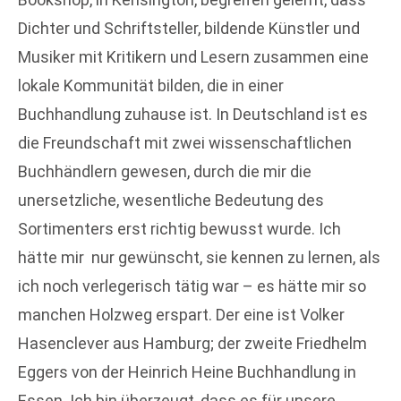
Dichter und Schriftsteller, bildende Künstler und
Musiker mit Kritikern und Lesern zusammen eine
lokale Kommunität bilden, die in einer
Buchhandlung zuhause ist. In Deutschland ist es
die Freundschaft mit zwei wissenschaftlichen
Buchhändlern gewesen, durch die mir die
unersetzliche, wesentliche Bedeutung des
Sortimenters erst richtig bewusst wurde. Ich
hätte mir nur gewünscht, sie kennen zu lernen, als
ich noch verlegerisch tätig war – es hätte mir so
manchen Holzweg erspart. Der eine ist Volker
Hasenclever aus Hamburg; der zweite Friedhelm
Eggers von der Heinrich Heine Buchhandlung in
Essen. Ich bin überzeugt, dass es für unsere