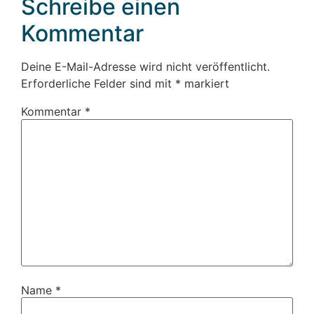
Schreibe einen
Kommentar
Deine E-Mail-Adresse wird nicht veröffentlicht.
Erforderliche Felder sind mit
*
markiert
Kommentar
*
Name
*