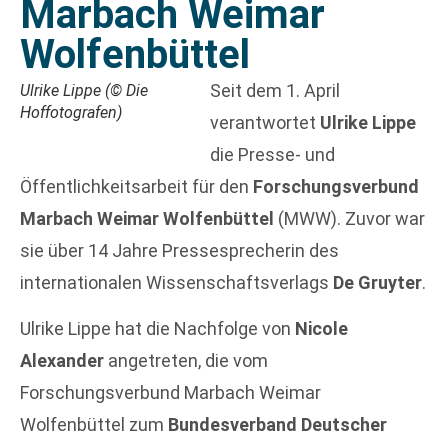
Marbach Weimar
Wolfenbüttel
Seit dem 1. April
Ulrike Lippe (© Die
Hoffotografen)
verantwortet
Ulrike Lippe
die Presse- und
Öffentlichkeitsarbeit für den
Forschungsverbund
Marbach Weimar Wolfenbüttel
(MWW). Zuvor war
sie über 14 Jahre Pressesprecherin des
internationalen Wissenschaftsverlags
De Gruyter
.
Ulrike Lippe hat die Nachfolge von
Nicole
Alexander
angetreten, die vom
Forschungsverbund Marbach Weimar
Wolfenbüttel zum
Bundesverband Deutscher