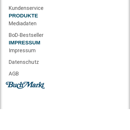
Kundenservice
PRODUKTE
Mediadaten
BoD-Bestseller
IMPRESSUM
Impressum
Datenschutz
AGB