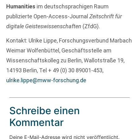
Humanities
im deutschsprachigen Raum
publizierte Open-Access-Journal
Zeitschrift für
digitale Geisteswissenschaften
(ZfdG).
Kontakt: Ulrike Lippe, Forschungsverbund Marbach
Weimar Wolfenbüttel, Geschäftsstelle am
Wissenschaftskolleg zu Berlin, Wallotstraße 19,
14193 Berlin, Tel + 49 (0) 30 89001-453,
ulrike.lippe@mww-forschung.de
Schreibe einen
Kommentar
Deine E-Mail-Adresse wird nicht veröffentlicht.