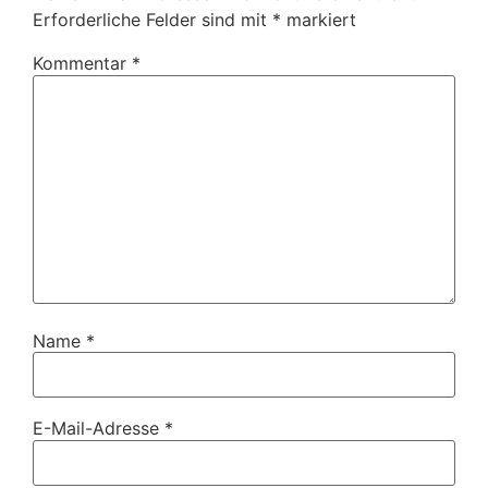
Erforderliche Felder sind mit
*
markiert
Kommentar
*
Name
*
E-Mail-Adresse
*