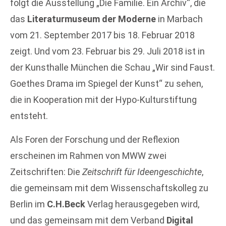
folgt die Ausstellung „Die Familie. Ein Archiv“, die
das
Literaturmuseum der Moderne
in Marbach
vom 21. September 2017 bis 18. Februar 2018
zeigt. Und vom 23. Februar bis 29. Juli 2018 ist in
der Kunsthalle München die Schau „Wir sind Faust.
Goethes Drama im Spiegel der Kunst“ zu sehen,
die in Kooperation mit der Hypo-Kulturstiftung
entsteht.
Als Foren der Forschung und der Reflexion
erscheinen im Rahmen von MWW zwei
Zeitschriften: Die
Zeitschrift für Ideengeschichte
,
die gemeinsam mit dem Wissenschaftskolleg zu
Berlin im
C.H.Beck
Verlag herausgegeben wird,
und das gemeinsam mit dem Verband
Digital