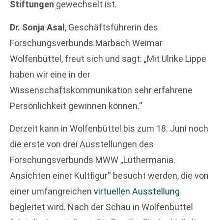
Stiftungen
gewechselt ist.
Dr. Sonja Asal
, Geschäftsführerin des
Forschungsverbunds Marbach Weimar
Wolfenbüttel, freut sich und sagt: „Mit Ulrike Lippe
haben wir eine in der
Wissenschaftskommunikation sehr erfahrene
Persönlichkeit gewinnen können.“
Derzeit kann in Wolfenbüttel bis zum 18. Juni noch
die erste von drei Ausstellungen des
Forschungsverbunds MWW „Luthermania.
Ansichten einer Kultfigur“ besucht werden, die von
einer umfangreichen
virtuellen Ausstellung
begleitet wird. Nach der Schau in Wolfenbüttel