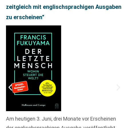
zeitgleich mit englischsprachigen Ausgaben
zu erscheinen“
Am heutigen 3. Juni, drei Monate vor Erscheinen
der englischsprachigen Ausgabe, veröffentlicht