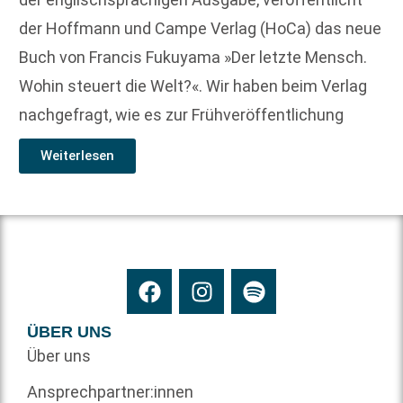
der Hoffmann und Campe Verlag (HoCa) das neue
Buch von Francis Fukuyama »Der letzte Mensch.
Wohin steuert die Welt?«. Wir haben beim Verlag
nachgefragt, wie es zur Frühveröffentlichung
Weiterlesen
ÜBER UNS
Über uns
Ansprechpartner:innen