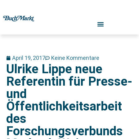
April 19, 2017
Keine Kommentare
Ulrike Lippe neue
Referentin für Presse-
und
Öffentlichkeitsarbeit
des
Forschungsverbunds