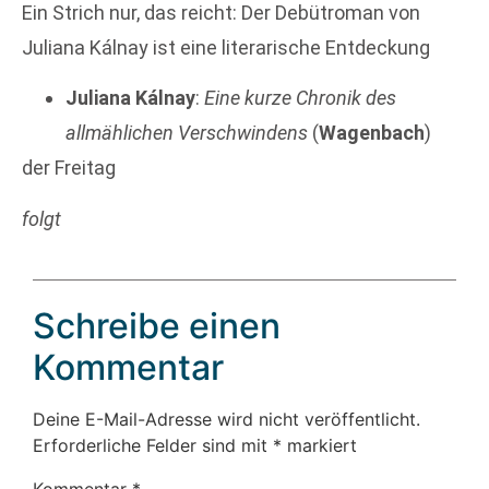
Ein Strich nur, das reicht: Der Debütroman von
Juliana Kálnay ist eine literarische Entdeckung
Juliana Kálnay
:
Eine kurze Chronik des
allmählichen Verschwindens
(
Wagenbach
)
der Freitag
folgt
Schreibe einen
Kommentar
Deine E-Mail-Adresse wird nicht veröffentlicht.
Erforderliche Felder sind mit
*
markiert