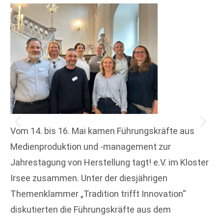
Vom 14. bis 16. Mai kamen Führungskräfte aus
Medienproduktion und -management zur
Jahrestagung von Herstellung tagt! e.V. im Kloster
Irsee zusammen. Unter der diesjährigen
Themenklammer „Tradition trifft Innovation“
diskutierten die Führungskräfte aus dem