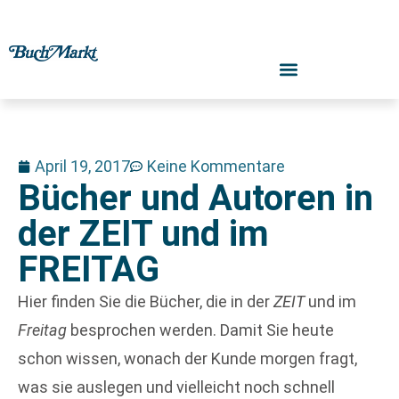
April 19, 2017
Keine Kommentare
Bücher und Autoren in
der ZEIT und im
FREITAG
Hier finden Sie die Bücher, die in der
ZEIT
und im
Freitag
besprochen werden. Damit Sie heute
schon wissen, wonach der Kunde morgen fragt,
was sie auslegen und vielleicht noch schnell