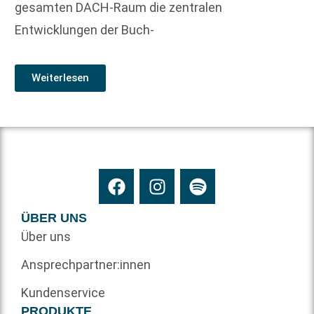
gesamten DACH-Raum die zentralen
Entwicklungen der Buch-
Weiterlesen
ÜBER UNS
Über uns
Ansprechpartner:innen
Kundenservice
PRODUKTE