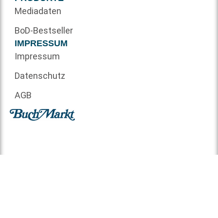
Mediadaten
BoD-Bestseller
IMPRESSUM
Impressum
Datenschutz
AGB