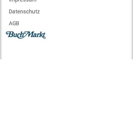
Datenschutz
AGB