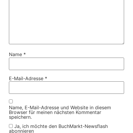
Name
*
E-Mail-Adresse
*
Name, E-Mail-Adresse und Website in diesem
Browser für meinen nächsten Kommentar
speichern.
Ja, ich möchte den BuchMarkt-Newsflash
abonnieren