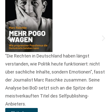
"Die Rechten in Deutschland haben längst
verstanden, wie Politik heute funktioniert: nicht
über sachliche Inhalte, sondern Emotionen", fasst
der Journalist Marc Raschke zusammen. Seine
Analyse bei BoD setzt sich an die Spitze der
meistverkauften Titel des Selfpublishing-
Anbieters.