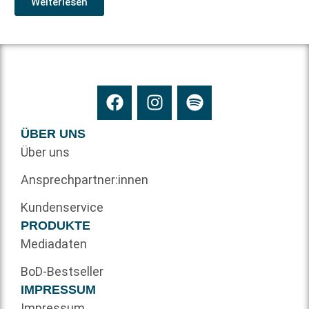
Weiterlesen
ÜBER UNS
Über uns
Ansprechpartner:innen
Kundenservice
PRODUKTE
Mediadaten
BoD-Bestseller
IMPRESSUM
Impressum