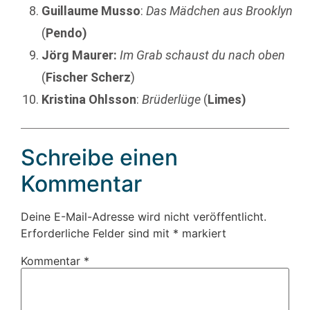
Guillaume Musso
:
Das Mädchen aus Brooklyn
(
Pendo)
Jörg Maurer:
Im Grab schaust du nach oben
(
Fischer Scherz
)
Kristina Ohlsson
:
Brüderlüge
(
Limes)
Schreibe einen
Kommentar
Deine E-Mail-Adresse wird nicht veröffentlicht.
Erforderliche Felder sind mit
*
markiert
Kommentar
*