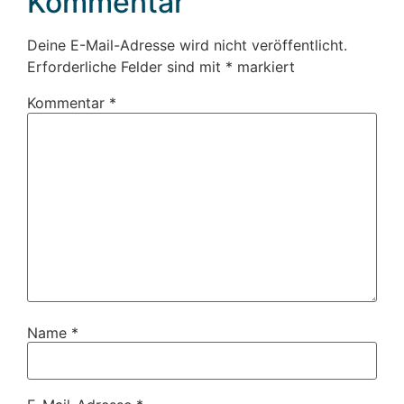
Kommentar
Deine E-Mail-Adresse wird nicht veröffentlicht.
Erforderliche Felder sind mit
*
markiert
Kommentar
*
Name
*