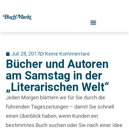
Juli 28, 2017
Keine Kommentare
Bücher und Autoren
am Samstag in der
„Literarischen Welt“
Jeden Morgen blättern wir für Sie durch die
führenden Tageszeitungen – damit Sie schnell
einen Überblick haben, wenn Kunden ein
bestimmtes Buch suchen oder Sie nach einer Idee