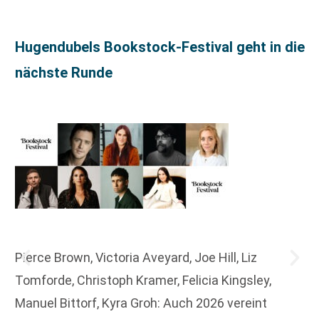
Hugendubels Bookstock-Festival geht in die
nächste Runde
Pierce Brown, Victoria Aveyard, Joe Hill, Liz
Tomforde, Christoph Kramer, Felicia Kingsley,
Manuel Bittorf, Kyra Groh: Auch 2026 vereint