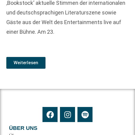
‚Bookstock‘ aktuelle Stimmen der internationalen
und deutschsprachigen Literaturszene sowie
Gäste aus der Welt des Entertainments live auf
einer Bühne. Am 23.
Weiterlesen
ÜBER UNS