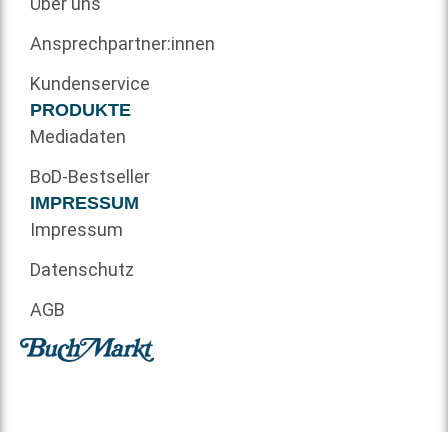
Über uns
Ansprechpartner:innen
Kundenservice
PRODUKTE
Mediadaten
BoD-Bestseller
IMPRESSUM
Impressum
Datenschutz
AGB