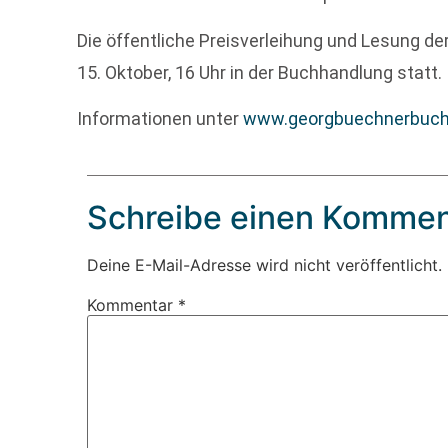
Die öffentliche Preisverleihung und Lesung d
15. Oktober, 16 Uhr in der Buchhandlung statt.
Informationen unter
www.georgbuechnerbuchl
Schreibe einen Kommen
Deine E-Mail-Adresse wird nicht veröffentlicht.
Kommentar
*