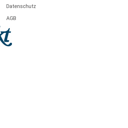
Datenschutz
AGB