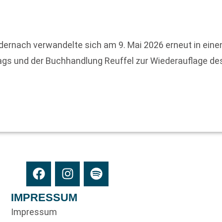
ernach verwandelte sich am 9. Mai 2026 erneut in ein
rlags und der Buchhandlung Reuffel zur Wiederauflage 
IMPRESSUM
Impressum