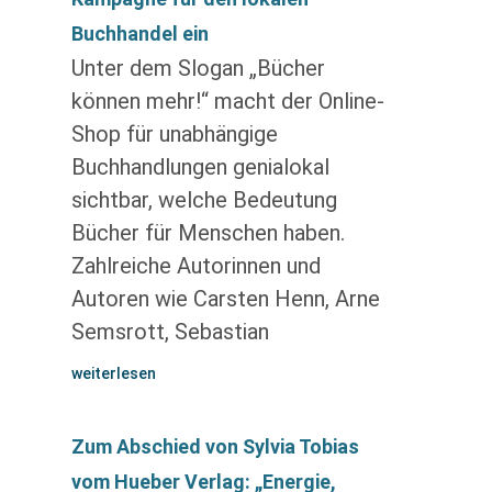
Buchhandel ein
Unter dem Slogan „Bücher
können mehr!“ macht der Online-
Shop für unabhängige
Buchhandlungen genialokal
sichtbar, welche Bedeutung
Bücher für Menschen haben.
Zahlreiche Autorinnen und
Autoren wie Carsten Henn, Arne
Semsrott, Sebastian
weiterlesen
Zum Abschied von Sylvia Tobias
vom Hueber Verlag: „Energie,