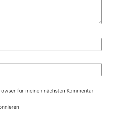
Browser für meinen nächsten Kommentar
onnieren