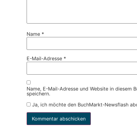
Name
*
E-Mail-Adresse
*
Name, E-Mail-Adresse und Website in diesem 
speichern.
Ja, ich möchte den BuchMarkt-Newsflash ab