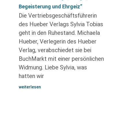
Begeisterung und Ehrgeiz“
Die Vertriebsgeschäftsführerin
des Hueber Verlags Sylvia Tobias
geht in den Ruhestand. Michaela
Hueber, Verlegerin des Hueber
Verlag, verabschiedet sie bei
BuchMarkt mit einer persönlichen
Widmung. Liebe Sylvia, was
hatten wir
weiterlesen