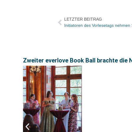
LETZTER BEITRAG
Zweiter everlove Book Ball brachte d