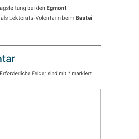
agsleitung bei den
Egmont
 als Lektorats-Volontärin beim
Bastei
tar
Erforderliche Felder sind mit
*
markiert