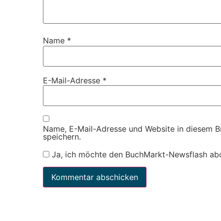
Name
*
E-Mail-Adresse
*
Name, E-Mail-Adresse und Website in diesem 
speichern.
Ja, ich möchte den BuchMarkt-Newsflash ab