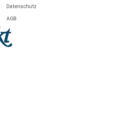
Datenschutz
AGB