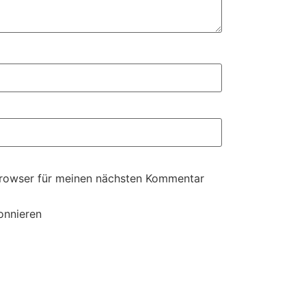
Browser für meinen nächsten Kommentar
onnieren