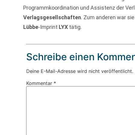
Programmkoordination und Assistenz der Verl
Verlagsgesellschaften
. Zum anderen war sie
Lübbe
-Imprint
LYX
tätig.
Schreibe einen Kommen
Deine E-Mail-Adresse wird nicht veröffentlicht.
Kommentar
*