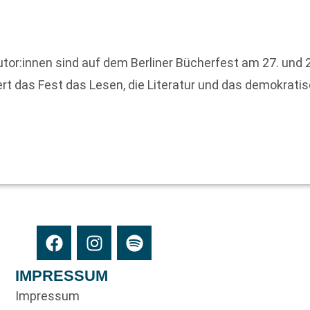
or:innen sind auf dem Berliner Bücherfest am 27. und 2
rt das Fest das Lesen, die Literatur und das demokrati
IMPRESSUM
Impressum