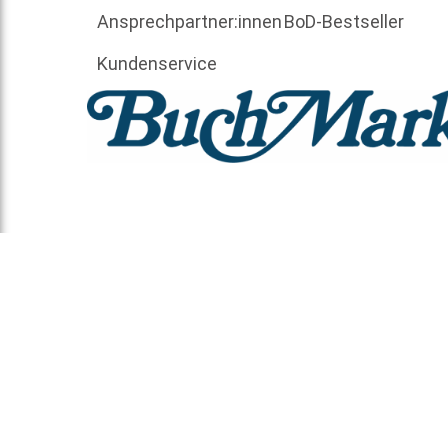
Ansprechpartner:innen
BoD-Bestseller
Kundenservice