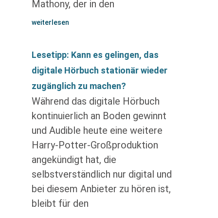
Mathony, der in den
weiterlesen
Lesetipp: Kann es gelingen, das
digitale Hörbuch stationär wieder
zugänglich zu machen?
Während das digitale Hörbuch
kontinuierlich an Boden gewinnt
und Audible heute eine weitere
Harry-Potter-Großproduktion
angekündigt hat, die
selbstverständlich nur digital und
bei diesem Anbieter zu hören ist,
bleibt für den