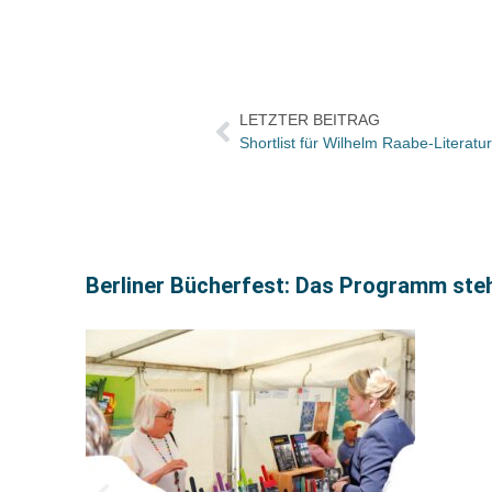
LETZTER BEITRAG
Shortlist für Wilhelm Raabe-Literatur
Berliner Bücherfest: Das Programm steh