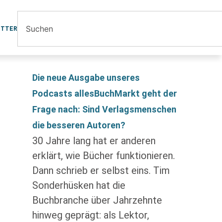
ETTER
Die neue Ausgabe unseres
Podcasts allesBuchMarkt geht der
Frage nach: Sind Verlagsmenschen
die besseren Autoren?
30 Jahre lang hat er anderen
erklärt, wie Bücher funktionieren.
Dann schrieb er selbst eins. Tim
Sonderhüsken hat die
Buchbranche über Jahrzehnte
hinweg geprägt: als Lektor,