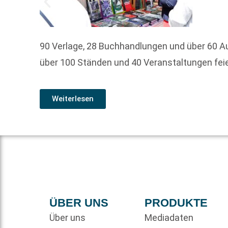
90 Verlage, 28 Buchhandlungen und über 60 Aut
über 100 Ständen und 40 Veranstaltungen feie
Weiterlesen
ÜBER UNS
PRODUKTE
Über uns
Mediadaten