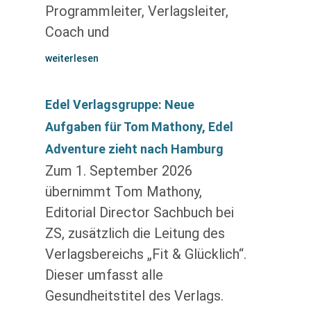
Programmleiter, Verlagsleiter,
Coach und
weiterlesen
Edel Verlagsgruppe: Neue
Aufgaben für Tom Mathony, Edel
Adventure zieht nach Hamburg
Zum 1. September 2026
übernimmt Tom Mathony,
Editorial Director Sachbuch bei
ZS, zusätzlich die Leitung des
Verlagsbereichs „Fit & Glücklich“.
Dieser umfasst alle
Gesundheitstitel des Verlags.