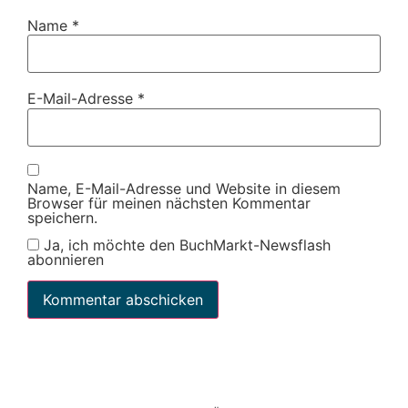
Name
*
E-Mail-Adresse
*
Name, E-Mail-Adresse und Website in diesem
Browser für meinen nächsten Kommentar
speichern.
Ja, ich möchte den BuchMarkt-Newsflash
abonnieren