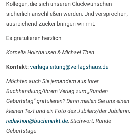
Kollegen, die sich unseren Glückwünschen
sicherlich anschließen werden. Und versprochen,
ausreichend Zucker bringen wir mit.
Es gratulieren herzlich
Kornelia Holzhausen & Michael Then
Kontakt:
verlagsleitung@verlagshaus.de
Möchten auch Sie jemandem aus Ihrer
Buchhandlung/Ihrem Verlag zum „Runden
Geburtstag“ gratulieren? Dann mailen Sie uns einen
kleinen Text und ein Foto des Jubilars/der Jubilarin:
redaktion@buchmarkt.de
, Stichwort: Runde
Geburtstage