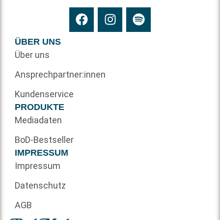
ÜBER UNS
Über uns
Ansprechpartner:innen
Kundenservice
PRODUKTE
Mediadaten
BoD-Bestseller
IMPRESSUM
Impressum
Datenschutz
AGB