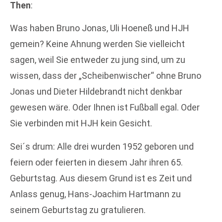
Then
:
Was haben Bruno Jonas, Uli Hoeneß und HJH
gemein? Keine Ahnung werden Sie vielleicht
sagen, weil Sie entweder zu jung sind, um zu
wissen, dass der „Scheibenwischer“ ohne Bruno
Jonas und Dieter Hildebrandt nicht denkbar
gewesen wäre. Oder Ihnen ist Fußball egal. Oder
Sie verbinden mit HJH kein Gesicht.
Sei´s drum: Alle drei wurden 1952 geboren und
feiern oder feierten in diesem Jahr ihren 65.
Geburtstag. Aus diesem Grund ist es Zeit und
Anlass genug, Hans-Joachim Hartmann zu
seinem Geburtstag zu gratulieren.