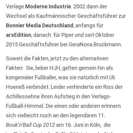
Verlage
Moderne Industrie
. 2002 dann der
Wechsel als Kaufmännischer Geschäftsführer zur
Bonnier Media Deutschland
, anfangs für
arsEdition
, danach für Piper und seit Oktober
2015 Geschäftsführer bei GeraNova Bruckmann.
Soweit die Fakten, jetzt zu den alternativen
Fakten: Sie, lieber HJH, gelten gemein hin als
kongenialer Fußballer, was sie natürlich mit Uli
Hoeneß verbindet. Leider verhinderte ein Riss der
Achillessehne ihren Aufstieg in den Verlags-
Fußball-Himmel. Die einen oder anderen erinnern
sich vielleicht noch an den legendären
11.
Book’n’Ball Cup 2012
am 16. Juni in Köln, die