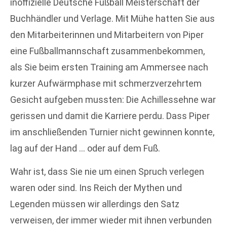
inoffizielle Deutsche Fußball Meisterschaft der
Buchhändler und Verlage. Mit Mühe hatten Sie aus
den Mitarbeiterinnen und Mitarbeitern von Piper
eine Fußballmannschaft zusammenbekommen,
als Sie beim ersten Training am Ammersee nach
kurzer Aufwärmphase mit schmerzverzehrtem
Gesicht aufgeben mussten: Die Achillessehne war
gerissen und damit die Karriere perdu. Dass Piper
im anschließenden Turnier nicht gewinnen konnte,
lag auf der Hand … oder auf dem Fuß.
Wahr ist, dass Sie nie um einen Spruch verlegen
waren oder sind. Ins Reich der Mythen und
Legenden müssen wir allerdings den Satz
verweisen, der immer wieder mit ihnen verbunden