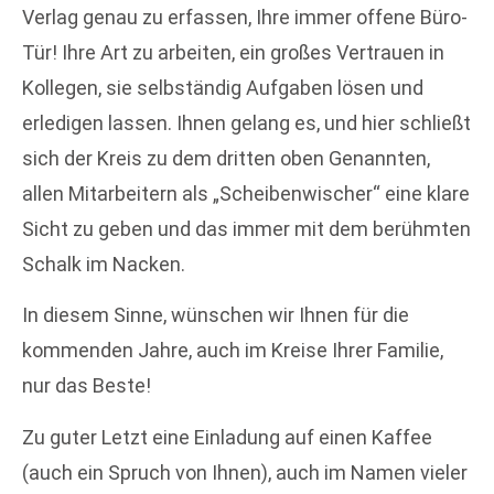
Verlag genau zu erfassen, Ihre immer offene Büro-
Tür! Ihre Art zu arbeiten, ein großes Vertrauen in
Kollegen, sie selbständig Aufgaben lösen und
erledigen lassen. Ihnen gelang es, und hier schließt
sich der Kreis zu dem dritten oben Genannten,
allen Mitarbeitern als „Scheibenwischer“ eine klare
Sicht zu geben und das immer mit dem berühmten
Schalk im Nacken.
In diesem Sinne, wünschen wir Ihnen für die
kommenden Jahre, auch im Kreise Ihrer Familie,
nur das Beste!
Zu guter Letzt eine Einladung auf einen Kaffee
(auch ein Spruch von Ihnen), auch im Namen vieler