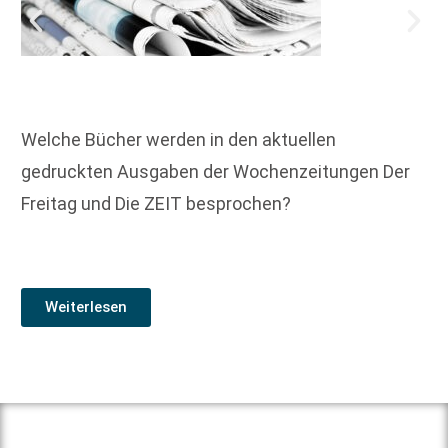
Welche Bücher werden in den aktuellen
gedruckten Ausgaben der Wochenzeitungen Der
Freitag und Die ZEIT besprochen?
Weiterlesen