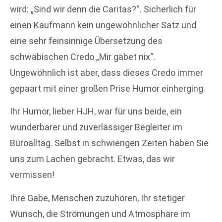
wird: „Sind wir denn die Caritas?“. Sicherlich für
einen Kaufmann kein ungewöhnlicher Satz und
eine sehr feinsinnige Übersetzung des
schwäbischen Credo „Mir gäbet nix“.
Ungewöhnlich ist aber, dass dieses Credo immer
gepaart mit einer großen Prise Humor einherging.
Ihr Humor, lieber HJH, war für uns beide, ein
wunderbarer und zuverlässiger Begleiter im
Büroalltag. Selbst in schwierigen Zeiten haben Sie
uns zum Lachen gebracht. Etwas, das wir
vermissen!
Ihre Gabe, Menschen zuzuhören, Ihr stetiger
Wunsch, die Strömungen und Atmosphäre im