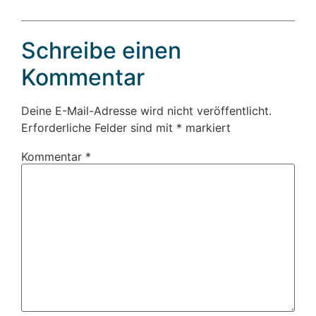
Schreibe einen
Kommentar
Deine E-Mail-Adresse wird nicht veröffentlicht.
Erforderliche Felder sind mit
*
markiert
Kommentar
*