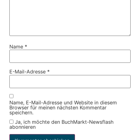
Name
*
E-Mail-Adresse
*
Name, E-Mail-Adresse und Website in diesem
Browser für meinen nächsten Kommentar
speichern.
Ja, ich möchte den BuchMarkt-Newsflash
abonnieren