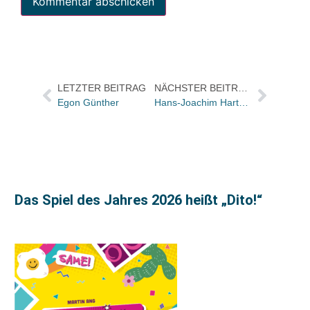
LETZTER BEITRAG
NÄCHSTER BEITRAG
Egon Günther
Hans-Joachim Hartmann (65)
Das Spiel des Jahres 2026 heißt „Dito!“