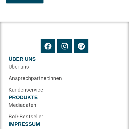
ÜBER UNS
Über uns
Ansprechpartner:innen
Kundenservice
PRODUKTE
Mediadaten
BoD-Bestseller
IMPRESSUM