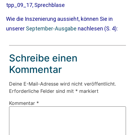
tpp_09_17,
Sprechblase
Wie die Inszenierung aussieht, können Sie in
unserer
September-Ausgabe
nachlesen (S. 4):
Schreibe einen
Kommentar
Deine E-Mail-Adresse wird nicht veröffentlicht.
Erforderliche Felder sind mit
*
markiert
Kommentar
*