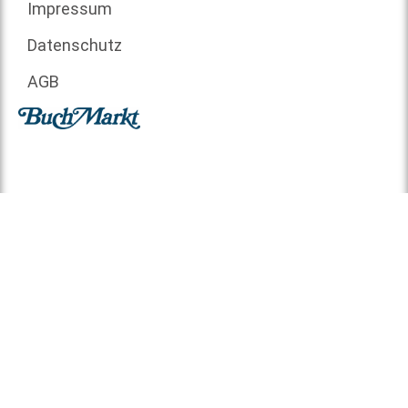
Impressum
Datenschutz
AGB