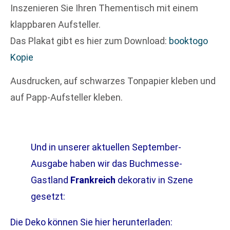
Inszenieren Sie Ihren Thementisch mit einem
klappbaren Aufsteller.
Das Plakat gibt es hier zum Download:
booktogo
Kopie
Ausdrucken, auf schwarzes Tonpapier kleben und
auf Papp-Aufsteller kleben.
Und in unserer aktuellen September-
Ausgabe haben wir das Buchmesse-
Gastland
Frankreich
dekorativ in Szene
gesetzt:
Die Deko können Sie hier herunterladen: