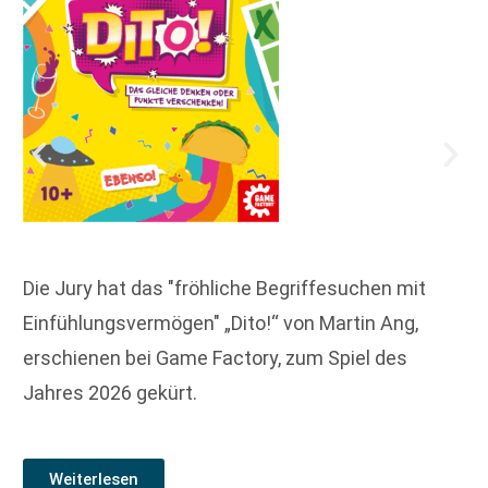
Die Jury hat das "fröhliche Begriffesuchen mit
Einfühlungsvermögen" „Dito!“ von Martin Ang,
erschienen bei Game Factory, zum Spiel des
Jahres 2026 gekürt.
Weiterlesen