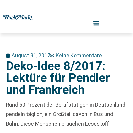
August 31, 2017
Keine Kommentare
Deko-Idee 8/2017:
Lektüre für Pendler
und Frankreich
Rund 60 Prozent der Berufstätigen in Deutschland
pendeln täglich, ein Großteil davon in Bus und
Bahn. Diese Menschen brauchen Lesestoff!