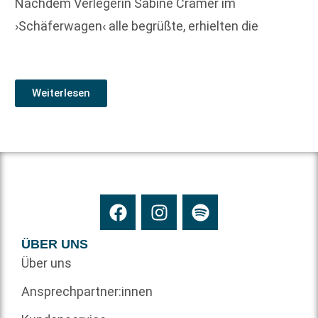
Nachdem Verlegerin Sabine Cramer im
›Schäferwagen‹ alle begrüßte, erhielten die
Weiterlesen
ÜBER UNS
Über uns
Ansprechpartner:innen