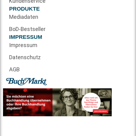
Kundenservice
PRODUKTE
Mediadaten
BoD-Bestseller
IMPRESSUM
Impressum
Datenschutz
AGB