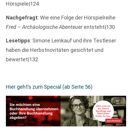
Hörspiele|124
Nachgefragt
: Wie eine Folge der Hörspielreihe
Fred – Archäologische Abenteuer
entsteht|130
Lesetipps
: Simone Leinkauf und ihre Testleser
haben die Herbstnovitäten gesichtet und
bewertet|132
Hier geht’s zum Special (ab Seite 56)