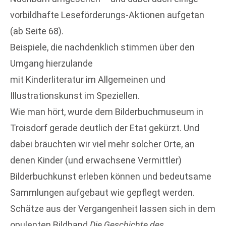
vorbildhafte Leseförderungs-Aktionen aufgetan
(ab Seite 68).
Beispiele, die nachdenklich stimmen über den
Umgang hierzulande
mit Kinderliteratur im Allgemeinen und
Illustrationskunst im Speziellen.
Wie man hört, wurde dem Bilderbuchmuseum in
Troisdorf gerade deutlich der Etat gekürzt. Und
dabei bräuchten wir viel mehr solcher Orte, an
denen Kinder (und erwachsene Vermittler)
Bilderbuchkunst erleben können und bedeutsame
Sammlungen aufgebaut wie gepflegt werden.
Schätze aus der Vergangenheit lassen sich in dem
opulenten Bildband
Die Geschichte des