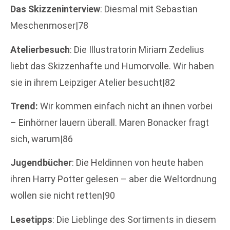
Das Skizzeninterview
: Diesmal mit Sebastian
Meschenmoser|78
Atelierbesuch
: Die Illustratorin Miriam Zedelius
liebt das Skizzenhafte und Humorvolle. Wir haben
sie in ihrem Leipziger Atelier besucht|82
Trend:
Wir kommen einfach nicht an ihnen vorbei
– Einhörner lauern überall. Maren Bonacker fragt
sich, warum|86
Jugendbücher
: Die Heldinnen von heute haben
ihren Harry Potter gelesen – aber die Weltordnung
wollen sie nicht retten|90
Lesetipps
: Die Lieblinge des Sortiments in diesem