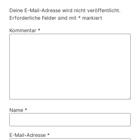
Deine E-Mail-Adresse wird nicht veröffentlicht.
Erforderliche Felder sind mit
*
markiert
Kommentar
*
Name
*
E-Mail-Adresse
*