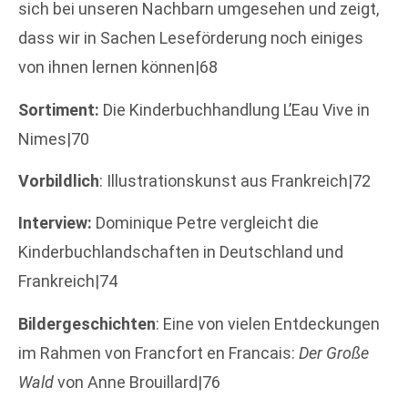
sich bei unseren Nachbarn umgesehen und zeigt,
dass wir in Sachen Leseförderung noch einiges
von ihnen lernen können|68
Sortiment:
Die Kinderbuchhandlung L’Eau Vive in
Nimes|70
Vorbildlich
: Illustrationskunst aus Frankreich|72
Interview:
Dominique Petre vergleicht die
Kinderbuchlandschaften in Deutschland und
Frankreich|74
Bildergeschichten
: Eine von vielen Entdeckungen
im Rahmen von Francfort en Francais:
Der Große
Wald
von Anne Brouillard|76