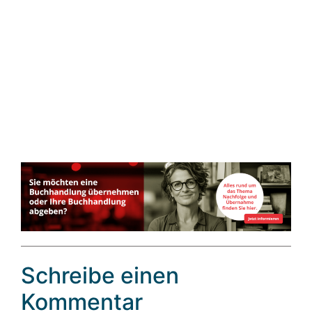
Schreibe einen
Kommentar