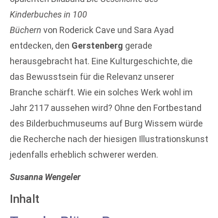
Kinderbuches in 100
Büchern
von Roderick Cave und Sara Ayad
entdecken, den
Gerstenberg
gerade
herausgebracht hat. Eine Kulturgeschichte, die
das Bewusstsein für die Relevanz unserer
Branche schärft. Wie ein solches Werk wohl im
Jahr 2117 aussehen wird? Ohne den Fortbestand
des Bilderbuchmuseums auf Burg Wissem würde
die Recherche nach der hiesigen Illustrationskunst
jedenfalls erheblich schwerer werden.
Susanna Wengeler
Inhalt