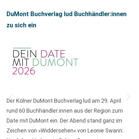
DuMont Buchverlag lud Buchhändler:innen
zu sich ein
Der Kölner DuMont Buchverlag lud am 29. April
rund 60 Buchhändler:innen aus der Region zum
Date mit DuMont ein. Der Abend stand ganz im
Zeichen von »Widdersehen« von Leonie Swann.