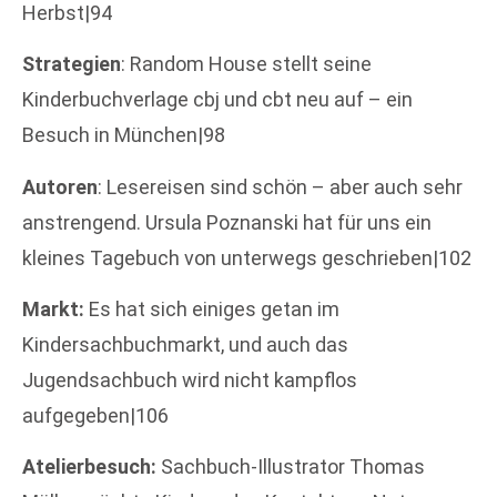
Herbst|94
Strategien
: Random House stellt seine
Kinderbuchverlage cbj und cbt neu auf – ein
Besuch in München|98
Autoren
: Lesereisen sind schön – aber auch sehr
anstrengend. Ursula Poznanski hat für uns ein
kleines Tagebuch von unterwegs geschrieben|102
Markt:
Es hat sich einiges getan im
Kindersachbuchmarkt, und auch das
Jugendsachbuch wird nicht kampflos
aufgegeben|106
Atelierbesuch:
Sachbuch-Illustrator Thomas