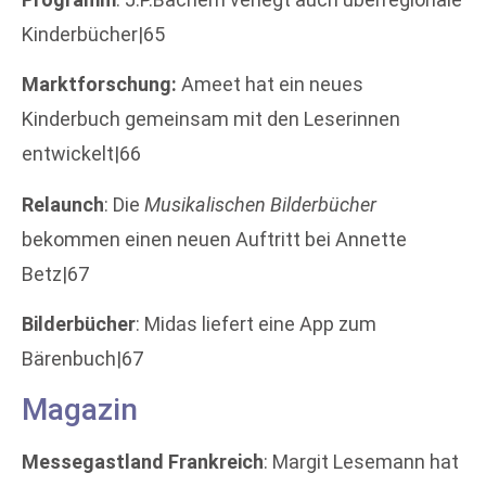
Kinderbücher|65
Marktforschung:
Ameet hat ein neues
Kinderbuch gemeinsam mit den Leserinnen
entwickelt|66
Relaunch
: Die
Musikalischen Bilderbücher
bekommen einen neuen Auftritt bei Annette
Betz|67
Bilderbücher
: Midas liefert eine App zum
Bärenbuch|67
Magazin
Messegastland Frankreich
: Margit Lesemann hat