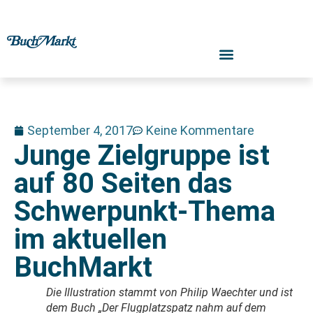
September 4, 2017
Keine Kommentare
Junge Zielgruppe ist
auf 80 Seiten das
Schwerpunkt-Thema
im aktuellen
BuchMarkt
Die Illustration stammt von Philip Waechter und ist
dem Buch „Der Flugplatzspatz nahm auf dem