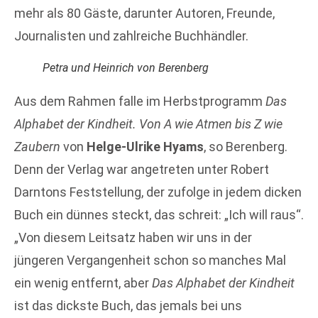
mehr als 80 Gäste, darunter Autoren, Freunde,
Journalisten und zahlreiche Buchhändler.
Petra und Heinrich von Berenberg
Aus dem Rahmen falle im Herbstprogramm
Das
Alphabet der Kindheit. Von A wie Atmen bis Z wie
Zaubern
von
Helge-Ulrike Hyams
, so Berenberg.
Denn der Verlag war angetreten unter Robert
Darntons Feststellung, der zufolge in jedem dicken
Buch ein dünnes steckt, das schreit: „Ich will raus“.
„Von diesem Leitsatz haben wir uns in der
jüngeren Vergangenheit schon so manches Mal
ein wenig entfernt, aber
Das Alphabet der Kindheit
ist das dickste Buch, das jemals bei uns