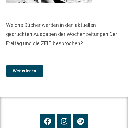
Welche Bücher werden in den aktuellen
gedruckten Ausgaben der Wochenzeitungen Der
Freitag und die ZEIT besprochen?
Weiterlesen