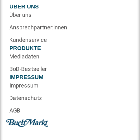
ÜBER UNS
Über uns
Ansprechpartner:innen
Kundenservice
PRODUKTE
Mediadaten
BoD-Bestseller
IMPRESSUM
Impressum
Datenschutz
AGB