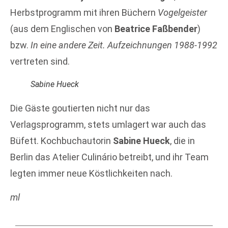
Herbstprogramm mit ihren Büchern
Vogelgeister
(aus dem Englischen von
Beatrice Faßbender
)
bzw.
In eine andere Zeit. Aufzeichnungen 1988-1992
vertreten sind.
Sabine Hueck
Die Gäste goutierten nicht nur das
Verlagsprogramm, stets umlagert war auch das
Büfett. Kochbuchautorin
Sabine Hueck
, die in
Berlin das Atelier Culinário betreibt, und ihr Team
legten immer neue Köstlichkeiten nach.
ml