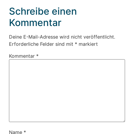
Schreibe einen
Kommentar
Deine E-Mail-Adresse wird nicht veröffentlicht.
Erforderliche Felder sind mit
*
markiert
Kommentar
*
Name
*