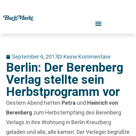
September 6, 2017
Keine Kommentare
Berlin: Der Berenberg
Verlag stellte sein
Herbstprogramm vor
Gestern Abend hatten
Petra
und
Heinrich von
Berenberg
zum Herbstempfang des Berenberg
Verlags in ihre Wohnung in Berlin Kreuzberg
geladen und alle, alle kamen. Der Verleger begrüßte