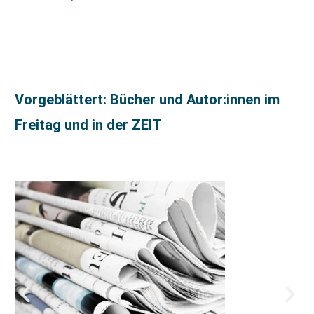
Vorgeblättert: Bücher und Autor:innen im
Freitag und in der ZEIT