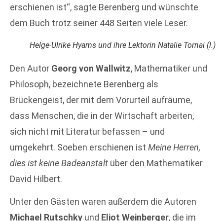
erschienen ist“, sagte Berenberg und wünschte
dem Buch trotz seiner 448 Seiten viele Leser.
Helge-Ulrike Hyams und ihre Lektorin Natalie Tornai (l.)
Den Autor
Georg von Wallwitz
, Mathematiker und
Philosoph, bezeichnete Berenberg als
Brückengeist, der mit dem Vorurteil aufräume,
dass Menschen, die in der Wirtschaft arbeiten,
sich nicht mit Literatur befassen – und
umgekehrt. Soeben erschienen ist
Meine Herren,
dies ist keine Badeanstalt
über den Mathematiker
David Hilbert.
Unter den Gästen waren außerdem die Autoren
Michael Rutschky
und
Eliot Weinberger
, die im