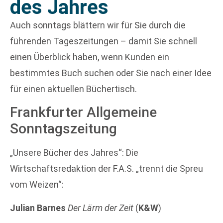
des Jahres
A
uch sonntags blättern wir für Sie durch die
führenden Tageszeitungen – damit Sie schnell
einen Überblick haben, wenn Kunden ein
bestimmtes Buch suchen oder Sie nach einer Idee
für einen aktuellen Büchertisch.
Frankfurter Allgemeine
Sonntagszeitung
„Unsere Bücher des Jahres“: Die
Wirtschaftsredaktion der F.A.S. „trennt die Spreu
vom Weizen“:
Julian Barnes
Der Lärm der Zeit
(
K&W
)