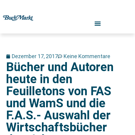
Dezember 17, 2017
Keine Kommentare
Bücher und Autoren
heute in den
Feuilletons von FAS
und WamS und die
F.A.S.- Auswahl der
Wirtschaftsbücher