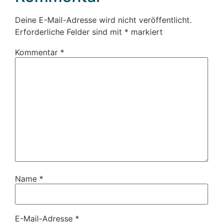
Deine E-Mail-Adresse wird nicht veröffentlicht.
Erforderliche Felder sind mit
*
markiert
Kommentar
*
Name
*
E-Mail-Adresse
*