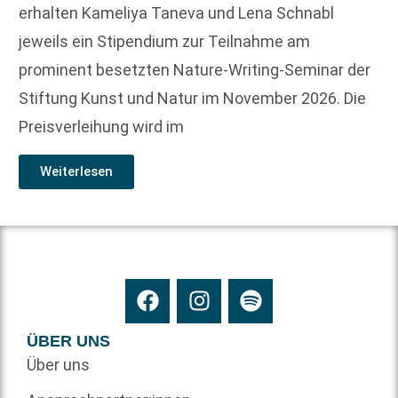
erhalten Kameliya Taneva und Lena Schnabl
jeweils ein Stipendium zur Teilnahme am
prominent besetzten Nature-Writing-Seminar der
Stiftung Kunst und Natur im November 2026. Die
Preisverleihung wird im
Weiterlesen
ÜBER UNS
Über uns