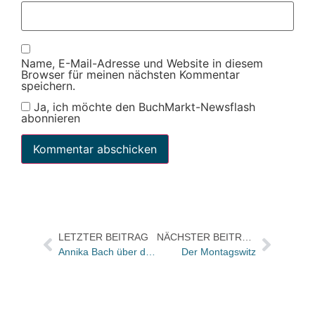
Name, E-Mail-Adresse und Website in diesem
Browser für meinen nächsten Kommentar
speichern.
Ja, ich möchte den BuchMarkt-Newsflash
abonnieren
LETZTER BEITRAG
NÄCHSTER BEITRAG
Annika Bach über den Neustart von E.A. Seemann
Der Montagswitz