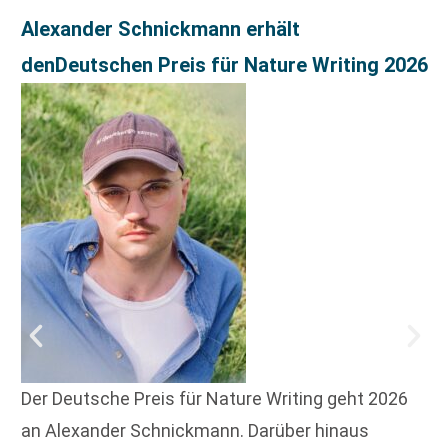
Alexander Schnickmann erhält
denDeutschen Preis für Nature Writing 2026
Der Deutsche Preis für Nature Writing geht 2026
an Alexander Schnickmann. Darüber hinaus