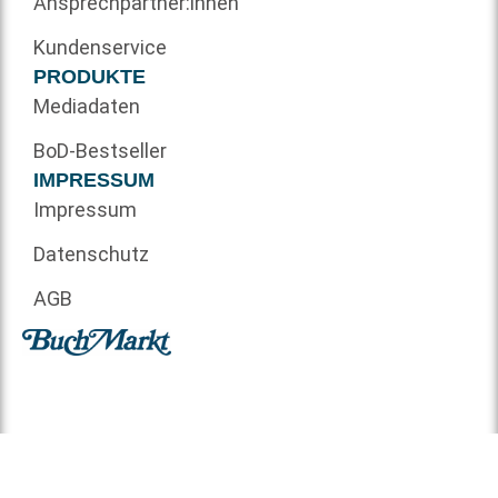
Ansprechpartner:innen
Kundenservice
PRODUKTE
Mediadaten
BoD-Bestseller
IMPRESSUM
Impressum
Datenschutz
AGB