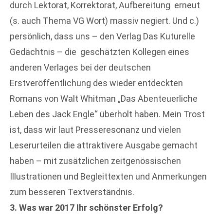
durch Lektorat, Korrektorat, Aufbereitung erneut
(s. auch Thema VG Wort) massiv negiert. Und c.)
persönlich, dass uns – den Verlag Das Kuturelle
Gedächtnis – die geschätzten Kollegen eines
anderen Verlages bei der deutschen
Erstveröffentlichung des wieder entdeckten
Romans von Walt Whitman „Das Abenteuerliche
Leben des Jack Engle“ überholt haben. Mein Trost
ist, dass wir laut Presseresonanz und vielen
Leserurteilen die attraktivere Ausgabe gemacht
haben – mit zusätzlichen zeitgenössischen
Illustrationen und Begleittexten und Anmerkungen
zum besseren Textverständnis.
3. Was war 2017 Ihr schönster Erfolg?