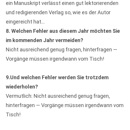
ein Manuskript verlässt einen gut lektorierenden
und redigierenden Verlag so, wie es der Autor
eingereicht hat…
8. Welchen Fehler aus diesem Jahr möchten Sie
im kommenden Jahr vermeiden?
Nicht ausreichend genug fragen, hinterfragen —
Vorgänge müssen irgendwann vom Tisch!
9.Und welchen Fehler werden Sie trotzdem
wiederholen?
Vermutlich: Nicht ausreichend genug fragen,
hinterfragen — Vorgänge müssen irgendwann vom
Tisch!