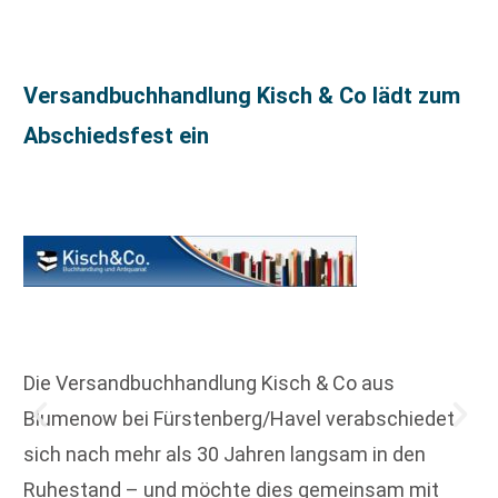
Versandbuchhandlung Kisch & Co lädt zum
Abschiedsfest ein
Die Versandbuchhandlung Kisch & Co aus
Blumenow bei Fürstenberg/Havel verabschiedet
sich nach mehr als 30 Jahren langsam in den
Ruhestand – und möchte dies gemeinsam mit