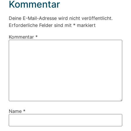
Kommentar
Deine E-Mail-Adresse wird nicht veröffentlicht.
Erforderliche Felder sind mit
*
markiert
Kommentar
*
Name
*