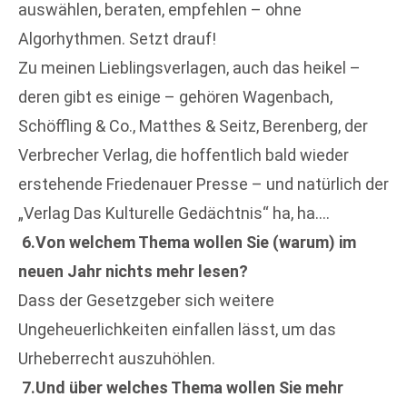
auswählen, beraten, empfehlen – ohne
Algorhythmen. Setzt drauf!
Zu meinen Lieblingsverlagen, auch das heikel –
deren gibt es einige – gehören Wagenbach,
Schöffling & Co., Matthes & Seitz, Berenberg, der
Verbrecher Verlag, die hoffentlich bald wieder
erstehende Friedenauer Presse – und natürlich der
„Verlag Das Kulturelle Gedächtnis“ ha, ha….
6.Von welchem Thema wollen Sie (warum) im
neuen Jahr nichts mehr lesen?
Dass der Gesetzgeber sich weitere
Ungeheuerlichkeiten einfallen lässt, um das
Urheberrecht auszuhöhlen.
7.Und über welches Thema wollen Sie mehr