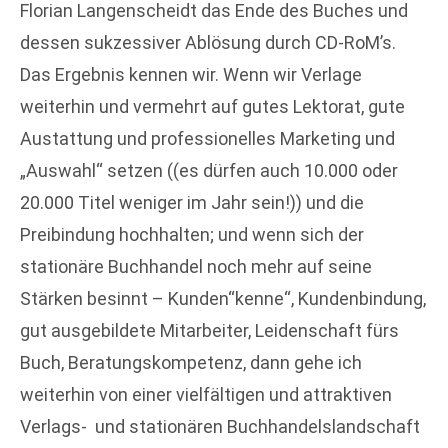
Florian Langenscheidt das Ende des Buches und
dessen sukzessiver Ablösung durch CD-RoM’s.
Das Ergebnis kennen wir. Wenn wir Verlage
weiterhin und vermehrt auf gutes Lektorat, gute
Austattung und professionelles Marketing und
„Auswahl“ setzen ((es dürfen auch 10.000 oder
20.000 Titel weniger im Jahr sein!)) und die
Preibindung hochhalten; und wenn sich der
stationäre Buchhandel noch mehr auf seine
Stärken besinnt – Kunden“kenne“, Kundenbindung,
gut ausgebildete Mitarbeiter, Leidenschaft fürs
Buch, Beratungskompetenz, dann gehe ich
weiterhin von einer vielfältigen und attraktiven
Verlags- und stationären Buchhandelslandschaft