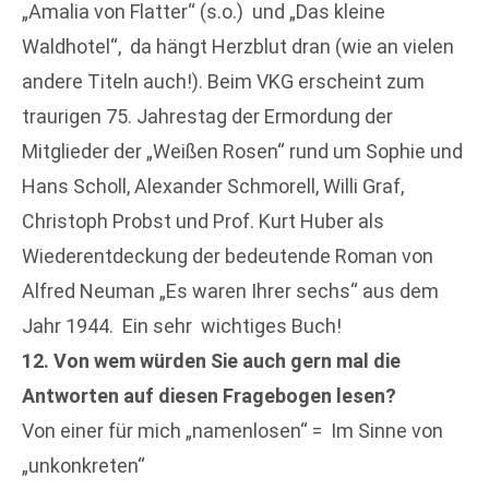
„Amalia von Flatter“ (s.o.) und „Das kleine
Waldhotel“, da hängt Herzblut dran (wie an vielen
andere Titeln auch!). Beim VKG erscheint zum
traurigen 75. Jahrestag der Ermordung der
Mitglieder der „Weißen Rosen“ rund um Sophie und
Hans Scholl, Alexander Schmorell, Willi Graf,
Christoph Probst und Prof. Kurt Huber als
Wiederentdeckung der bedeutende Roman von
Alfred Neuman „Es waren Ihrer sechs“ aus dem
Jahr 1944. Ein sehr wichtiges Buch!
12. Von wem würden Sie auch gern mal die
Antworten auf diesen Fragebogen lesen?
Von einer für mich „namenlosen“ = Im Sinne von
„unkonkreten“