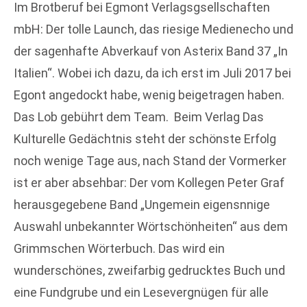
Im Brotberuf bei Egmont Verlagsgsellschaften
mbH: Der tolle Launch, das riesige Medienecho und
der sagenhafte Abverkauf von Asterix Band 37 „In
Italien“. Wobei ich dazu, da ich erst im Juli 2017 bei
Egont angedockt habe, wenig beigetragen haben.
Das Lob gebührt dem Team. Beim Verlag Das
Kulturelle Gedächtnis steht der schönste Erfolg
noch wenige Tage aus, nach Stand der Vormerker
ist er aber absehbar: Der vom Kollegen Peter Graf
herausgegebene Band „Ungemein eigensnnige
Auswahl unbekannter Wörtschönheiten“ aus dem
Grimmschen Wörterbuch. Das wird ein
wunderschönes, zweifarbig gedrucktes Buch und
eine Fundgrube und ein Lesevergnügen für alle