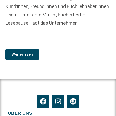
Kund:innen, Freund:innen und Buchliebhaber:innen
feiern. Unter dem Motto „Bücherfest –
Lesepause“ lädt das Unternehmen
Weiterlesen
ÜBER UNS