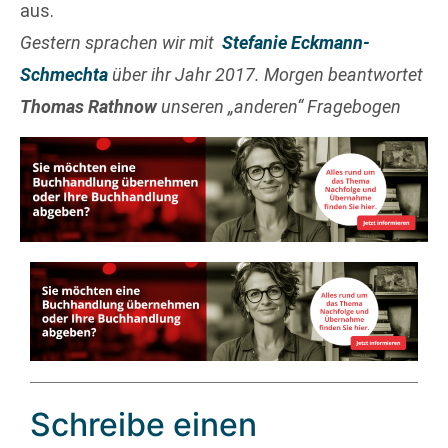
aus.
Gestern sprachen wir mit
Stefanie Eckmann-
Schmechta
über ihr Jahr 2017. Morgen beantwortet
Thomas Rathnow
unseren „anderen“ Fragebogen
Schreibe einen