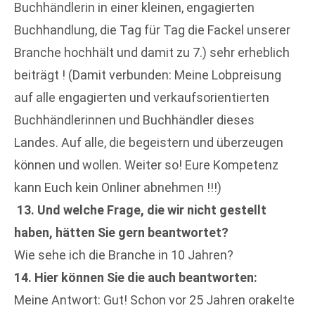
Buchhändlerin in einer kleinen, engagierten
Buchhandlung, die Tag für Tag die Fackel unserer
Branche hochhält und damit zu 7.) sehr erheblich
beiträgt ! (Damit verbunden: Meine Lobpreisung
auf alle engagierten und verkaufsorientierten
Buchhändlerinnen und Buchhändler dieses
Landes. Auf alle, die begeistern und überzeugen
können und wollen. Weiter so! Eure Kompetenz
kann Euch kein Onliner abnehmen !!!)
13. Und welche Frage, die wir nicht gestellt
haben, hätten Sie gern beantwortet?
Wie sehe ich die Branche in 10 Jahren?
14. Hier können Sie die auch beantworten:
Meine Antwort: Gut! Schon vor 25 Jahren orakelte