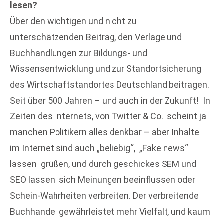
lesen?
Über den wichtigen und nicht zu
unterschätzenden Beitrag, den Verlage und
Buchhandlungen zur Bildungs- und
Wissensentwicklung und zur Standortsicherung
des Wirtschaftstandortes Deutschland beitragen.
Seit über 500 Jahren – und auch in der Zukunft! In
Zeiten des Internets, von Twitter & Co. scheint ja
manchen Politikern alles denkbar – aber Inhalte
im Internet sind auch „beliebig“, „Fake news“
lassen grüßen, und durch geschickes SEM und
SEO lassen sich Meinungen beeinflussen oder
Schein-Wahrheiten verbreiten. Der verbreitende
Buchhandel gewährleistet mehr Vielfalt, und kaum