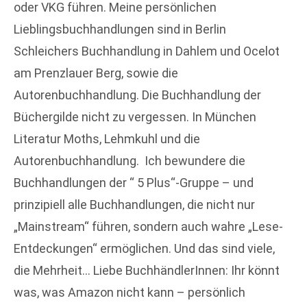
oder VKG führen. Meine persönlichen
Lieblingsbuchhandlungen sind in Berlin
Schleichers Buchhandlung in Dahlem und Ocelot
am Prenzlauer Berg, sowie die
Autorenbuchhandlung. Die Buchhandlung der
Büchergilde nicht zu vergessen. In München
Literatur Moths, Lehmkuhl und die
Autorenbuchhandlung. Ich bewundere die
Buchhandlungen der “ 5 Plus“-Gruppe – und
prinzipiell alle Buchhandlungen, die nicht nur
„Mainstream“ führen, sondern auch wahre „Lese-
Entdeckungen“ ermöglichen. Und das sind viele,
die Mehrheit… Liebe BuchhändlerInnen: Ihr könnt
was, was Amazon nicht kann – persönlich