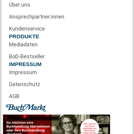
Über uns
Ansprechpartner:innen
Kundenservice
PRODUKTE
Mediadaten
BoD-Bestseller
IMPRESSUM
Impressum
Datenschutz
AGB