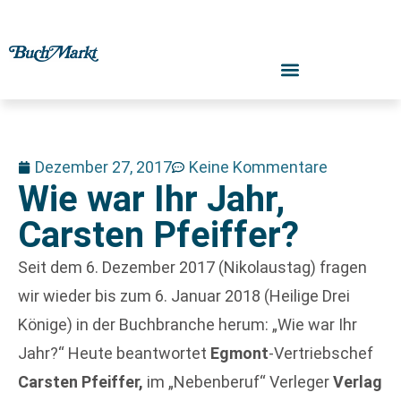
Dezember 27, 2017
Keine Kommentare
Wie war Ihr Jahr,
Carsten Pfeiffer?
Seit dem 6. Dezember 2017 (Nikolaustag) fragen
wir wieder bis zum 6. Januar 2018 (Heilige Drei
Könige) in der Buchbranche herum: „Wie war Ihr
Jahr?“ Heute beantwortet
Egmont
-Vertriebschef
Carsten Pfeiffer,
im „Nebenberuf“ Verleger
Verlag