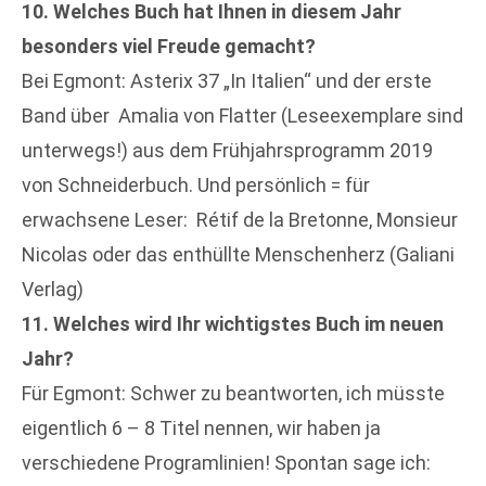
10. Welches Buch hat Ihnen in diesem Jahr
besonders viel Freude gemacht?
Bei Egmont: Asterix 37 „In Italien“ und der erste
Band über Amalia von Flatter (Leseexemplare sind
unterwegs!) aus dem Frühjahrsprogramm 2019
von Schneiderbuch. Und persönlich = für
erwachsene Leser: Rétif de la Bretonne, Monsieur
Nicolas oder das enthüllte Menschenherz (Galiani
Verlag)
11. Welches wird Ihr wichtigstes Buch im neuen
Jahr?
Für Egmont: Schwer zu beantworten, ich müsste
eigentlich 6 – 8 Titel nennen, wir haben ja
verschiedene Programlinien! Spontan sage ich: