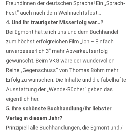
FreundInnen der deutschen Sprache! Ein „Sprach-
Fest“ auch nach dem Weihnachtsfest…
4. Und Ihr traurigster Misserfolg war…?
Bei Egmont hätte ich uns und dem Buchhandel
zum höchst erfolgreichen Film „Ich – Einfach
unverbesserlich 3“ mehr Abverkaufserfolg
gewünscht. Beim VKG wäre der wundervollen
Reihe „Gegenschuss“ von Thomas Böhm mehr
Erfolg zu wünschen. Die Inhalte und die fabelhafte
Ausstattung der „Wende-Bücher“ geben das
eigentlich her.
5. Ihre schönste Buchhandlung/Ihr liebster
Verlag in diesem Jahr?
Prinzipiell alle Buchhandlungen, die Egmont und /