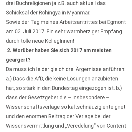
drei Buchreligionen ja z.B. auch aktuell das
Schicksal der Rohingya in Myanmar.
Sowie der Tag meines Arbeitsantrittes bei Egmont
am 03. Juli 2017. Ein sehr warmherziger Empfang
durch tolle neue KollegInnen!
2. Worüber haben Sie sich 2017 am meisten
geärgert?
Da muss ich leider gleich drei Ärgernisse anführen:
a.) Dass die AfD, die keine Lösungen anzubieten
hat, so stark in den Bundestag eingezogen ist. b.)
dass der Gesetzgeber die – insbesondere –
Wissenschaftsverlage so kaltschnäuzig enteignet
und den enormen Beitrag der Verlage bei der
Wissensvermittlung und „Veredelung“ von Content