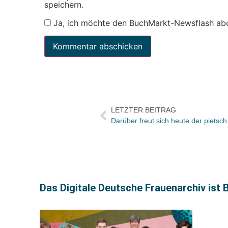
speichern.
Ja, ich möchte den BuchMarkt-Newsflash ab
LETZTER BEITRAG
Das Digitale Deutsche Frauenarchiv ist