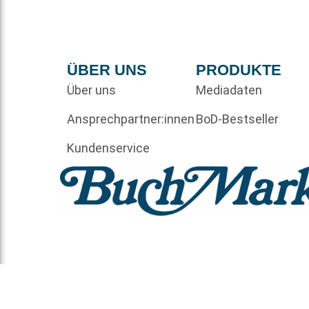
ÜBER UNS
PRODUKTE
Über uns
Mediadaten
Ansprechpartner:innen
BoD-Bestseller
Kundenservice