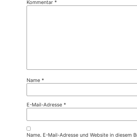
Kommentar
*
Name
*
E-Mail-Adresse
*
Name, E-Mail-Adresse und Website in diesem 