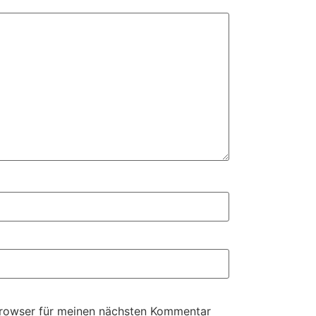
Browser für meinen nächsten Kommentar