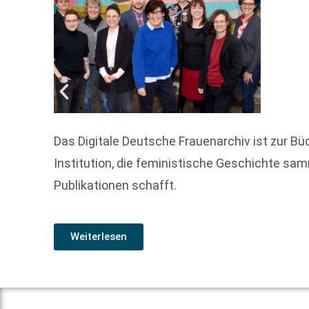
Das Digitale Deutsche Frauenarchiv ist zur 
Institution, die feministische Geschichte sa
Publikationen schafft.
Weiterlesen