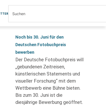
ETTER
Noch bis 30. Juni für den
Deutschen Fotobuchpreis
bewerben
Der Deutsche Fotobuchpreis will
„gebundenen Zeitreisen,
künstlerischen Statements und
visueller Forschung“ mit dem
Wettbewerb eine Bühne bieten.
Bis zum 30. Juni ist die
diesjährige Bewerbung geöffnet.