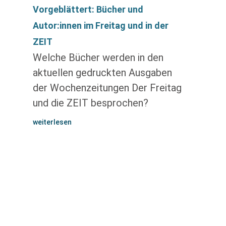
Vorgeblättert: Bücher und
Autor:innen im Freitag und in der
ZEIT
Welche Bücher werden in den
aktuellen gedruckten Ausgaben
der Wochenzeitungen Der Freitag
und die ZEIT besprochen?
weiterlesen