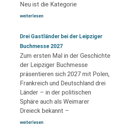
Neu ist die Kategorie
weiterlesen
Drei Gastländer bei der Leipziger
Buchmesse 2027
Zum ersten Mal in der Geschichte
der Leipziger Buchmesse
präsentieren sich 2027 mit Polen,
Frankreich und Deutschland drei
Länder – in der politischen
Sphäre auch als Weimarer
Dreieck bekannt –
weiterlesen