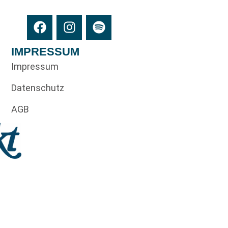
IMPRESSUM
Impressum
Datenschutz
AGB