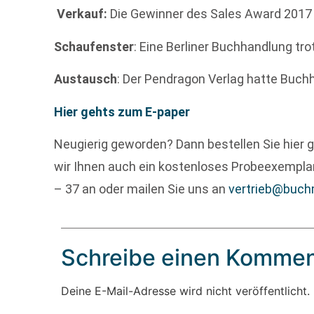
Verkauf:
Die Gewinner des Sales Award 2017
Schaufenster
: Eine Berliner Buchhandlung tr
Austausch
: Der Pendragon Verlag hatte Buch
Hier gehts zum E-paper
Neugierig geworden? Dann bestellen Sie hier g
wir Ihnen auch ein kostenloses Probeexemplar
– 37 an oder mailen Sie uns an
vertrieb@buch
Schreibe einen Kommen
Deine E-Mail-Adresse wird nicht veröffentlicht.