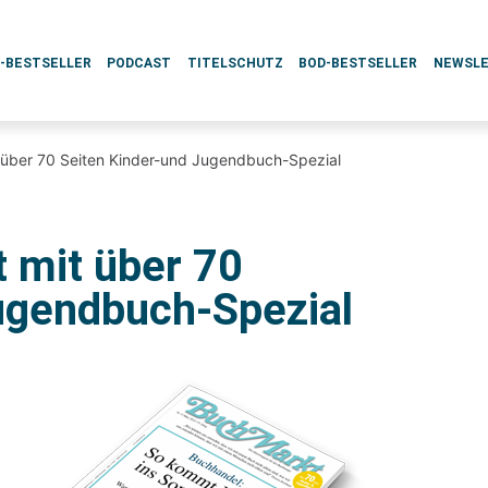
L-BESTSELLER
PODCAST
TITELSCHUTZ
BOD-BESTSELLER
NEWSL
über 70 Seiten Kinder-und Jugendbuch-Spezial
 mit über 70
ugendbuch-Spezial