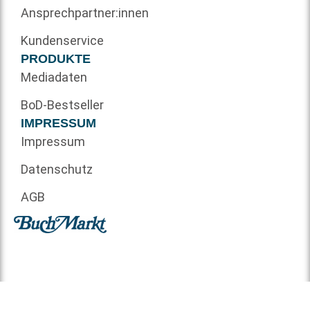
Ansprechpartner:innen
Kundenservice
PRODUKTE
Mediadaten
BoD-Bestseller
IMPRESSUM
Impressum
Datenschutz
AGB