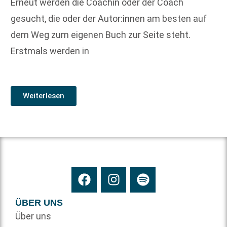
Erneut werden die Coachin oder der Coach
gesucht, die oder der Autor:innen am besten auf
dem Weg zum eigenen Buch zur Seite steht.
Erstmals werden in
Weiterlesen
ÜBER UNS
Über uns