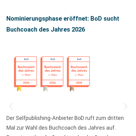
Nominierungsphase eröffnet: BoD sucht
Buchcoach des Jahres 2026
Der Selfpublishing-Anbieter BoD ruft zum dritten
Mal zur Wahl des Buchcoach des Jahres auf.