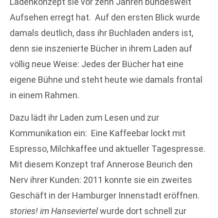
Ladenkonzept sie vor zehn Jahren bundesweit
Aufsehen erregt hat. Auf den ersten Blick wurde
damals deutlich, dass ihr Buchladen anders ist,
denn sie inszenierte Bücher in ihrem Laden auf
völlig neue Weise: Jedes der Bücher hat eine
eigene Bühne und steht heute wie damals frontal
in einem Rahmen.
Dazu lädt ihr Laden zum Lesen und zur
Kommunikation ein: Eine Kaffeebar lockt mit
Espresso, Milchkaffee und aktueller Tagespresse.
Mit diesem Konzept traf Annerose Beurich den
Nerv ihrer Kunden: 2011 konnte sie ein zweites
Geschäft in der Hamburger Innenstadt eröffnen.
stories! im Hanseviertel
wurde dort schnell zur