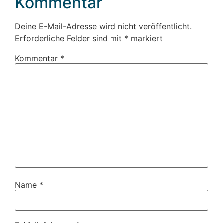
Kommentar
Deine E-Mail-Adresse wird nicht veröffentlicht.
Erforderliche Felder sind mit
*
markiert
Kommentar
*
Name
*