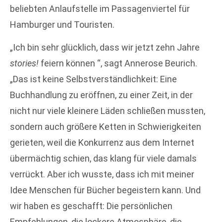
beliebten Anlaufstelle im Passagenviertel für
Hamburger und Touristen.
„Ich bin sehr glücklich, dass wir jetzt zehn Jahre
stories!
feiern können “, sagt Annerose Beurich.
„Das ist keine Selbstverständlichkeit: Eine
Buchhandlung zu eröffnen, zu einer Zeit, in der
nicht nur viele kleinere Läden schließen mussten,
sondern auch größere Ketten in Schwierigkeiten
gerieten, weil die Konkurrenz aus dem Internet
übermächtig schien, das klang für viele damals
verrückt. Aber ich wusste, dass ich mit meiner
Idee Menschen für Bücher begeistern kann. Und
wir haben es geschafft: Die persönlichen
Empfehlungen, die lockere Atmosphäre, die