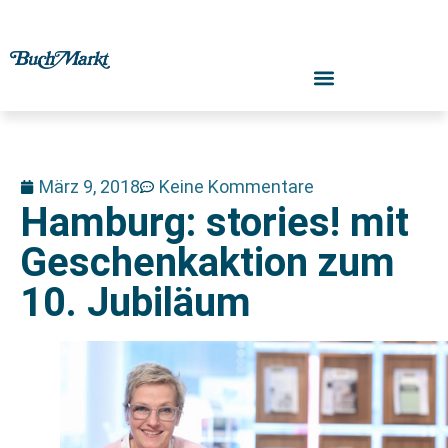
März 9, 2018
Keine Kommentare
Hamburg: stories! mit
Geschenkaktion zum
10. Jubiläum