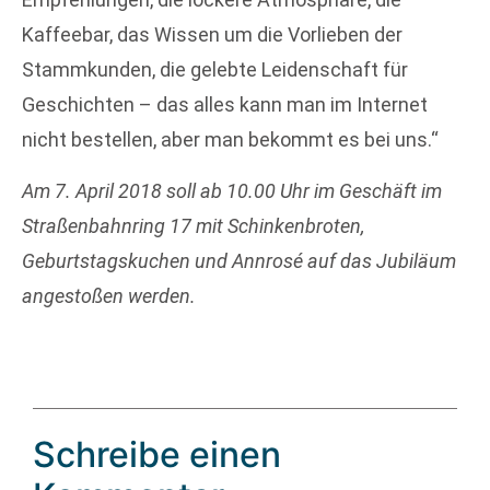
Kaffeebar, das Wissen um die Vorlieben der
Stammkunden, die gelebte Leidenschaft für
Geschichten – das alles kann man im Internet
nicht bestellen, aber man bekommt es bei uns.“
Am 7. April 2018 soll ab 10.00 Uhr im Geschäft im
Straßenbahnring 17 mit Schinkenbroten,
Geburtstagskuchen und Annrosé auf das Jubiläum
angestoßen werden.
Schreibe einen