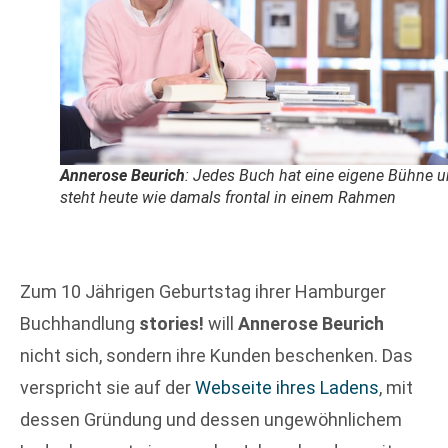
Annerose Beurich
: Jedes Buch hat eine eigene Bühne 
steht heute wie damals frontal in einem Rahmen
Zum 10 Jährigen Geburtstag ihrer Hamburger
Buchhandlung
stories!
will
Annerose Beurich
nicht sich, sondern ihre Kunden beschenken. Das
verspricht sie auf der
Webseite ihres Ladens
, mit
dessen Gründung und dessen ungewöhnlichem