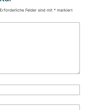
Erforderliche Felder sind mit
*
markiert