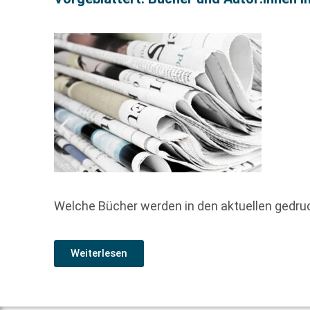
Welche Bücher werden in den aktuellen gedr
Weiterlesen