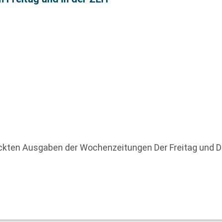
uckten Ausgaben der Wochenzeitungen Der Freitag und 