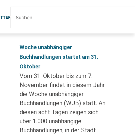
ETTER
Woche unabhängiger
Buchhandlungen startet am 31.
Oktober
Vom 31. Oktober bis zum 7.
November findet in diesem Jahr
die Woche unabhängiger
Buchhandlungen (WUB) statt. An
diesen acht Tagen zeigen sich
über 1.000 unabhängige
Buchhandlungen, in der Stadt