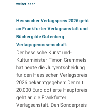
weiterlesen
Hessischer Verlagspreis 2026 geht
an Frankfurter Verlagsanstalt und
Büchergilde Gutenberg
Verlagsgenossenschaft
Der hessische Kunst und-
Kulturminister Timon Gremmels
hat heute die Juryentscheidung
für den Hessischen Verlagspreis
2026 bekanntgegeben: Der mit
20.000 Euro dotierte Hauptpreis
geht an die Frankfurter
Verlagsanstalt. Den Sonderpreis