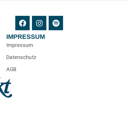
IMPRESSUM
Impressum
Datenschutz
AGB