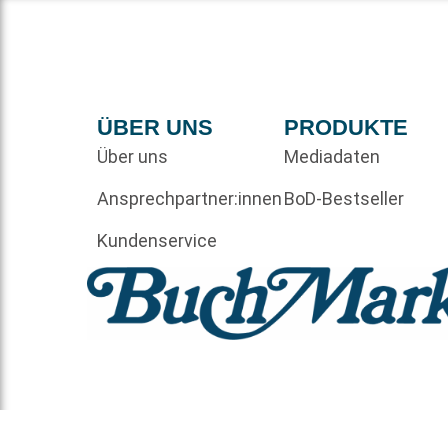
ÜBER UNS
PRODUKTE
Über uns
Mediadaten
Ansprechpartner:innen
BoD-Bestseller
Kundenservice