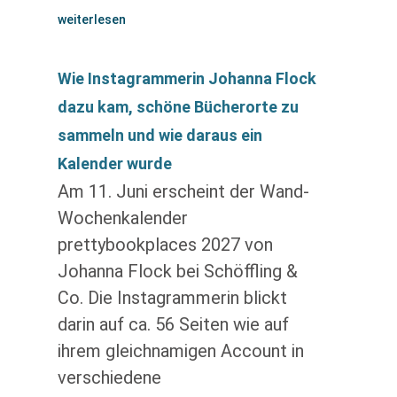
weiterlesen
Wie Instagrammerin Johanna Flock
dazu kam, schöne Bücherorte zu
sammeln und wie daraus ein
Kalender wurde
Am 11. Juni erscheint der Wand-
Wochenkalender
prettybookplaces 2027 von
Johanna Flock bei Schöffling &
Co. Die Instagrammerin blickt
darin auf ca. 56 Seiten wie auf
ihrem gleichnamigen Account in
verschiedene