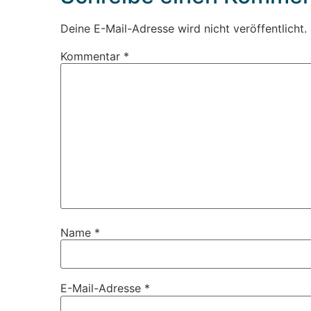
Deine E-Mail-Adresse wird nicht veröffentlicht.
Kommentar
*
Name
*
E-Mail-Adresse
*