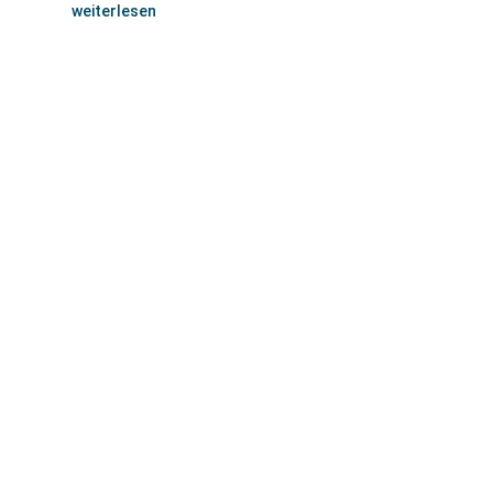
weiterlesen