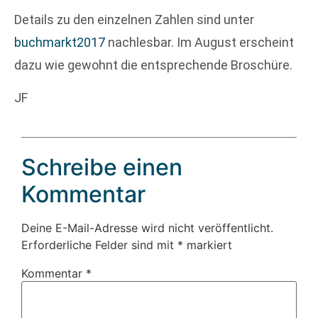
Details zu den einzelnen Zahlen sind unter
buchmarkt2017
nachlesbar. Im August erscheint
dazu wie gewohnt die entsprechende Broschüre.
JF
Schreibe einen
Kommentar
Deine E-Mail-Adresse wird nicht veröffentlicht.
Erforderliche Felder sind mit
*
markiert
Kommentar
*