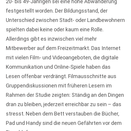
20- bis 49-Jährigen sei eine hohe Abwanderung
festgestellt worden. Der Bildungsstand, der
Unterschied zwischen Stadt- oder Landbewohnern
spielten dabei keine oder kaum eine Rolle.
Allerdings gibt es inzwischen viel mehr
Mitbewerber auf dem Freizeitmarkt. Das Internet
mit vielen Film- und Videoangeboten, die digitale
Kommunikation und Online-Spiele haben das
Lesen offenbar verdrängt. Filmausschnitte aus
Gruppendiskussionen mit früheren Lesern im
Rahmen der Studie zeigten: Ständig an den Dingen
dran zu bleiben, jederzeit erreichbar zu sein – das
stresst. Neben dem Bett verstauben die Bücher,
Pad und Handy sind die neuen Gefährten vor dem