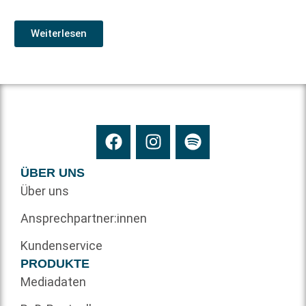
Weiterlesen
ÜBER UNS
Über uns
Ansprechpartner:innen
Kundenservice
PRODUKTE
Mediadaten