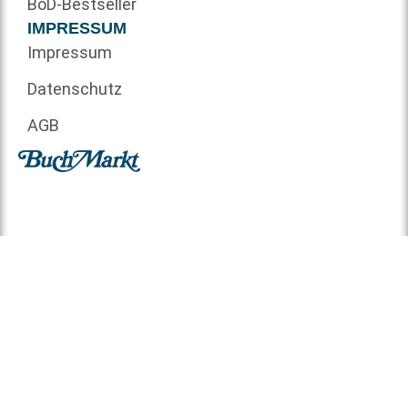
BoD-Bestseller
IMPRESSUM
Impressum
Datenschutz
AGB