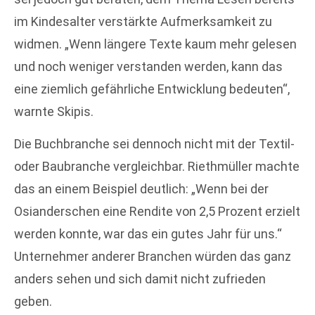
im Kindesalter verstärkte Aufmerksamkeit zu
widmen. „Wenn längere Texte kaum mehr gelesen
und noch weniger verstanden werden, kann das
eine ziemlich gefährliche Entwicklung bedeuten“,
warnte Skipis.
Die Buchbranche sei dennoch nicht mit der Textil-
oder Baubranche vergleichbar. Riethmüller machte
das an einem Beispiel deutlich: „Wenn bei der
Osianderschen eine Rendite von 2,5 Prozent erzielt
werden konnte, war das ein gutes Jahr für uns.“
Unternehmer anderer Branchen würden das ganz
anders sehen und sich damit nicht zufrieden
geben.