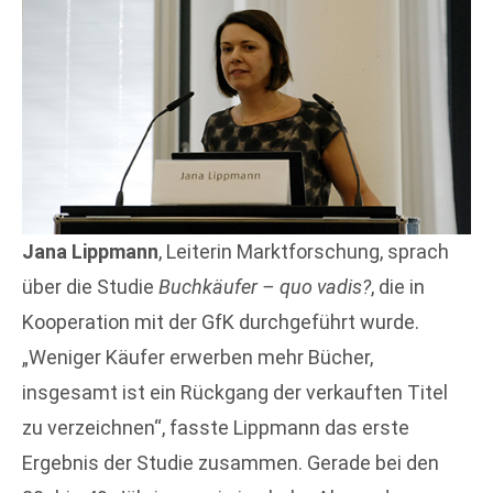
Jana Lippmann
, Leiterin Marktforschung, sprach
über die Studie
Buchkäufer – quo vadis?
, die in
Kooperation mit der GfK durchgeführt wurde.
„Weniger Käufer erwerben mehr Bücher,
insgesamt ist ein Rückgang der verkauften Titel
zu verzeichnen“, fasste Lippmann das erste
Ergebnis der Studie zusammen. Gerade bei den