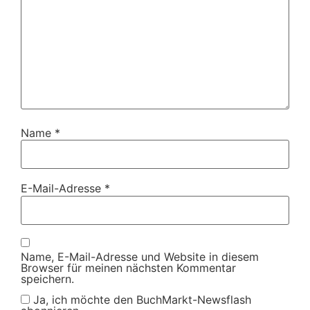
Name
*
E-Mail-Adresse
*
Name, E-Mail-Adresse und Website in diesem
Browser für meinen nächsten Kommentar
speichern.
Ja, ich möchte den BuchMarkt-Newsflash