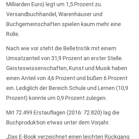
Milliarden Euro) legt um 1,5 Prozent zu.
Versandbuchhandel, Warenhäuser und
Buchgemeinschaften spielen kaum mehr eine
Rolle.
Nach wie vor steht die Belletristik mit einem
Umsatzanteil von 31,9 Prozent an erster Stelle.
Geisteswissenschaften, Kunst und Musik haben
einen Anteil von 4,6 Prozent und büßen 6 Prozent
ein. Lediglich der Bereich Schule und Lernen (10,9
Prozent) konnte um 0,9 Prozent zulegen.
Mit 72.499 Erstauflagen (2016: 72.820) lag die
Buchproduktion etwas unter dem Vorjahr.
„Das E-Book verzeichnet einen leichten Rückgang