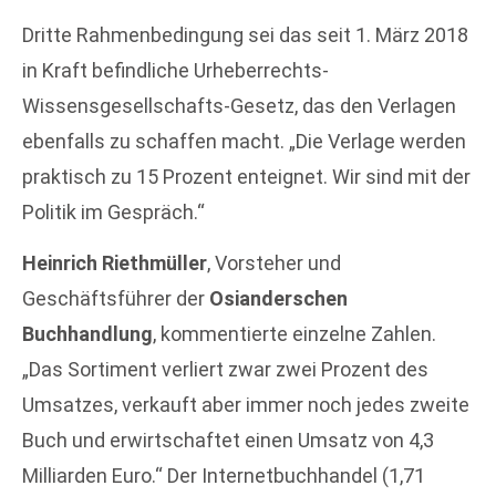
Dritte Rahmenbedingung sei das seit 1. März 2018
in Kraft befindliche Urheberrechts-
Wissensgesellschafts-Gesetz, das den Verlagen
ebenfalls zu schaffen macht. „Die Verlage werden
praktisch zu 15 Prozent enteignet. Wir sind mit der
Politik im Gespräch.“
Heinrich Riethmüller
, Vorsteher und
Geschäftsführer der
Osianderschen
Buchhandlung
, kommentierte einzelne Zahlen.
„Das Sortiment verliert zwar zwei Prozent des
Umsatzes, verkauft aber immer noch jedes zweite
Buch und erwirtschaftet einen Umsatz von 4,3
Milliarden Euro.“ Der Internetbuchhandel (1,71