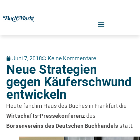
Juni 7, 2018
Keine Kommentare
Neue Strategien
gegen Käuferschwund
entwickeln
Heute fand im Haus des Buches in Frankfurt die
Wirtschafts-Pressekonferenz
des
Börsenvereins des Deutschen Buchhandels
statt.