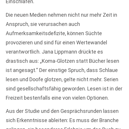
Einschlafen.
Die neuen Medien nehmen nicht nur mehr Zeit in
Anspruch, sie verursachen auch
Aufmerksamkeitsdefizite, können Süchte
provozieren und sind für einen Wertewandel
verantwortlich. Jana Lippmann drückte es
drastisch aus: „Koma-Glotzen statt Bücher lesen
ist angesagt.“ Der einstige Spruch, dass Schlaue
lesen und Doofe glotzen, gelte nicht mehr. Serien
sind gesellschaftsfähig geworden. Lesen ist in der
Freizeit bestenfalls eine von vielen Optionen.
Aus der Studie und den Gesprächsrunden lassen
sich Erkenntnisse ableiten: Es muss der Branche