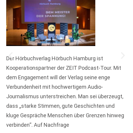
Der Hörbuchverlag Hörbuch Hamburg ist
Kooperationspartner der ZEIT Podcast-Tour. Mit
dem Engagement will der Verlag seine enge
Verbundenheit mit hochwertigem Audio-
Journalismus unterstreichen. Man sei überzeugt,
dass „starke Stimmen, gute Geschichten und
kluge Gespräche Menschen über Grenzen hinweg
verbinden“. Auf Nachfrage