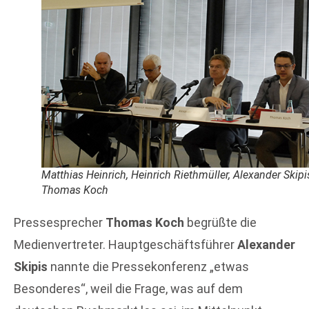
Matthias Heinrich, Heinrich Riethmüller, Alexander Skipi
Thomas Koch
Pressesprecher
Thomas Koch
begrüßte die
Medienvertreter. Hauptgeschäftsführer
Alexander
Skipis
nannte die Pressekonferenz „etwas
Besonderes“, weil die Frage, was auf dem