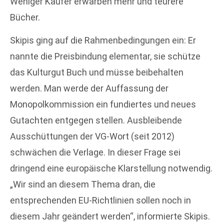
Weniger Käufer erwarben mehr und teurere
Bücher.
Skipis ging auf die Rahmenbedingungen ein: Er
nannte die Preisbindung elementar, sie schütze
das Kulturgut Buch und müsse beibehalten
werden. Man werde der Auffassung der
Monopolkommission ein fundiertes und neues
Gutachten entgegen stellen. Ausbleibende
Ausschüttungen der VG-Wort (seit 2012)
schwächen die Verlage. In dieser Frage sei
dringend eine europäische Klarstellung notwendig.
„Wir sind an diesem Thema dran, die
entsprechenden EU-Richtlinien sollen noch in
diesem Jahr geändert werden“, informierte Skipis.