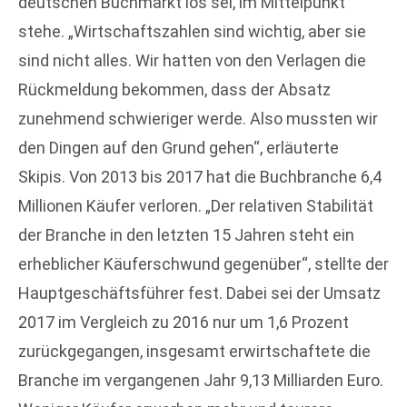
deutschen Buchmarkt los sei, im Mittelpunkt
stehe. „Wirtschaftszahlen sind wichtig, aber sie
sind nicht alles. Wir hatten von den Verlagen die
Rückmeldung bekommen, dass der Absatz
zunehmend schwieriger werde. Also mussten wir
den Dingen auf den Grund gehen“, erläuterte
Skipis. Von 2013 bis 2017 hat die Buchbranche 6,4
Millionen Käufer verloren. „Der relativen Stabilität
der Branche in den letzten 15 Jahren steht ein
erheblicher Käuferschwund gegenüber“, stellte der
Hauptgeschäftsführer fest. Dabei sei der Umsatz
2017 im Vergleich zu 2016 nur um 1,6 Prozent
zurückgegangen, insgesamt erwirtschaftete die
Branche im vergangenen Jahr 9,13 Milliarden Euro.