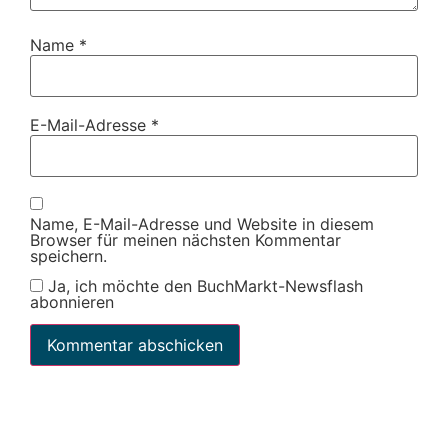
Name
*
E-Mail-Adresse
*
Name, E-Mail-Adresse und Website in diesem
Browser für meinen nächsten Kommentar
speichern.
Ja, ich möchte den BuchMarkt-Newsflash
abonnieren