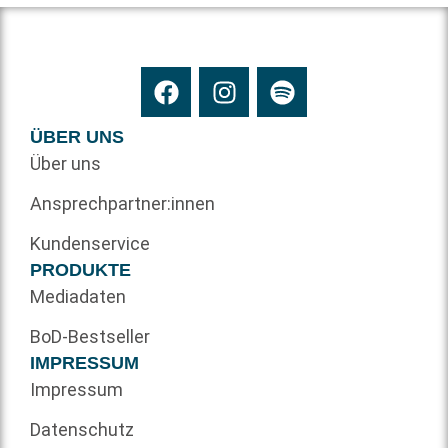
ÜBER UNS
Über uns
Ansprechpartner:innen
Kundenservice
PRODUKTE
Mediadaten
BoD-Bestseller
IMPRESSUM
Impressum
Datenschutz