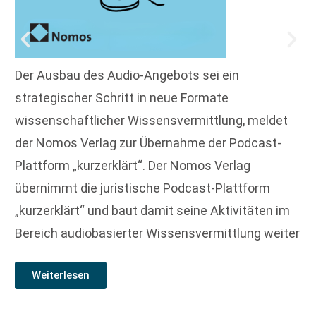
Der Ausbau des Audio-Angebots sei ein
strategischer Schritt in neue Formate
wissenschaftlicher Wissensvermittlung, meldet
der Nomos Verlag zur Übernahme der Podcast-
Plattform „kurzerklärt“. Der Nomos Verlag
übernimmt die juristische Podcast-Plattform
„kurzerklärt“ und baut damit seine Aktivitäten im
Bereich audiobasierter Wissensvermittlung weiter
Weiterlesen