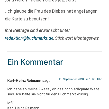
„Ich glaube die Frau des Diebes hat angefangen,
die Karte zu benutzen!“
Ihre Beiträge sind erwünscht unter
redaktion@buchmarkt.de
, Stichwort Montagswitz
Ein Kommentar
10. September 2018 um 15:23 Uhr
Karl-Heinz Reimann
sagt:
Ich habe so meine Zweifel, ob das noch adäquate Witze
sind. Ich halte sie nicht für den Buchmarkt würdig.
MfG
Karl-Heinz Reimann