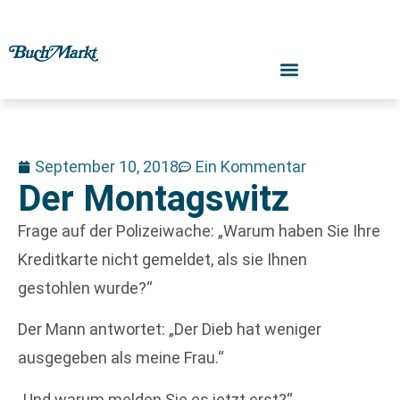
September 10, 2018
Ein Kommentar
Der Montagswitz
Frage auf der Polizeiwache: „Warum haben Sie Ihre
Kreditkarte nicht gemeldet, als sie Ihnen
gestohlen wurde?“
Der Mann antwortet: „Der Dieb hat weniger
ausgegeben als meine Frau.“
„Und warum melden Sie es jetzt erst?“