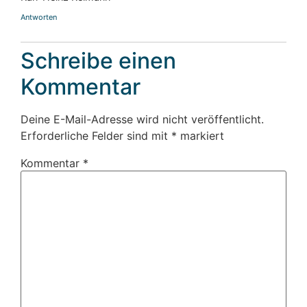
Antworten
Schreibe einen
Kommentar
Deine E-Mail-Adresse wird nicht veröffentlicht.
Erforderliche Felder sind mit
*
markiert
Kommentar
*