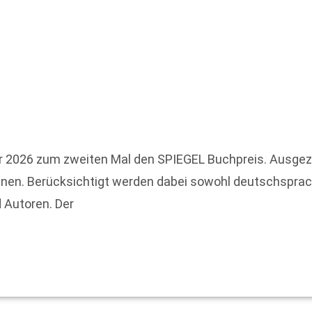
r 2026 zum zweiten Mal den SPIEGEL Buchpreis. Ausgez
einen. Berücksichtigt werden dabei sowohl deutschsprac
 Autoren. Der