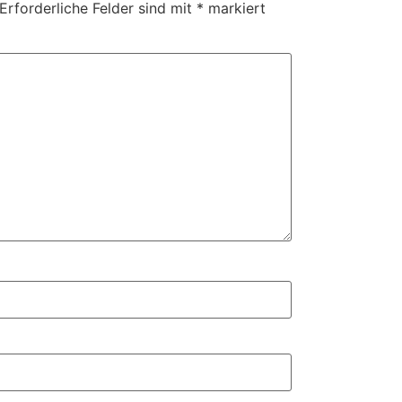
Erforderliche Felder sind mit
*
markiert