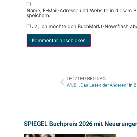
Name, E-Mail-Adresse und Website in diesem 
speichern.
Ja, ich möchte den BuchMarkt-Newsflash ab
LETZTER BEITRAG
WUB: „Das Lesen der Anderen“ in B
SPIEGEL Buchpreis 2026 mit Neuerunge