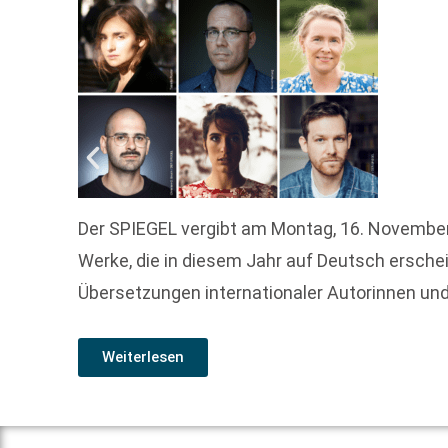
Der SPIEGEL vergibt am Montag, 16. Novembe
Werke, die in diesem Jahr auf Deutsch ersch
Übersetzungen internationaler Autorinnen und
Weiterlesen