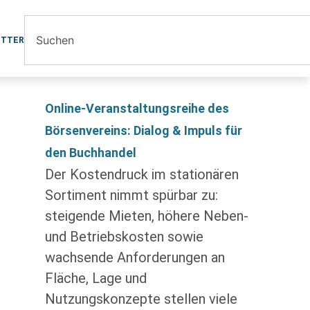
ETTER
Online-Veranstaltungsreihe des
Börsenvereins: Dialog & Impuls für
den Buchhandel
Der Kostendruck im stationären
Sortiment nimmt spürbar zu:
steigende Mieten, höhere Neben-
und Betriebskosten sowie
wachsende Anforderungen an
Fläche, Lage und
Nutzungskonzepte stellen viele