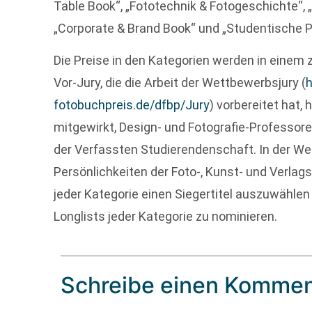
Table Book“, „Fototechnik & Fotogeschichte“, „
„Corporate & Brand Book“ und „Studentische P
Die Preise in den Kategorien werden in einem 
Vor-Jury, die die Arbeit der Wettbewerbsjury (
h
fotobuchpreis.de/dfbp/Jury
) vorbereitet hat,
mitgewirkt, Design- und Fotografie-Professoren
der Verfassten Studierendenschaft. In der We
Persönlichkeiten der Foto-, Kunst- und Verlags
jeder Kategorie einen Siegertitel auszuwählen 
Longlists jeder Kategorie zu nominieren.
Schreibe einen Kommen