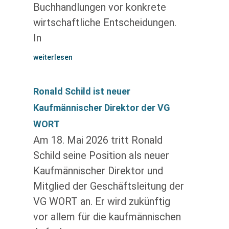
Buchhandlungen vor konkrete
wirtschaftliche Entscheidungen.
In
weiterlesen
Ronald Schild ist neuer
Kaufmännischer Direktor der VG
WORT
Am 18. Mai 2026 tritt Ronald
Schild seine Position als neuer
Kaufmännischer Direktor und
Mitglied der Geschäftsleitung der
VG WORT an. Er wird zukünftig
vor allem für die kaufmännischen