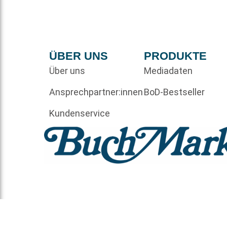
ÜBER UNS
PRODUKTE
Über uns
Mediadaten
Ansprechpartner:innen
BoD-Bestseller
Kundenservice