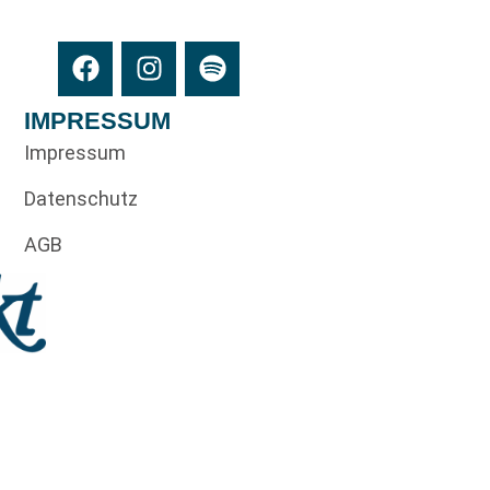
IMPRESSUM
Impressum
Datenschutz
AGB