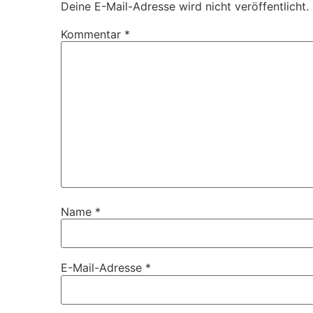
Deine E-Mail-Adresse wird nicht veröffentlicht.
Kommentar
*
Name
*
E-Mail-Adresse
*