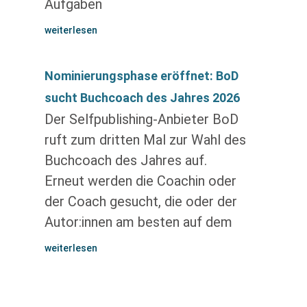
Aufgaben
weiterlesen
Nominierungsphase eröffnet: BoD
sucht Buchcoach des Jahres 2026
Der Selfpublishing-Anbieter BoD
ruft zum dritten Mal zur Wahl des
Buchcoach des Jahres auf.
Erneut werden die Coachin oder
der Coach gesucht, die oder der
Autor:innen am besten auf dem
weiterlesen