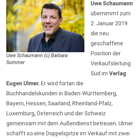
Uwe Schaumann
übernimmt zum
2. Januar 2019
die neu
geschaffene
Position der
Uwe Schaumann (c) Barbara
Sommer
Verkaufsleitung
Süd im
Verlag
Eugen Ulmer.
Er wird fortan die
Buchhandelskunden in Baden-Württemberg,
Bayern, Hessen, Saarland, Rheinland-Pfalz,
Luxemburg, Österreich und der Schweiz
gemeinsam mit dem Außendienst betreuen. Ulmer
schafft so eine Doppelspitze im Verkauf mit zwei