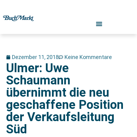
Dezember 11, 2018
Keine Kommentare
Ulmer: Uwe
Schaumann
übernimmt die neu
geschaffene Position
der Verkaufsleitung
Süd