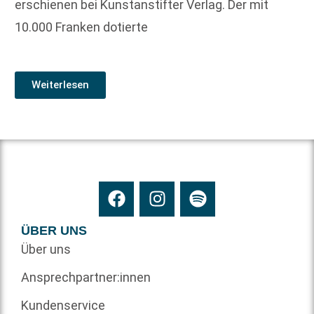
erschienen bei Kunstanstifter Verlag. Der mit
10.000 Franken dotierte
Weiterlesen
ÜBER UNS
Über uns
Ansprechpartner:innen
Kundenservice