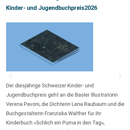
Kinder- und Jugendbuchpreis2026
Der diesjährige Schweizer Kinder- und
Jugendbuchpreis geht an die Basler Illustratorin
Verena Pavoni, die Dichterin Lena Raubaum und die
Buchgestalterin Franziska Walther für ihr
Kinderbuch «Schlich ein Puma in den Tag»,