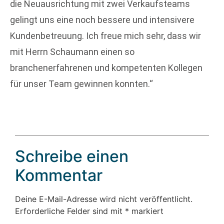
die Neuausrichtung mit zwei Verkaufsteams
gelingt uns eine noch bessere und intensivere
Kundenbetreuung. Ich freue mich sehr, dass wir
mit Herrn Schaumann einen so
branchenerfahrenen und kompetenten Kollegen
für unser Team gewinnen konnten.“
Schreibe einen
Kommentar
Deine E-Mail-Adresse wird nicht veröffentlicht.
Erforderliche Felder sind mit
*
markiert