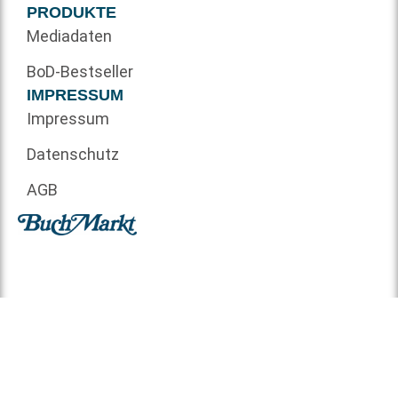
PRODUKTE
Mediadaten
BoD-Bestseller
IMPRESSUM
Impressum
Datenschutz
AGB