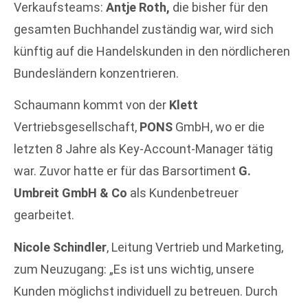
Verkaufsteams:
Antje Roth,
die bisher für den
gesamten Buchhandel zuständig war, wird sich
künftig auf die Handelskunden in den nördlicheren
Bundesländern konzentrieren.
Schaumann kommt von der
Klett
Vertriebsgesellschaft,
PONS
GmbH, wo er die
letzten 8 Jahre als Key-Account-Manager tätig
war. Zuvor hatte er für das Barsortiment
G.
Umbreit GmbH & Co
als Kundenbetreuer
gearbeitet.
Nicole Schindler
, Leitung Vertrieb und Marketing,
zum Neuzugang: „Es ist uns wichtig, unsere
Kunden möglichst individuell zu betreuen. Durch