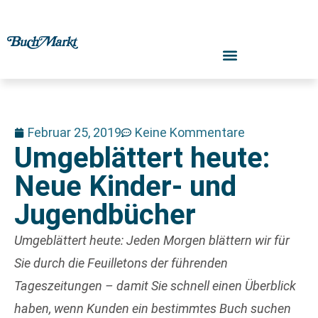
Februar 25, 2019
Keine Kommentare
Umgeblättert heute:
Neue Kinder- und
Jugendbücher
Umgeblättert heute: Jeden Morgen blättern wir für
Sie durch die Feuilletons der führenden
Tageszeitungen – damit Sie schnell einen Überblick
haben, wenn Kunden ein bestimmtes Buch suchen