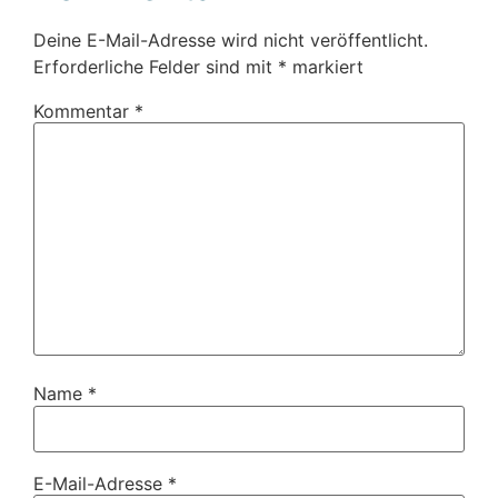
Deine E-Mail-Adresse wird nicht veröffentlicht.
Erforderliche Felder sind mit
*
markiert
Kommentar
*
Name
*
E-Mail-Adresse
*