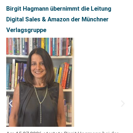
Birgit Hagmann übernimmt die Leitung
Digital Sales & Amazon der Münchner
Verlagsgruppe