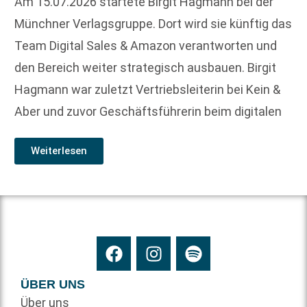
Am 15.07.2026 startete Birgit Hagmann bei der
Münchner Verlagsgruppe. Dort wird sie künftig das
Team Digital Sales & Amazon verantworten und
den Bereich weiter strategisch ausbauen. Birgit
Hagmann war zuletzt Vertriebsleiterin bei Kein &
Aber und zuvor Geschäftsführerin beim digitalen
Weiterlesen
ÜBER UNS
Über uns