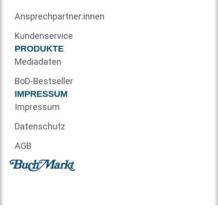
Ansprechpartner:innen
Kundenservice
PRODUKTE
Mediadaten
BoD-Bestseller
IMPRESSUM
Impressum
Datenschutz
AGB