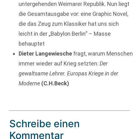
untergehenden Weimarer Republik. Nun liegt
die Gesamtausgabe vor: eine Graphic Novel,
die das Zeug zum Klassiker hat uns sich
leicht in der „Babylon Berlin“ – Masse
behauptet
Dieter Langewiesche
fragt, warum Menschen
immer wieder auf Krieg setzten:
Der
gewaltsame Lehrer. Europas Kriege in der
Moderne
(C.H.Beck)
Schreibe einen
Kommentar