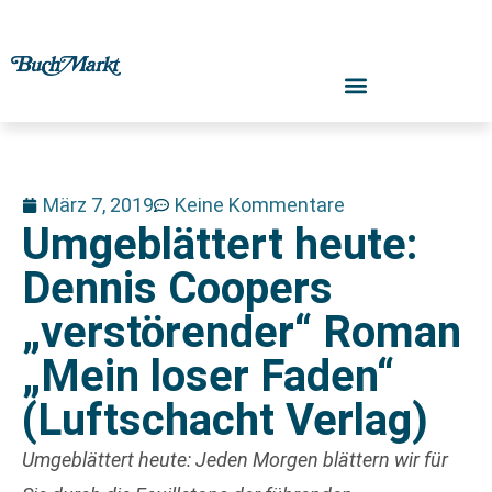
März 7, 2019
Keine Kommentare
Umgeblättert heute:
Dennis Coopers
„verstörender“ Roman
„Mein loser Faden“
(Luftschacht Verlag)
Umgeblättert heute: Jeden Morgen blättern wir für