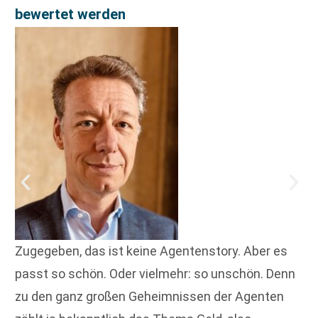
bewertet werden
Zugegeben, das ist keine Agentenstory. Aber es
passt so schön. Oder vielmehr: so unschön. Denn
zu den ganz großen Geheimnissen der Agenten