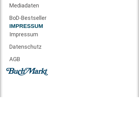
Mediadaten
BoD-Bestseller
IMPRESSUM
Impressum
Datenschutz
AGB