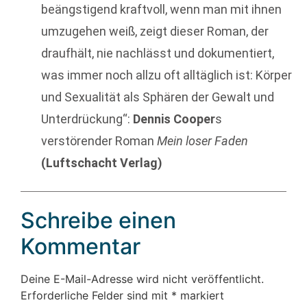
beängstigend kraftvoll, wenn man mit ihnen
umzugehen weiß, zeigt dieser Roman, der
draufhält, nie nachlässt und dokumentiert,
was immer noch allzu oft alltäglich ist: Körper
und Sexualität als Sphären der Gewalt und
Unterdrückung“:
Dennis Cooper
s
verstörender Roman
Mein loser Faden
(Luftschacht Verlag)
Schreibe einen
Kommentar
Deine E-Mail-Adresse wird nicht veröffentlicht.
Erforderliche Felder sind mit
*
markiert