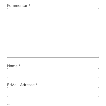
Kommentar
*
Name
*
E-Mail-Adresse
*