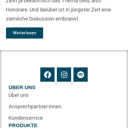
zählt ja bekanntlich das Thema Geld, also
Honorare. Und darüber ist in jüngster Zeit eine
ziemliche Diskussion entbrannt.
Weiterlesen
ÜBER UNS
Über uns
Ansprechpartner:innen
Kundenservice
PRODUKTE