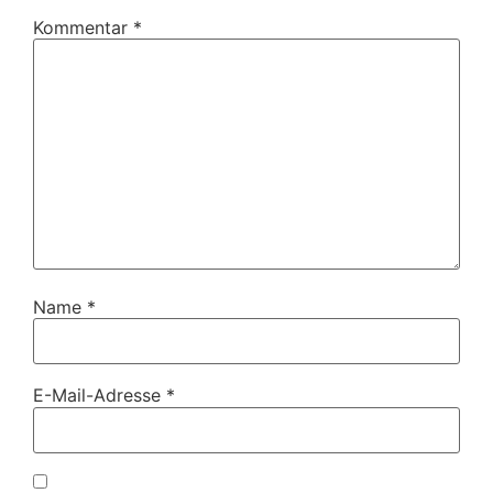
Kommentar
*
Name
*
E-Mail-Adresse
*