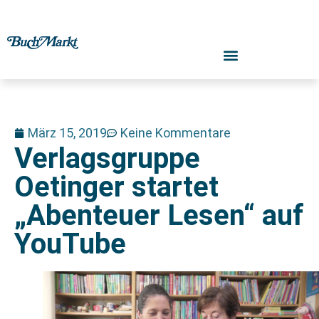
März 15, 2019
Keine Kommentare
Verlagsgruppe
Oetinger startet
„Abenteuer Lesen“ auf
YouTube