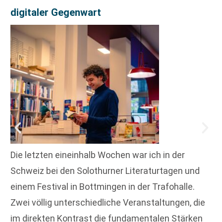
digitaler Gegenwart
Die letzten eineinhalb Wochen war ich in der
Schweiz bei den Solothurner Literaturtagen und
einem Festival in Bottmingen in der Trafohalle.
Zwei völlig unterschiedliche Veranstaltungen, die
im direkten Kontrast die fundamentalen Stärken