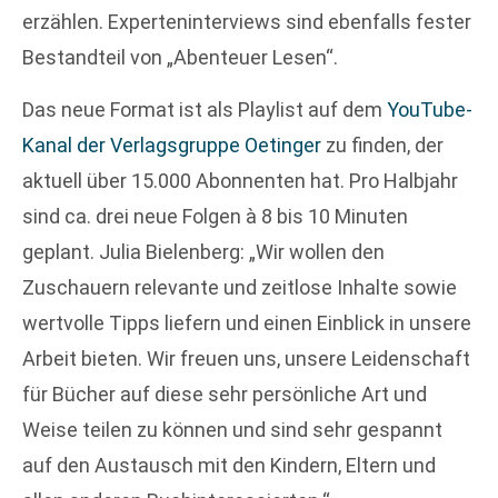
erzählen. Experteninterviews sind ebenfalls fester
Bestandteil von „Abenteuer Lesen“.
Das neue Format ist als Playlist auf dem
YouTube-
Kanal der Verlagsgruppe Oetinger
zu finden, der
aktuell über 15.000 Abonnenten hat. Pro Halbjahr
sind ca. drei neue Folgen à 8 bis 10 Minuten
geplant. Julia Bielenberg: „Wir wollen den
Zuschauern relevante und zeitlose Inhalte sowie
wertvolle Tipps liefern und einen Einblick in unsere
Arbeit bieten. Wir freuen uns, unsere Leidenschaft
für Bücher auf diese sehr persönliche Art und
Weise teilen zu können und sind sehr gespannt
auf den Austausch mit den Kindern, Eltern und