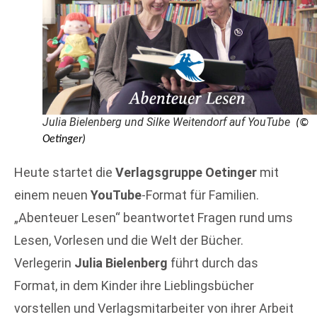
Julia Bielenberg und Silke Weitendorf auf YouTube
(©
Oetinger)
Heute startet die
Verlagsgruppe Oetinger
mit
einem neuen
YouTube
-Format für Familien.
„Abenteuer Lesen“ beantwortet Fragen rund ums
Lesen, Vorlesen und die Welt der Bücher.
Verlegerin
Julia Bielenberg
führt durch das
Format, in dem Kinder ihre Lieblingsbücher
vorstellen und Verlagsmitarbeiter von ihrer Arbeit