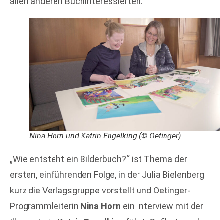
allen anderen Buchinteressierten.“
Nina Horn und Katrin Engelking (© Oetinger)
„Wie entsteht ein Bilderbuch?“ ist Thema der
ersten, einführenden Folge, in der Julia Bielenberg
kurz die Verlagsgruppe vorstellt und Oetinger-
Programmleiterin
Nina Horn
ein Interview mit der