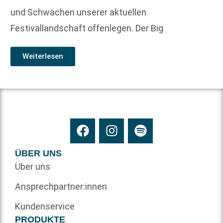
und Schwächen unserer aktuellen
Festivallandschaft offenlegen. Der Big
Weiterlesen
ÜBER UNS
Über uns
Ansprechpartner:innen
Kundenservice
PRODUKTE