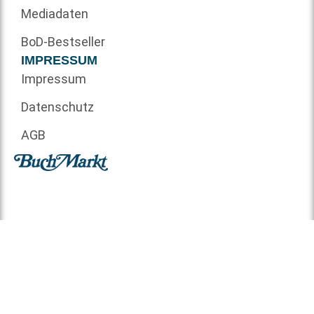
Mediadaten
BoD-Bestseller
IMPRESSUM
Impressum
Datenschutz
AGB