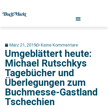
März 21, 2019
Keine Kommentare
Umgeblättert heute:
Michael Rutschkys
Tagebücher und
Überlegungen zum
Buchmesse-Gastland
Tschechien