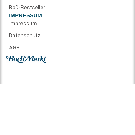
BoD-Bestseller
IMPRESSUM
Impressum
Datenschutz
AGB