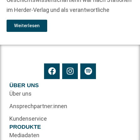
im Herder-Verlag und als verantwortliche
Weiterlesen
ÜBER UNS
Über uns
Ansprechpartner:innen
Kundenservice
PRODUKTE
Mediadaten