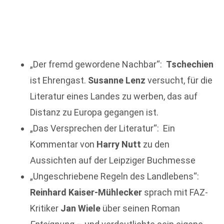
„Der fremd gewordene Nachbar“:
Tschechien
ist Ehrengast.
Susanne Lenz
versucht, für die
Literatur eines Landes zu werben, das auf
Distanz zu Europa gegangen ist.
„Das Versprechen der Literatur“: Ein
Kommentar von
Harry Nutt
zu den
Aussichten auf der Leipziger Buchmesse
„Ungeschriebene Regeln des Landlebens“:
Reinhard Kaiser-Mühlecker
sprach mit FAZ-
Kritiker
Jan Wiele
über seinen Roman