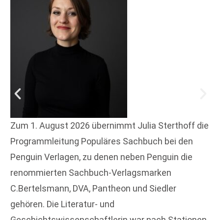
Zum 1. August 2026 übernimmt Julia Sterthoff die
Programmleitung Populäres Sachbuch bei den
Penguin Verlagen, zu denen neben Penguin die
renommierten Sachbuch-Verlagsmarken
C.Bertelsmann, DVA, Pantheon und Siedler
gehören. Die Literatur- und
Geschichtswissenschaftlerin war nach Stationen