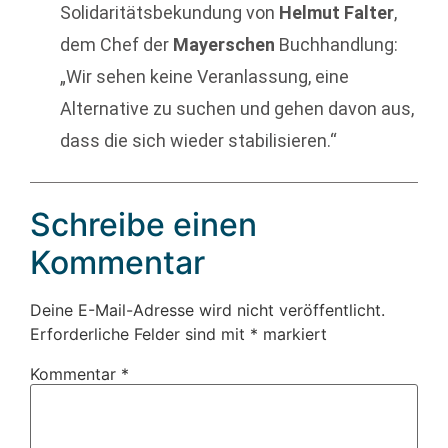
Solidaritätsbekundung von
Helmut Falter
,
dem Chef der
Mayerschen
Buchhandlung:
„Wir sehen keine Veranlassung, eine
Alternative zu suchen und gehen davon aus,
dass die sich wieder stabilisieren.“
Schreibe einen
Kommentar
Deine E-Mail-Adresse wird nicht veröffentlicht.
Erforderliche Felder sind mit
*
markiert
Kommentar
*