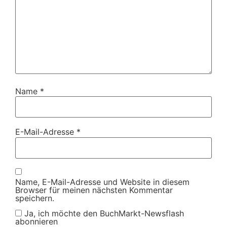
Name
*
E-Mail-Adresse
*
Name, E-Mail-Adresse und Website in diesem
Browser für meinen nächsten Kommentar
speichern.
Ja, ich möchte den BuchMarkt-Newsflash
abonnieren