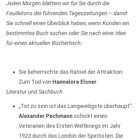
Jeden Morgen blättern wir für Sie durch die
Feuilletons der führenden Tageszeitungen – damit
Sie schnell einen Überblick haben, wenn Kunden ein
bestimmtes Buch suchen oder Sie nach einer Idee
für einen
aktuellen Büchertisch:
Sie beherrschte das Rätsel der Attraktion:
Zum Tod von
Hannelore Elsner
Literatur und Sachbuch
„Tot zu sein ist das Langweiligste überhaupt“:
Alexander Pechmann
schickt einen
Veteranen des Ersten Weltkriegs im Jahr
1923 durch das London der Spiritisten:
Die