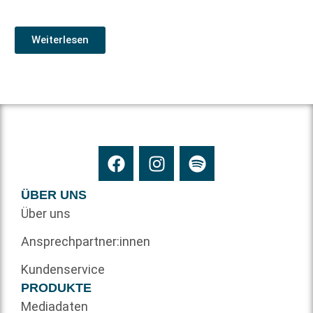
Weiterlesen
ÜBER UNS
Über uns
Ansprechpartner:innen
Kundenservice
PRODUKTE
Mediadaten