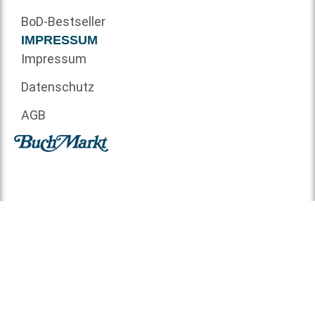
BoD-Bestseller
IMPRESSUM
Impressum
Datenschutz
AGB