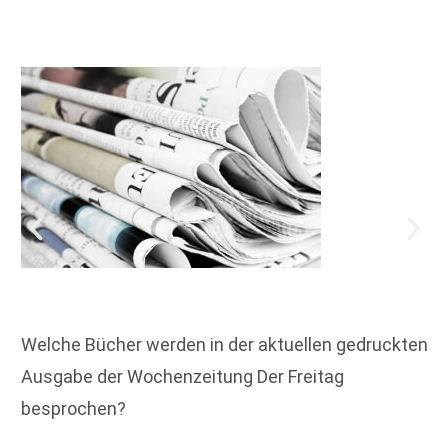
Welche Bücher werden in der aktuellen gedruckten
Ausgabe der Wochenzeitung Der Freitag
besprochen?