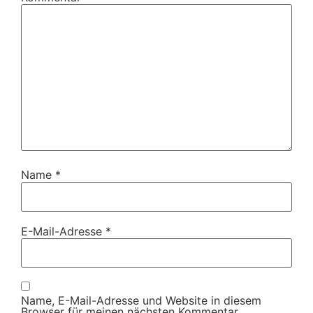
Name
*
E-Mail-Adresse
*
Name, E-Mail-Adresse und Website in diesem
Browser für meinen nächsten Kommentar