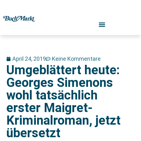
April 24, 2019
Keine Kommentare
Umgeblättert heute:
Georges Simenons
wohl tatsächlich
erster Maigret-
Kriminalroman, jetzt
übersetzt